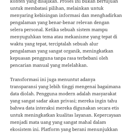
konten yang disajikan. Proses ini bukan bertujuan
untuk membatasi pilihan, melainkan untuk
menyaring kebisingan informasi dan menghadirkan
pengalaman yang benar-benar relevan dengan
selera personal. Ketika sebuah sistem mampu
menyuguhkan tema atau mekanisme yang tepat di
waktu yang tepat, terciptalah sebuah alur
pengalaman yang sangat organik, meningkatkan
kepuasan pengguna tanpa rasa terbebani oleh
pencarian manual yang melelahkan.
Transformasi ini juga menuntut adanya
transparansi yang lebih tinggi mengenai bagaimana
data diolah. Pengguna modern adalah masyarakat
yang sangat sadar akan privasi; mereka ingin tahu
bahwa data interaksi mereka digunakan secara etis
untuk meningkatkan kualitas layanan. Kepercayaan
menjadi mata uang yang sangat mahal dalam
ekosistem ini. Platform yang berani menunjukkan