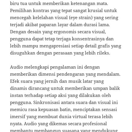
biru tua untuk memberikan ketenangan mata.
Pemilihan kontras yang tepat sangat krusial untuk
mencegah kelelahan visual (eye strain) yang sering
terjadi akibat paparan layar dalam durasi lama.
Dengan desain yang ergonomis secara visual,
pengguna dapat tetap terjaga konsentrasinya dan
lebih mampu mengapresiasi setiap detail grafis yang
disuguhkan dengan perasaan yang lebih rileks.
Audio melengkapi pengalaman ini dengan
memberikan dimensi pendengaran yang mendalam.
Efek suara yang jernih dan musik latar yang
dinamis dirancang untuk memberikan umpan balik
instan terhadap setiap aksi yang dilakukan oleh
pengguna. Sinkronisasi antara suara dan visual ini
memicu rasa kepuasan batin, menciptakan sensasi
imersif yang membuat dunia virtual terasa lebih
nyata. Audio yang dikemas secara profesional
membantu membangun suasana yang mendukung