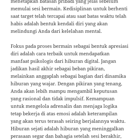
menetapkan batasan pribadi yang jelas sebelum
memulai sesi bermain. Kedisiplinan untuk berhenti
saat target telah tercapai atau saat batas waktu telah
habis adalah bentuk kendali diri yang akan
melindungi Anda dari kelelahan mental.
Fokus pada proses bermain sebagai bentuk apresiasi
diri adalah cara terbaik untuk mendapatkan
manfaat psikologis dari hiburan digital. Jangan
jadikan hasil akhir sebagai beban pikiran,
melainkan anggaplah sebagai bagian dari dinamika
hiburan yang wajar. Dengan pikiran yang tenang,
Anda akan lebih mampu mengambil keputusan
yang rasional dan tidak impulsif. Kemampuan
untuk mengelola adrenalin dan menjaga logika
tetap bekerja di atas emosi adalah keterampilan
yang akan terus terasah seiring berjalannya waktu.
Hiburan sejati adalah hiburan yang meninggalkan
perasaan segar dan bahagia setelah sesi berakhir,