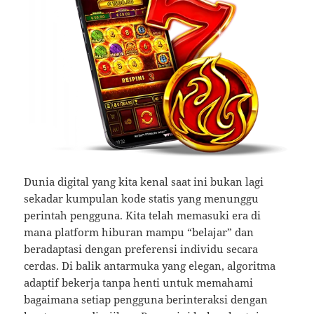
Dunia digital yang kita kenal saat ini bukan lagi
sekadar kumpulan kode statis yang menunggu
perintah pengguna. Kita telah memasuki era di
mana platform hiburan mampu “belajar” dan
beradaptasi dengan preferensi individu secara
cerdas. Di balik antarmuka yang elegan, algoritma
adaptif bekerja tanpa henti untuk memahami
bagaimana setiap pengguna berinteraksi dengan