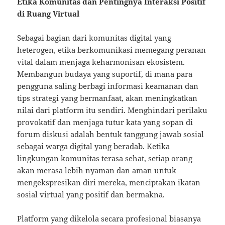
Etika Komunitas dan Pentingnya Interaksi Positif
di Ruang Virtual
Sebagai bagian dari komunitas digital yang
heterogen, etika berkomunikasi memegang peranan
vital dalam menjaga keharmonisan ekosistem.
Membangun budaya yang suportif, di mana para
pengguna saling berbagi informasi keamanan dan
tips strategi yang bermanfaat, akan meningkatkan
nilai dari platform itu sendiri. Menghindari perilaku
provokatif dan menjaga tutur kata yang sopan di
forum diskusi adalah bentuk tanggung jawab sosial
sebagai warga digital yang beradab. Ketika
lingkungan komunitas terasa sehat, setiap orang
akan merasa lebih nyaman dan aman untuk
mengekspresikan diri mereka, menciptakan ikatan
sosial virtual yang positif dan bermakna.
Platform yang dikelola secara profesional biasanya