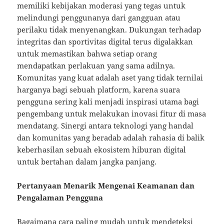
memiliki kebijakan moderasi yang tegas untuk
melindungi penggunanya dari gangguan atau
perilaku tidak menyenangkan. Dukungan terhadap
integritas dan sportivitas digital terus digalakkan
untuk memastikan bahwa setiap orang
mendapatkan perlakuan yang sama adilnya.
Komunitas yang kuat adalah aset yang tidak ternilai
harganya bagi sebuah platform, karena suara
pengguna sering kali menjadi inspirasi utama bagi
pengembang untuk melakukan inovasi fitur di masa
mendatang. Sinergi antara teknologi yang handal
dan komunitas yang beradab adalah rahasia di balik
keberhasilan sebuah ekosistem hiburan digital
untuk bertahan dalam jangka panjang.
Pertanyaan Menarik Mengenai Keamanan dan
Pengalaman Pengguna
Bagaimana cara paling mudah untuk mendeteksi