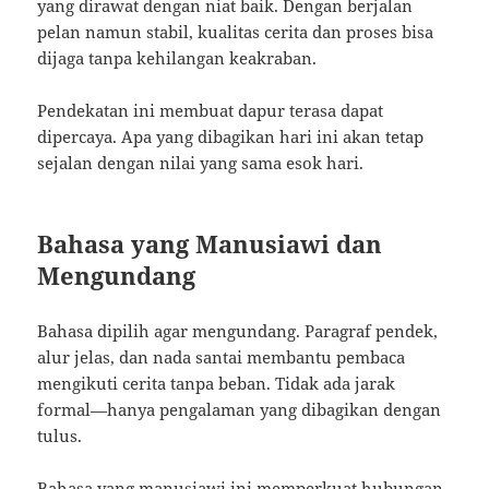
yang dirawat dengan niat baik. Dengan berjalan
pelan namun stabil, kualitas cerita dan proses bisa
dijaga tanpa kehilangan keakraban.
Pendekatan ini membuat dapur terasa dapat
dipercaya. Apa yang dibagikan hari ini akan tetap
sejalan dengan nilai yang sama esok hari.
Bahasa yang Manusiawi dan
Mengundang
Bahasa dipilih agar mengundang. Paragraf pendek,
alur jelas, dan nada santai membantu pembaca
mengikuti cerita tanpa beban. Tidak ada jarak
formal—hanya pengalaman yang dibagikan dengan
tulus.
Bahasa yang manusiawi ini memperkuat hubungan