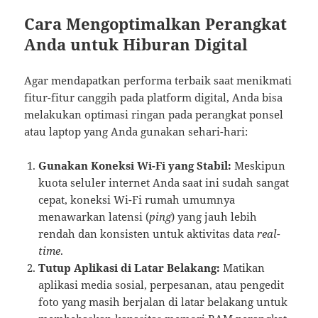
Cara Mengoptimalkan Perangkat
Anda untuk Hiburan Digital
Agar mendapatkan performa terbaik saat menikmati
fitur-fitur canggih pada platform digital, Anda bisa
melakukan optimasi ringan pada perangkat ponsel
atau laptop yang Anda gunakan sehari-hari:
Gunakan Koneksi Wi-Fi yang Stabil:
Meskipun
kuota seluler internet Anda saat ini sudah sangat
cepat, koneksi Wi-Fi rumah umumnya
menawarkan latensi (
ping
) yang jauh lebih
rendah dan konsisten untuk aktivitas data
real-
time
.
Tutup Aplikasi di Latar Belakang:
Matikan
aplikasi media sosial, perpesanan, atau pengedit
foto yang masih berjalan di latar belakang untuk