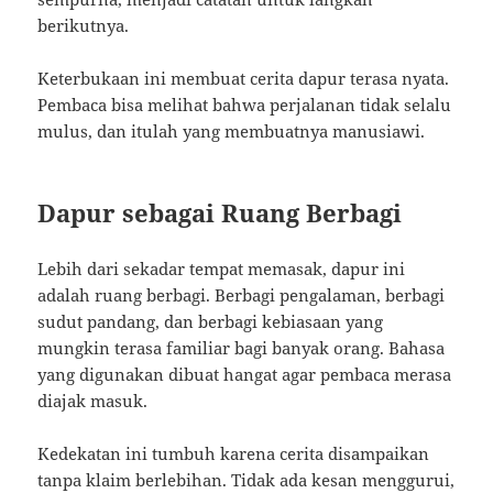
berikutnya.
Keterbukaan ini membuat cerita dapur terasa nyata.
Pembaca bisa melihat bahwa perjalanan tidak selalu
mulus, dan itulah yang membuatnya manusiawi.
Dapur sebagai Ruang Berbagi
Lebih dari sekadar tempat memasak, dapur ini
adalah ruang berbagi. Berbagi pengalaman, berbagi
sudut pandang, dan berbagi kebiasaan yang
mungkin terasa familiar bagi banyak orang. Bahasa
yang digunakan dibuat hangat agar pembaca merasa
diajak masuk.
Kedekatan ini tumbuh karena cerita disampaikan
tanpa klaim berlebihan. Tidak ada kesan menggurui,