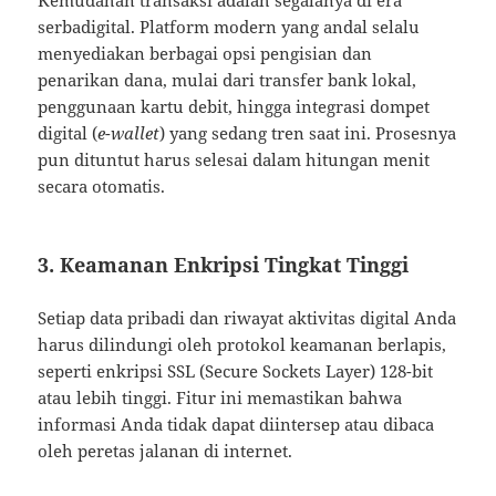
serbadigital. Platform modern yang andal selalu
menyediakan berbagai opsi pengisian dan
penarikan dana, mulai dari transfer bank lokal,
penggunaan kartu debit, hingga integrasi dompet
digital (
e-wallet
) yang sedang tren saat ini. Prosesnya
pun dituntut harus selesai dalam hitungan menit
secara otomatis.
3. Keamanan Enkripsi Tingkat Tinggi
Setiap data pribadi dan riwayat aktivitas digital Anda
harus dilindungi oleh protokol keamanan berlapis,
seperti enkripsi SSL (Secure Sockets Layer) 128-bit
atau lebih tinggi. Fitur ini memastikan bahwa
informasi Anda tidak dapat diintersep atau dibaca
oleh peretas jalanan di internet.