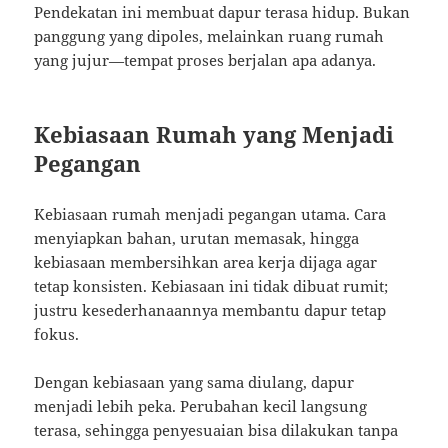
Pendekatan ini membuat dapur terasa hidup. Bukan
panggung yang dipoles, melainkan ruang rumah
yang jujur—tempat proses berjalan apa adanya.
Kebiasaan Rumah yang Menjadi
Pegangan
Kebiasaan rumah menjadi pegangan utama. Cara
menyiapkan bahan, urutan memasak, hingga
kebiasaan membersihkan area kerja dijaga agar
tetap konsisten. Kebiasaan ini tidak dibuat rumit;
justru kesederhanaannya membantu dapur tetap
fokus.
Dengan kebiasaan yang sama diulang, dapur
menjadi lebih peka. Perubahan kecil langsung
terasa, sehingga penyesuaian bisa dilakukan tanpa