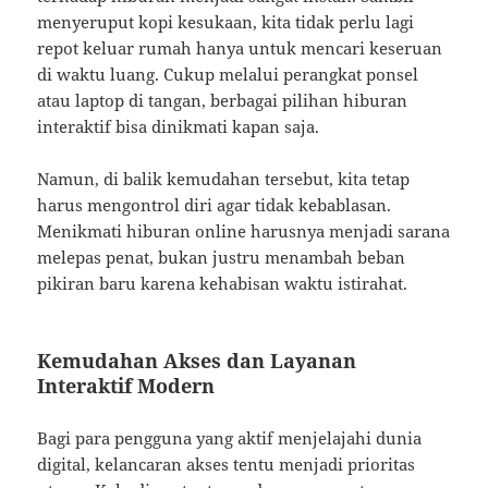
menyeruput kopi kesukaan, kita tidak perlu lagi
repot keluar rumah hanya untuk mencari keseruan
di waktu luang. Cukup melalui perangkat ponsel
atau laptop di tangan, berbagai pilihan hiburan
interaktif bisa dinikmati kapan saja.
Namun, di balik kemudahan tersebut, kita tetap
harus mengontrol diri agar tidak kebablasan.
Menikmati hiburan online harusnya menjadi sarana
melepas penat, bukan justru menambah beban
pikiran baru karena kehabisan waktu istirahat.
Kemudahan Akses dan Layanan
Interaktif Modern
Bagi para pengguna yang aktif menjelajahi dunia
digital, kelancaran akses tentu menjadi prioritas