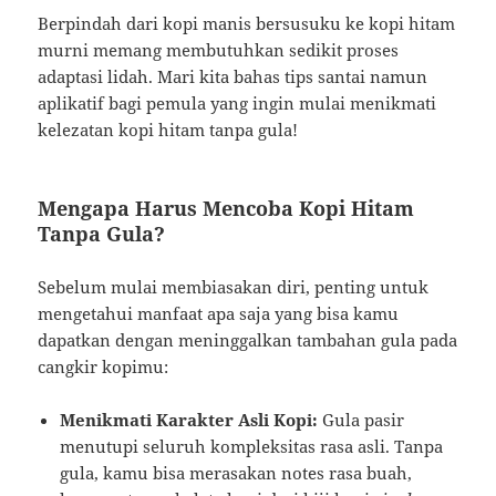
Berpindah dari kopi manis bersusuku ke kopi hitam
murni memang membutuhkan sedikit proses
adaptasi lidah. Mari kita bahas tips santai namun
aplikatif bagi pemula yang ingin mulai menikmati
kelezatan kopi hitam tanpa gula!
Mengapa Harus Mencoba Kopi Hitam
Tanpa Gula?
Sebelum mulai membiasakan diri, penting untuk
mengetahui manfaat apa saja yang bisa kamu
dapatkan dengan meninggalkan tambahan gula pada
cangkir kopimu:
Menikmati Karakter Asli Kopi:
Gula pasir
menutupi seluruh kompleksitas rasa asli. Tanpa
gula, kamu bisa merasakan notes rasa buah,