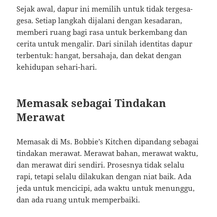
Sejak awal, dapur ini memilih untuk tidak tergesa-
gesa. Setiap langkah dijalani dengan kesadaran,
memberi ruang bagi rasa untuk berkembang dan
cerita untuk mengalir. Dari sinilah identitas dapur
terbentuk: hangat, bersahaja, dan dekat dengan
kehidupan sehari-hari.
Memasak sebagai Tindakan
Merawat
Memasak di Ms. Bobbie’s Kitchen dipandang sebagai
tindakan merawat. Merawat bahan, merawat waktu,
dan merawat diri sendiri. Prosesnya tidak selalu
rapi, tetapi selalu dilakukan dengan niat baik. Ada
jeda untuk mencicipi, ada waktu untuk menunggu,
dan ada ruang untuk memperbaiki.