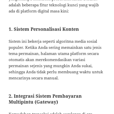
adalah beberapa fitur teknologi kunci yang wajib
ada di platform digital masa kini:
1. Sistem Personalisasi Konten
Sistem ini bekerja seperti algoritma media sosial
populer. Ketika Anda sering memainkan satu jenis
tema permainan, halaman utama platform secara
otomatis akan merekomendasikan variasi
permainan sejenis yang mungkin Anda sukai,
sehingga Anda tidak perlu membuang waktu untuk
mencarinya secara manual.
2. Integrasi Sistem Pembayaran
Multipintu (Gateway)
Kemudahan transaksi adalah segalanya di era