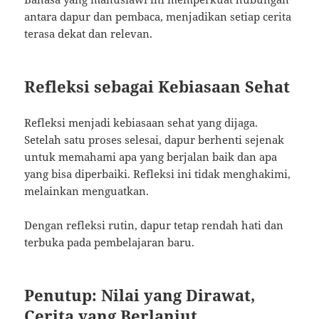
antara dapur dan pembaca, menjadikan setiap cerita
terasa dekat dan relevan.
Refleksi sebagai Kebiasaan Sehat
Refleksi menjadi kebiasaan sehat yang dijaga.
Setelah satu proses selesai, dapur berhenti sejenak
untuk memahami apa yang berjalan baik dan apa
yang bisa diperbaiki. Refleksi ini tidak menghakimi,
melainkan menguatkan.
Dengan refleksi rutin, dapur tetap rendah hati dan
terbuka pada pembelajaran baru.
Penutup: Nilai yang Dirawat,
Cerita yang Berlanjut