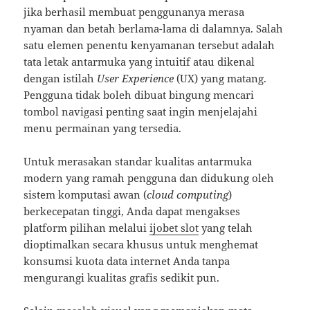
jika berhasil membuat penggunanya merasa
nyaman dan betah berlama-lama di dalamnya. Salah
satu elemen penentu kenyamanan tersebut adalah
tata letak antarmuka yang intuitif atau dikenal
dengan istilah
User Experience
(UX) yang matang.
Pengguna tidak boleh dibuat bingung mencari
tombol navigasi penting saat ingin menjelajahi
menu permainan yang tersedia.
Untuk merasakan standar kualitas antarmuka
modern yang ramah pengguna dan didukung oleh
sistem komputasi awan (
cloud computing
)
berkecepatan tinggi, Anda dapat mengakses
platform pilihan melalui
ijobet slot
yang telah
dioptimalkan secara khusus untuk menghemat
konsumsi kuota data internet Anda tanpa
mengurangi kualitas grafis sedikit pun.