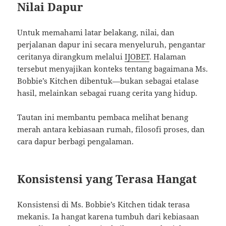
Nilai Dapur
Untuk memahami latar belakang, nilai, dan
perjalanan dapur ini secara menyeluruh, pengantar
ceritanya dirangkum melalui
IJOBET
. Halaman
tersebut menyajikan konteks tentang bagaimana Ms.
Bobbie’s Kitchen dibentuk—bukan sebagai etalase
hasil, melainkan sebagai ruang cerita yang hidup.
Tautan ini membantu pembaca melihat benang
merah antara kebiasaan rumah, filosofi proses, dan
cara dapur berbagi pengalaman.
Konsistensi yang Terasa Hangat
Konsistensi di Ms. Bobbie’s Kitchen tidak terasa
mekanis. Ia hangat karena tumbuh dari kebiasaan