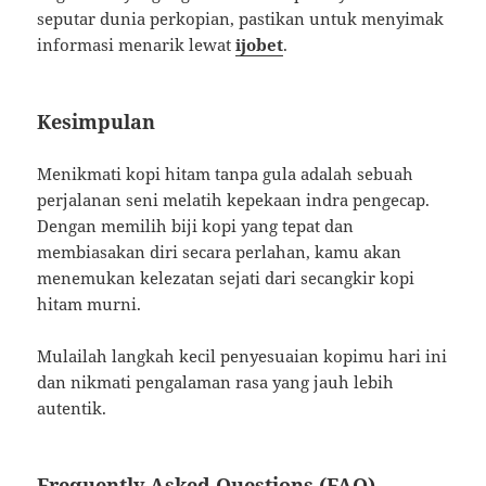
seputar dunia perkopian, pastikan untuk menyimak
informasi menarik lewat
ijobet
.
Kesimpulan
Menikmati kopi hitam tanpa gula adalah sebuah
perjalanan seni melatih kepekaan indra pengecap.
Dengan memilih biji kopi yang tepat dan
membiasakan diri secara perlahan, kamu akan
menemukan kelezatan sejati dari secangkir kopi
hitam murni.
Mulailah langkah kecil penyesuaian kopimu hari ini
dan nikmati pengalaman rasa yang jauh lebih
autentik.
Frequently Asked Questions (FAQ)