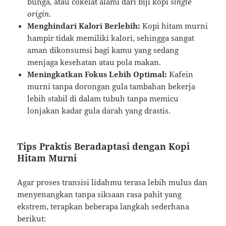
bunga, atau cokelat alami dari biji kopi
single
origin
.
Menghindari Kalori Berlebih:
Kopi hitam murni
hampir tidak memiliki kalori, sehingga sangat
aman dikonsumsi bagi kamu yang sedang
menjaga kesehatan atau pola makan.
Meningkatkan Fokus Lebih Optimal:
Kafein
murni tanpa dorongan gula tambahan bekerja
lebih stabil di dalam tubuh tanpa memicu
lonjakan kadar gula darah yang drastis.
Tips Praktis Beradaptasi dengan Kopi
Hitam Murni
Agar proses transisi lidahmu terasa lebih mulus dan
menyenangkan tanpa siksaan rasa pahit yang
ekstrem, terapkan beberapa langkah sederhana
berikut: