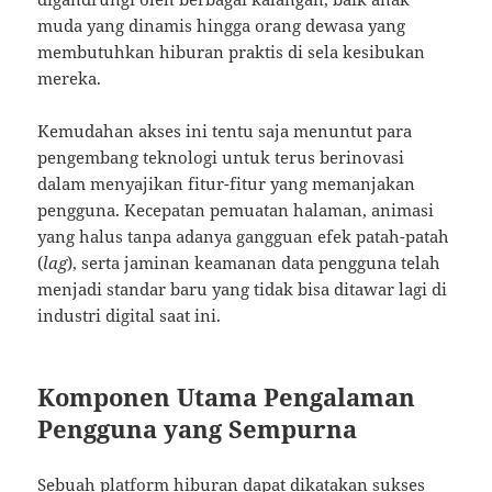
muda yang dinamis hingga orang dewasa yang
membutuhkan hiburan praktis di sela kesibukan
mereka.
Kemudahan akses ini tentu saja menuntut para
pengembang teknologi untuk terus berinovasi
dalam menyajikan fitur-fitur yang memanjakan
pengguna. Kecepatan pemuatan halaman, animasi
yang halus tanpa adanya gangguan efek patah-patah
(
lag
), serta jaminan keamanan data pengguna telah
menjadi standar baru yang tidak bisa ditawar lagi di
industri digital saat ini.
Komponen Utama Pengalaman
Pengguna yang Sempurna
Sebuah platform hiburan dapat dikatakan sukses