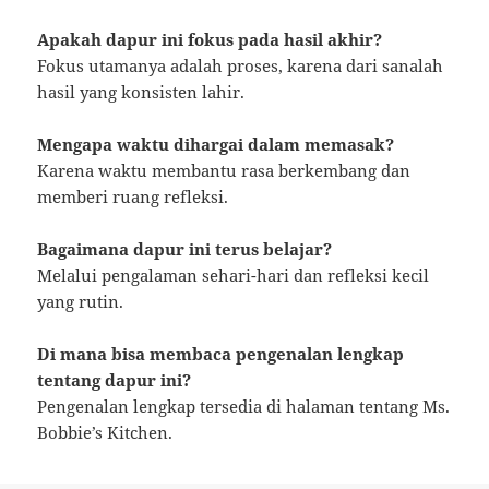
Apakah dapur ini fokus pada hasil akhir?
Fokus utamanya adalah proses, karena dari sanalah
hasil yang konsisten lahir.
Mengapa waktu dihargai dalam memasak?
Karena waktu membantu rasa berkembang dan
memberi ruang refleksi.
Bagaimana dapur ini terus belajar?
Melalui pengalaman sehari-hari dan refleksi kecil
yang rutin.
Di mana bisa membaca pengenalan lengkap
tentang dapur ini?
Pengenalan lengkap tersedia di halaman tentang Ms.
Bobbie’s Kitchen.