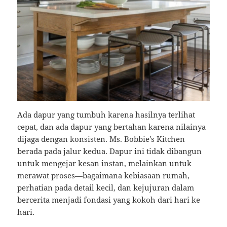
Ada dapur yang tumbuh karena hasilnya terlihat
cepat, dan ada dapur yang bertahan karena nilainya
dijaga dengan konsisten. Ms. Bobbie’s Kitchen
berada pada jalur kedua. Dapur ini tidak dibangun
untuk mengejar kesan instan, melainkan untuk
merawat proses—bagaimana kebiasaan rumah,
perhatian pada detail kecil, dan kejujuran dalam
bercerita menjadi fondasi yang kokoh dari hari ke
hari.