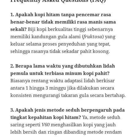
1. Apakah kopi hitam tanpa pencemar rasa
benar-benar tidak memiliki rasa manis sama
sekali?
Biji kopi berkualitas tinggi sebenarnya
memiliki kandungan gula alami (
fruktosa
) yang
keluar selama proses penyeduhan yang tepat,
sehingga rasanya tidak sekadar pahit kosong.
2. Berapa lama waktu yang dibutuhkan lidah
pemula untuk terbiasa minum kopi pahit?
Biasanya rentang waktu adaptasi lidah berkisar
antara 1 hingga 3 minggu jika dilakukan secara
konsisten mengurangi takaran gula secara bertahap.
3. Apakah jenis metode seduh berpengaruh pada
tingkat kepahitan kopi hitam?
Ya, metode seduh
saring seperti
V60
menghasilkan kopi yang jauh
lebih bersih dan ringan dibanding metode rendam