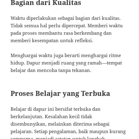
Bagian dari Kualitas
Waktu diperlakukan sebagai bagian dari kualitas.
Tidak semua hal perlu dipercepat. Memberi waktu
pada proses membantu rasa berkembang dan
memberi kesempatan untuk refleksi.
Menghargai waktu juga berarti menghargai ritme
hidup. Dapur menjadi ruang yang ramah—tempat
belajar dan mencoba tanpa tekanan.
Proses Belajar yang Terbuka
Belajar di dapur ini bersifat terbuka dan
berkelanjutan. Kesalahan kecil tidak
disembunyikan, melainkan diterima sebagai
pelajaran. Setiap pengalaman, baik maupun kurang
sempurna, menjadi catatan untuk langkah