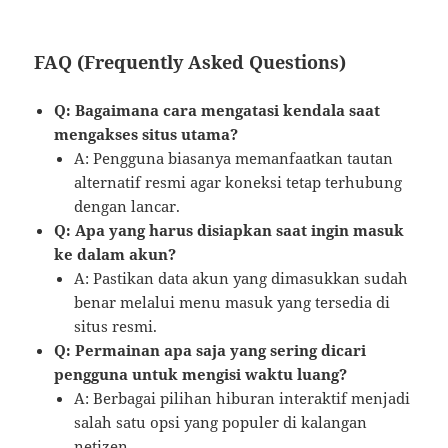
FAQ (Frequently Asked Questions)
Q: Bagaimana cara mengatasi kendala saat
mengakses situs utama?
A: Pengguna biasanya memanfaatkan tautan
alternatif resmi agar koneksi tetap terhubung
dengan lancar.
Q: Apa yang harus disiapkan saat ingin masuk
ke dalam akun?
A: Pastikan data akun yang dimasukkan sudah
benar melalui menu masuk yang tersedia di
situs resmi.
Q: Permainan apa saja yang sering dicari
pengguna untuk mengisi waktu luang?
A: Berbagai pilihan hiburan interaktif menjadi
salah satu opsi yang populer di kalangan
netizen.