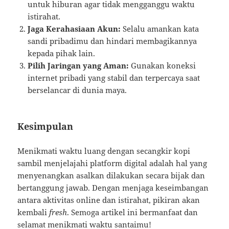
untuk hiburan agar tidak mengganggu waktu
istirahat.
Jaga Kerahasiaan Akun:
Selalu amankan kata
sandi pribadimu dan hindari membagikannya
kepada pihak lain.
Pilih Jaringan yang Aman:
Gunakan koneksi
internet pribadi yang stabil dan terpercaya saat
berselancar di dunia maya.
Kesimpulan
Menikmati waktu luang dengan secangkir kopi
sambil menjelajahi platform digital adalah hal yang
menyenangkan asalkan dilakukan secara bijak dan
bertanggung jawab. Dengan menjaga keseimbangan
antara aktivitas online dan istirahat, pikiran akan
kembali
fresh
. Semoga artikel ini bermanfaat dan
selamat menikmati waktu santaimu!