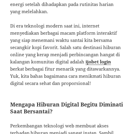
energi setelah dihadapkan pada rutinitas harian
yang melelahkan.
Di era teknologi modern saat ini, internet
menyediakan berbagai macam platform interaktif
yang siap menemani waktu santai kita bersama
secangkir kopi favorit. Salah satu destinasi hiburan
online yang kerap menjadi perbincangan hangat di
kalangan komunitas digital adalah
ijobet login
berkat berbagai fitur menarik yang ditawarkannya.
Yuk, kita bahas bagaimana cara menikmati hiburan
digital secara sehat dan proporsional!
Mengapa Hiburan Digital Begitu Diminati
Saat Bersantai?
Perkembangan teknologi web membuat akses
terhadap hiburan menjadi sangat instan. Sambil