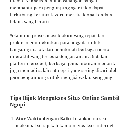
utama. Kehadiran tautan cadangan sangat
membantu para pengunjung agar tetap dapat
terhubung ke situs favorit mereka tanpa kendala
teknis yang berarti.
Selain itu, proses masuk akun yang cepat dan
praktis memungkinkan para anggota untuk
langsung masuk dan menikmati berbagai menu
interaktif yang tersedia dengan aman. Di dalam
platform tersebut, berbagai jenis hiburan menarik
juga menjadi salah satu opsi yang sering dicari oleh
para pengunjung untuk mengisi waktu senggang.
Tips Bijak Mengakses Situs Online Sambil
Ngopi
Atur Waktu dengan Baik:
Tetapkan durasi
maksimal setiap kali kamu mengakses internet