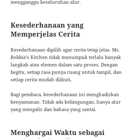
mengganggu keseluruhan alur.
Kesederhanaan yang
Memperjelas Cerita
Kesederhanaan dipilih agar cerita tetap jelas. Ms.
Bobbie’s Kitchen tidak menumpuk terlalu banyak
langkah atau elemen dalam satu proses. Dengan
begitu, setiap rasa punya ruang untuk tampil, dan
setiap cerita mudah diikuti.
Bagi pembaca, kesederhanaan ini menghadirkan
kenyamanan. Tidak ada kebingungan, hanya alur
yang mengalir dan bahasa yang santai.
Menghargai Waktu sebagai