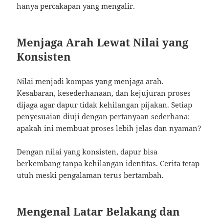
hanya percakapan yang mengalir.
Menjaga Arah Lewat Nilai yang
Konsisten
Nilai menjadi kompas yang menjaga arah.
Kesabaran, kesederhanaan, dan kejujuran proses
dijaga agar dapur tidak kehilangan pijakan. Setiap
penyesuaian diuji dengan pertanyaan sederhana:
apakah ini membuat proses lebih jelas dan nyaman?
Dengan nilai yang konsisten, dapur bisa
berkembang tanpa kehilangan identitas. Cerita tetap
utuh meski pengalaman terus bertambah.
Mengenal Latar Belakang dan