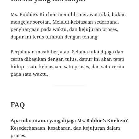
Ms. Bobbie’s Kitchen memilih merawat nilai, bukan
mengejar sorotan. Melalui kebiasaan sederhana,
penghargaan pada waktu, dan kejujuran proses,
dapur ini terus tumbuh dengan tenang.
Perjalanan masih berjalan. Selama nilai dijaga dan
cerita dibagikan dengan tulus, dapur ini akan tetap
hidup—satu kebiasaan, satu proses, dan satu cerita
pada satu waktu.
FAQ
Apa nilai utama yang dijaga Ms. Bobbie’s Kitchen?
Kesederhanaan, kesabaran, dan kejujuran dalam
proses.