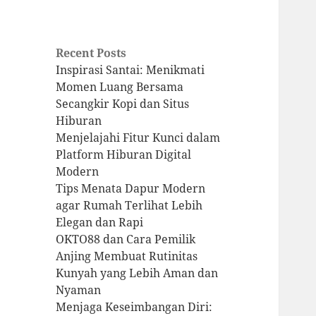
Recent Posts
Inspirasi Santai: Menikmati
Momen Luang Bersama
Secangkir Kopi dan Situs
Hiburan
Menjelajahi Fitur Kunci dalam
Platform Hiburan Digital
Modern
Tips Menata Dapur Modern
agar Rumah Terlihat Lebih
Elegan dan Rapi
OKTO88 dan Cara Pemilik
Anjing Membuat Rutinitas
Kunyah yang Lebih Aman dan
Nyaman
Menjaga Keseimbangan Diri: