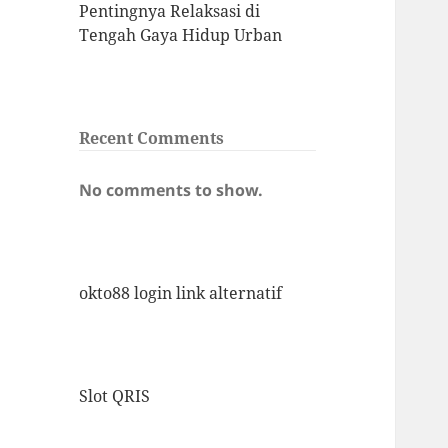
Pentingnya Relaksasi di
Tengah Gaya Hidup Urban
Recent Comments
No comments to show.
okto88 login link alternatif
Slot QRIS