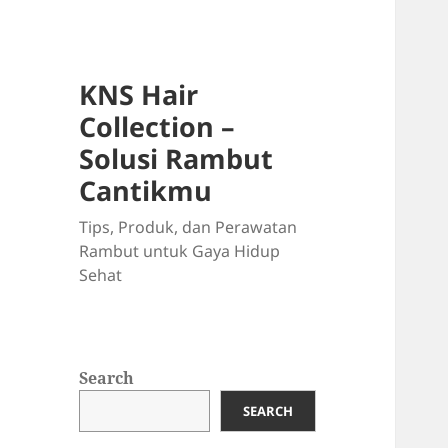
KNS Hair
Collection –
Solusi Rambut
Cantikmu
Tips, Produk, dan Perawatan
Rambut untuk Gaya Hidup
Sehat
Search
SEARCH