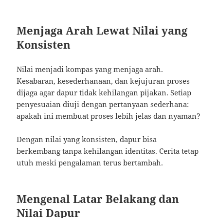
Menjaga Arah Lewat Nilai yang
Konsisten
Nilai menjadi kompas yang menjaga arah.
Kesabaran, kesederhanaan, dan kejujuran proses
dijaga agar dapur tidak kehilangan pijakan. Setiap
penyesuaian diuji dengan pertanyaan sederhana:
apakah ini membuat proses lebih jelas dan nyaman?
Dengan nilai yang konsisten, dapur bisa
berkembang tanpa kehilangan identitas. Cerita tetap
utuh meski pengalaman terus bertambah.
Mengenal Latar Belakang dan
Nilai Dapur