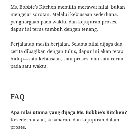
Ms. Bobbie’s Kitchen memilih merawat nilai, bukan
mengejar sorotan. Melalui kebiasaan sederhana,
penghargaan pada waktu, dan kejujuran proses,
dapur ini terus tumbuh dengan tenang.
Perjalanan masih berjalan. Selama nilai dijaga dan
cerita dibagikan dengan tulus, dapur ini akan tetap
hidup—satu kebiasaan, satu proses, dan satu cerita
pada satu waktu.
FAQ
Apa nilai utama yang dijaga Ms. Bobbie’s Kitchen?
Kesederhanaan, kesabaran, dan kejujuran dalam
proses.