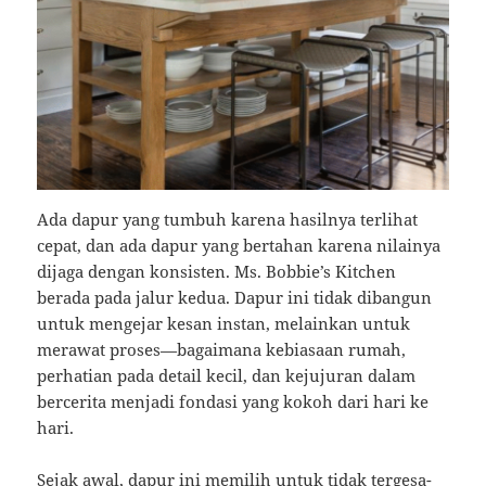
Ada dapur yang tumbuh karena hasilnya terlihat
cepat, dan ada dapur yang bertahan karena nilainya
dijaga dengan konsisten. Ms. Bobbie’s Kitchen
berada pada jalur kedua. Dapur ini tidak dibangun
untuk mengejar kesan instan, melainkan untuk
merawat proses—bagaimana kebiasaan rumah,
perhatian pada detail kecil, dan kejujuran dalam
bercerita menjadi fondasi yang kokoh dari hari ke
hari.
Sejak awal, dapur ini memilih untuk tidak tergesa-