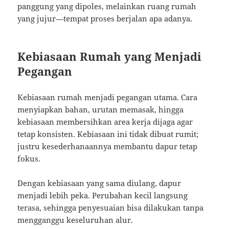
panggung yang dipoles, melainkan ruang rumah
yang jujur—tempat proses berjalan apa adanya.
Kebiasaan Rumah yang Menjadi
Pegangan
Kebiasaan rumah menjadi pegangan utama. Cara
menyiapkan bahan, urutan memasak, hingga
kebiasaan membersihkan area kerja dijaga agar
tetap konsisten. Kebiasaan ini tidak dibuat rumit;
justru kesederhanaannya membantu dapur tetap
fokus.
Dengan kebiasaan yang sama diulang, dapur
menjadi lebih peka. Perubahan kecil langsung
terasa, sehingga penyesuaian bisa dilakukan tanpa
mengganggu keseluruhan alur.