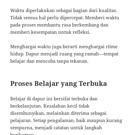
Waktu diperlakukan sebagai bagian dari kualitas.
Tidak semua hal perlu dipercepat. Memberi waktu
pada proses membantu rasa berkembang dan
memberi kesempatan untuk refleksi.
Menghargai waktu juga berarti menghargai ritme
hidup. Dapur menjadi ruang yang ramah—tempat
belajar dan mencoba tanpa tekanan.
Proses Belajar yang Terbuka
Belajar di dapur ini bersifat terbuka dan
berkelanjutan. Kesalahan kecil tidak
disembunyikan, melainkan diterima sebagai
pelajaran. Setiap pengalaman, baik maupun kurang
sempurna, menjadi catatan untuk langkah
berikutnya.