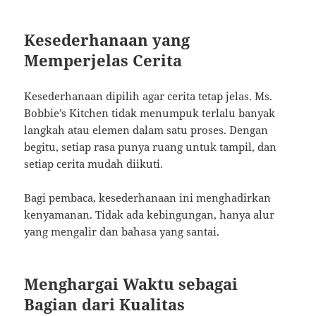
Kesederhanaan yang
Memperjelas Cerita
Kesederhanaan dipilih agar cerita tetap jelas. Ms.
Bobbie’s Kitchen tidak menumpuk terlalu banyak
langkah atau elemen dalam satu proses. Dengan
begitu, setiap rasa punya ruang untuk tampil, dan
setiap cerita mudah diikuti.
Bagi pembaca, kesederhanaan ini menghadirkan
kenyamanan. Tidak ada kebingungan, hanya alur
yang mengalir dan bahasa yang santai.
Menghargai Waktu sebagai
Bagian dari Kualitas