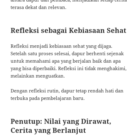
terasa dekat dan relevan.
Refleksi sebagai Kebiasaan Sehat
Refleksi menjadi kebiasaan sehat yang dijaga.
Setelah satu proses selesai, dapur berhenti sejenak
untuk memahami apa yang berjalan baik dan apa
yang bisa diperbaiki. Refleksi ini tidak menghakimi,
melainkan menguatkan.
Dengan refleksi rutin, dapur tetap rendah hati dan
terbuka pada pembelajaran baru.
Penutup: Nilai yang Dirawat,
Cerita yang Berlanjut