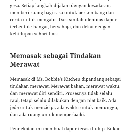
gesa. Setiap langkah dijalani dengan kesadaran,
memberi ruang bagi rasa untuk berkembang dan
cerita untuk mengalir. Dari sinilah identitas dapur
terbentuk: hangat, bersahaja, dan dekat dengan
kehidupan sehari-hari.
Memasak sebagai Tindakan
Merawat
Memasak di Ms. Bobbie’s Kitchen dipandang sebagai
tindakan merawat. Merawat bahan, merawat waktu,
dan merawat diri sendiri. Prosesnya tidak selalu
rapi, tetapi selalu dilakukan dengan niat baik. Ada
jeda untuk mencicipi, ada waktu untuk menunggu,
dan ada ruang untuk memperbaiki.
Pendekatan ini membuat dapur terasa hidup. Bukan