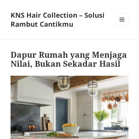
KNS Hair Collection – Solusi
Rambut Cantikmu
MENU
AND
WIDGETS
Dapur Rumah yang Menjaga
Nilai, Bukan Sekadar Hasil