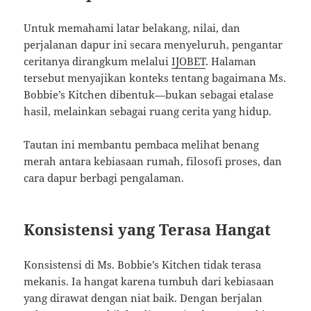
Untuk memahami latar belakang, nilai, dan
perjalanan dapur ini secara menyeluruh, pengantar
ceritanya dirangkum melalui
IJOBET
. Halaman
tersebut menyajikan konteks tentang bagaimana Ms.
Bobbie’s Kitchen dibentuk—bukan sebagai etalase
hasil, melainkan sebagai ruang cerita yang hidup.
Tautan ini membantu pembaca melihat benang
merah antara kebiasaan rumah, filosofi proses, dan
cara dapur berbagi pengalaman.
Konsistensi yang Terasa Hangat
Konsistensi di Ms. Bobbie’s Kitchen tidak terasa
mekanis. Ia hangat karena tumbuh dari kebiasaan
yang dirawat dengan niat baik. Dengan berjalan