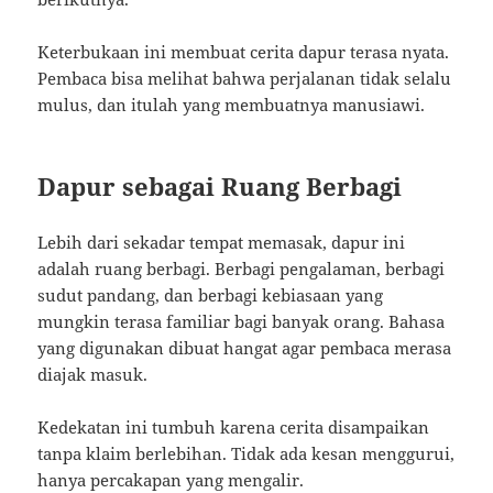
Keterbukaan ini membuat cerita dapur terasa nyata.
Pembaca bisa melihat bahwa perjalanan tidak selalu
mulus, dan itulah yang membuatnya manusiawi.
Dapur sebagai Ruang Berbagi
Lebih dari sekadar tempat memasak, dapur ini
adalah ruang berbagi. Berbagi pengalaman, berbagi
sudut pandang, dan berbagi kebiasaan yang
mungkin terasa familiar bagi banyak orang. Bahasa
yang digunakan dibuat hangat agar pembaca merasa
diajak masuk.
Kedekatan ini tumbuh karena cerita disampaikan
tanpa klaim berlebihan. Tidak ada kesan menggurui,
hanya percakapan yang mengalir.