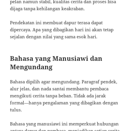
pelan namun stabil, kualitas cerita dan proses bisa
dijaga tanpa kehilangan keakraban.
Pendekatan ini membuat dapur terasa dapat
dipercaya. Apa yang dibagikan hari ini akan tetap
sejalan dengan nilai yang sama esok hari.
Bahasa yang Manusiawi dan
Mengundang
Bahasa dipilih agar mengundang. Paragraf pendek,
alur jelas, dan nada santai membantu pembaca
mengikuti cerita tanpa beban. Tidak ada jarak
formal—hanya pengalaman yang dibagikan dengan
tulus.
Bahasa yang manusiawi ini memperkuat hubungan
antara dapur dan pembaca, menjadikan setiap cerita