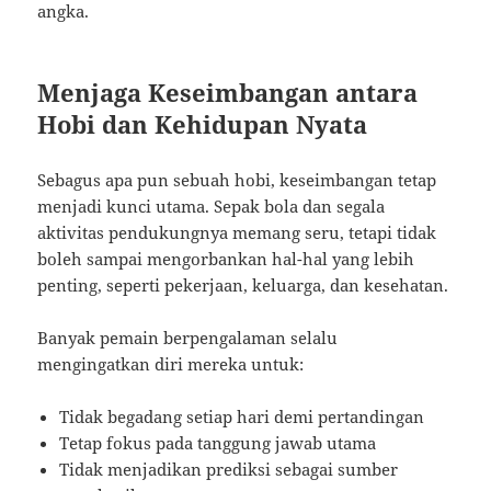
angka.
Menjaga Keseimbangan antara
Hobi dan Kehidupan Nyata
Sebagus apa pun sebuah hobi, keseimbangan tetap
menjadi kunci utama. Sepak bola dan segala
aktivitas pendukungnya memang seru, tetapi tidak
boleh sampai mengorbankan hal-hal yang lebih
penting, seperti pekerjaan, keluarga, dan kesehatan.
Banyak pemain berpengalaman selalu
mengingatkan diri mereka untuk:
Tidak begadang setiap hari demi pertandingan
Tetap fokus pada tanggung jawab utama
Tidak menjadikan prediksi sebagai sumber