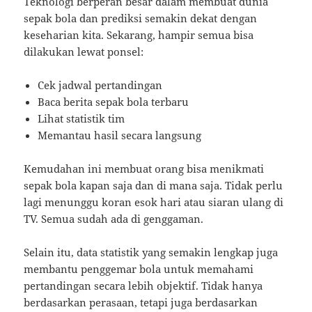
Teknologi berperan besar dalam membuat dunia
sepak bola dan prediksi semakin dekat dengan
keseharian kita. Sekarang, hampir semua bisa
dilakukan lewat ponsel:
Cek jadwal pertandingan
Baca berita sepak bola terbaru
Lihat statistik tim
Memantau hasil secara langsung
Kemudahan ini membuat orang bisa menikmati
sepak bola kapan saja dan di mana saja. Tidak perlu
lagi menunggu koran esok hari atau siaran ulang di
TV. Semua sudah ada di genggaman.
Selain itu, data statistik yang semakin lengkap juga
membantu penggemar bola untuk memahami
pertandingan secara lebih objektif. Tidak hanya
berdasarkan perasaan, tetapi juga berdasarkan