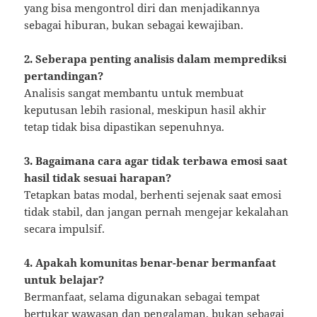
yang bisa mengontrol diri dan menjadikannya
sebagai hiburan, bukan sebagai kewajiban.
2. Seberapa penting analisis dalam memprediksi
pertandingan?
Analisis sangat membantu untuk membuat
keputusan lebih rasional, meskipun hasil akhir
tetap tidak bisa dipastikan sepenuhnya.
3. Bagaimana cara agar tidak terbawa emosi saat
hasil tidak sesuai harapan?
Tetapkan batas modal, berhenti sejenak saat emosi
tidak stabil, dan jangan pernah mengejar kekalahan
secara impulsif.
4. Apakah komunitas benar-benar bermanfaat
untuk belajar?
Bermanfaat, selama digunakan sebagai tempat
bertukar wawasan dan pengalaman, bukan sebagai