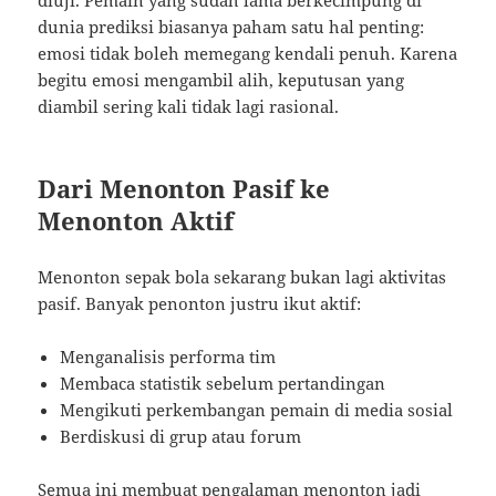
diuji. Pemain yang sudah lama berkecimpung di
dunia prediksi biasanya paham satu hal penting:
emosi tidak boleh memegang kendali penuh. Karena
begitu emosi mengambil alih, keputusan yang
diambil sering kali tidak lagi rasional.
Dari Menonton Pasif ke
Menonton Aktif
Menonton sepak bola sekarang bukan lagi aktivitas
pasif. Banyak penonton justru ikut aktif:
Menganalisis performa tim
Membaca statistik sebelum pertandingan
Mengikuti perkembangan pemain di media sosial
Berdiskusi di grup atau forum
Semua ini membuat pengalaman menonton jadi