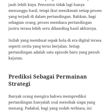
jauh lebih kaya. Penonton tidak lagi hanya
menunggu hasil, tetapi ikut menikmati setiap proses
yang terjadi di dalam pertandingan. Bahkan, bagi
sebagian orang, proses membaca pertandingan
justru terasa lebih seru dibanding hasil akhirnya.
Inilah yang membuat sepak bola di era digital terasa
seperti cerita yang terus berjalan. Setiap
pertandingan adalah satu episode baru yang penuh
kejutan.
Prediksi Sebagai Permainan
Strategi
Banyak orang mengira bahwa memprediksi
pertandingan hanyalah soal menebak siapa yang
menang. Padahal, bagi yang sudah terbiasa, ini