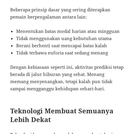
Beberapa prinsip dasar yang sering diterapkan
pemain berpengalaman antara lain:
Menentukan batas modal harian atau mingguan
Tidak menggunakan uang kebutuhan utama
Berani berhenti saat mencapai batas kalah
Tidak terbawa euforia saat sedang menang
Dengan kebiasaan seperti ini, aktivitas prediksi tetap
berada di jalur hiburan yang sehat. Menang
memang menyenangkan, tetapi kalah pun tidak
sampai mengganggu kehidupan sehari-hari.
Teknologi Membuat Semuanya
Lebih Dekat