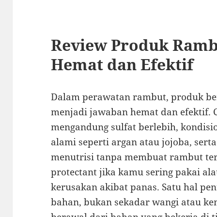
Review Produk Rambu
Hemat dan Efektif
Dalam perawatan rambut, produk ber
menjadi jawaban hemat dan efektif. 
mengandung sulfat berlebih, kondis
alami seperti argan atau jojoba, ser
menutrisi tanpa membuat rambut teras
protectant jika kamu sering pakai al
kerusakan akibat panas. Satu hal pen
bahan, bukan sekadar wangi atau ke