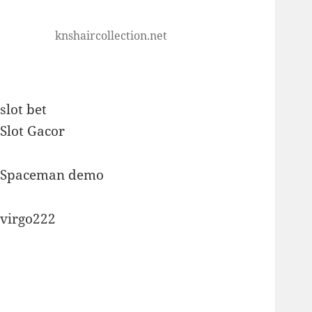
knshaircollection.net
slot bet
Slot Gacor
Spaceman demo
virgo222