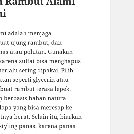
n Rambut Alami
mi
ami adalah menjaga
uat ujung rambut, dan
nas atau polutan. Gunakan
 karena sulfat bisa menghapus
rlalu sering dipakai. Pilih
an seperti glycerin atau
buat rambut terasa lepek.
p berbasis bahan natural
elapa yang bisa meresap ke
a berat. Selain itu, biarkan
styling panas, karena panas