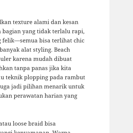
lkan texture alami dan kesan
agian yang tidak terlalu rapi,
felik—semua bisa terlihat chic
banyak alat styling. Beach
opuler karena mudah dibuat
hkan tanpa panas jika kita
u teknik plopping pada rambut
juga jadi pilihan menarik untuk
ukan perawatan harian yang
atau loose braid bisa
rangi kenyamanan. Warna