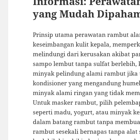
Informasi: Perawata
yang Mudah Dipaha
Prinsip utama perawatan rambut al
keseimbangan kulit kepala, memperk
melindungi dari kerusakan akibat pa
sampo lembut tanpa sulfat berlebih,
minyak pelindung alami rambut jika te
kondisioner yang mengandung humekt
minyak alami ringan yang tidak mem
Untuk masker rambut, pilih pelemba
seperti madu, yogurt, atau minyak k
dalam batang rambut tanpa membuatny
rambut sesekali bernapas tanpa alat 