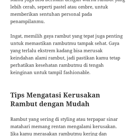
lebih cerah, seperti pastel atau ombre, untuk
memberikan sentuhan personal pada
penampilanmu.
Ingat, memilih gaya rambut yang tepat juga penting
untuk memastikan rambutmu tampak sehat. Gaya
yang terlalu ekstrem kadang bisa merusak
keindahan alami rambut, jadi pastikan kamu tetap
perhatikan kesehatan rambutmu di tengah
keinginan untuk tampil fashionable.
Tips Mengatasi Kerusakan
Rambut dengan Mudah
Rambut yang sering di styling atau terpapar sinar
matahari memang rentan mengalami kerusakan.
Jika kamu merasakan rambutmu kering dan