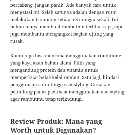
bercabang, jangan panik! Ada banyak cara untuk
mengatasi ini. Salah satunya adalah dengan rutin
melakukan trimming setiap 6-8 minggu sekali. Ini
bukan hanya membuat rambutmu terlihat rapi, tapi
juga membantu mengangkat bagian ujung yang
rusak.
Kamu juga bisa mencoba menggunakan conditioner
yang kaya akan bahan alami. Pilih yang
mengandung protein dan vitamin untuk
memperkuat helai-helai rambut. Satu lagi, hindari
penggunaan suhu tinggi saat styling. Gunakan
pelindung panas pada saat menggunakan alat styling
agar rambutmu tetap terlindungi.
Review Produk: Mana yang
Worth untuk Digunakan?