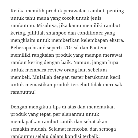
Ketika memilih produk perawatan rambut, penting
untuk tahu mana yang cocok untuk jenis
rambutmu. Misalnya, jika kamu memiliki rambut
kering, pilihlah shampoo dan conditioner yang
mengklaim untuk memberikan kelembapan ekstra.
Beberapa brand seperti L’Oreal dan Pantene
memiliki rangkaian produk yang mampu merawat
rambut kering dengan baik. Namun, jangan lupa
untuk membaca review orang lain sebelum
membeli. Mulailah dengan tester berukuran kecil
untuk memastikan produk tersebut tidak merusak
rambutmu!
Dengan mengikuti tips di atas dan menemukan
produk yang tepat, perjalananmu untuk
mendapatkan rambut cantik dan sehat akan
semakin mudah. Selamat mencoba, dan semoga
rambutmu selalu dalam kondisi terbaik!