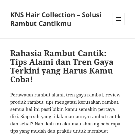
KNS Hair Collection – Solusi
Rambut Cantikmu
MENU
AND
WIDGETS
Rahasia Rambut Cantik:
Tips Alami dan Tren Gaya
Terkini yang Harus Kamu
Coba!
Perawatan rambut alami, tren gaya rambut, review
produk rambut, tips mengatasi kerusakan rambut,
semua hal ini pasti bikin kamu semakin percaya
diri. Siapa sih yang tidak mau punya rambut cantik
dan sehat? Nah, kali ini aku mau sharing beberapa
tips yang mudah dan praktis untuk membuat