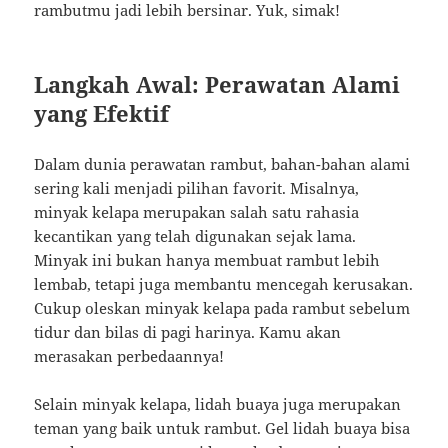
rambutmu jadi lebih bersinar. Yuk, simak!
Langkah Awal: Perawatan Alami
yang Efektif
Dalam dunia perawatan rambut, bahan-bahan alami
sering kali menjadi pilihan favorit. Misalnya,
minyak kelapa merupakan salah satu rahasia
kecantikan yang telah digunakan sejak lama.
Minyak ini bukan hanya membuat rambut lebih
lembab, tetapi juga membantu mencegah kerusakan.
Cukup oleskan minyak kelapa pada rambut sebelum
tidur dan bilas di pagi harinya. Kamu akan
merasakan perbedaannya!
Selain minyak kelapa, lidah buaya juga merupakan
teman yang baik untuk rambut. Gel lidah buaya bisa