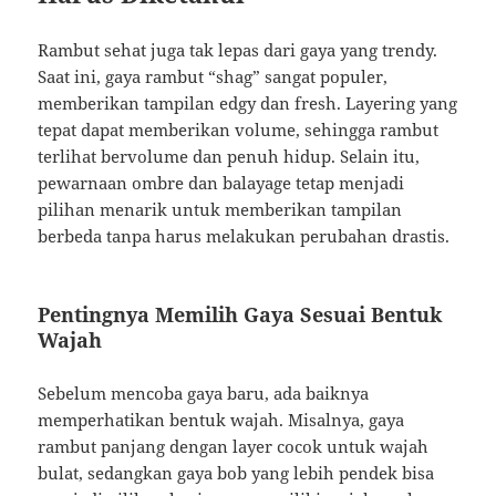
Rambut sehat juga tak lepas dari gaya yang trendy.
Saat ini, gaya rambut “shag” sangat populer,
memberikan tampilan edgy dan fresh. Layering yang
tepat dapat memberikan volume, sehingga rambut
terlihat bervolume dan penuh hidup. Selain itu,
pewarnaan ombre dan balayage tetap menjadi
pilihan menarik untuk memberikan tampilan
berbeda tanpa harus melakukan perubahan drastis.
Pentingnya Memilih Gaya Sesuai Bentuk
Wajah
Sebelum mencoba gaya baru, ada baiknya
memperhatikan bentuk wajah. Misalnya, gaya
rambut panjang dengan layer cocok untuk wajah
bulat, sedangkan gaya bob yang lebih pendek bisa