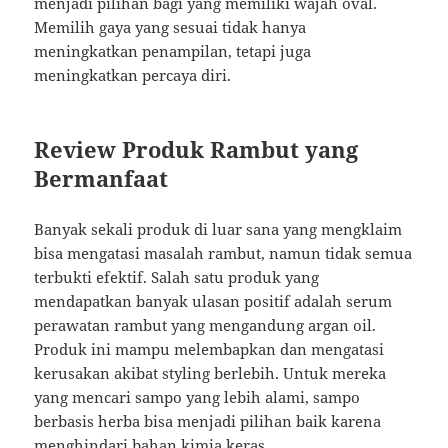
menjadi pilihan bagi yang memiliki wajah oval.
Memilih gaya yang sesuai tidak hanya
meningkatkan penampilan, tetapi juga
meningkatkan percaya diri.
Review Produk Rambut yang
Bermanfaat
Banyak sekali produk di luar sana yang mengklaim
bisa mengatasi masalah rambut, namun tidak semua
terbukti efektif. Salah satu produk yang
mendapatkan banyak ulasan positif adalah serum
perawatan rambut yang mengandung argan oil.
Produk ini mampu melembapkan dan mengatasi
kerusakan akibat styling berlebih. Untuk mereka
yang mencari sampo yang lebih alami, sampo
berbasis herba bisa menjadi pilihan baik karena
menghindari bahan kimia keras.