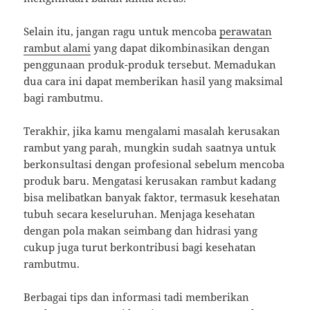
Selain itu, jangan ragu untuk mencoba
perawatan
rambut alami
yang dapat dikombinasikan dengan
penggunaan produk-produk tersebut. Memadukan
dua cara ini dapat memberikan hasil yang maksimal
bagi rambutmu.
Terakhir, jika kamu mengalami masalah kerusakan
rambut yang parah, mungkin sudah saatnya untuk
berkonsultasi dengan profesional sebelum mencoba
produk baru. Mengatasi kerusakan rambut kadang
bisa melibatkan banyak faktor, termasuk kesehatan
tubuh secara keseluruhan. Menjaga kesehatan
dengan pola makan seimbang dan hidrasi yang
cukup juga turut berkontribusi bagi kesehatan
rambutmu.
Berbagai tips dan informasi tadi memberikan