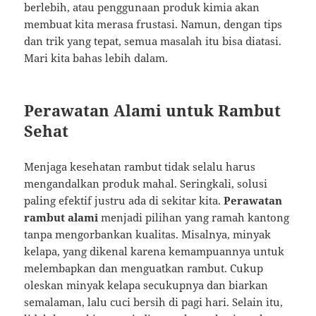
berlebih, atau penggunaan produk kimia akan
membuat kita merasa frustasi. Namun, dengan tips
dan trik yang tepat, semua masalah itu bisa diatasi.
Mari kita bahas lebih dalam.
Perawatan Alami untuk Rambut
Sehat
Menjaga kesehatan rambut tidak selalu harus
mengandalkan produk mahal. Seringkali, solusi
paling efektif justru ada di sekitar kita.
Perawatan
rambut alami
menjadi pilihan yang ramah kantong
tanpa mengorbankan kualitas. Misalnya, minyak
kelapa, yang dikenal karena kemampuannya untuk
melembapkan dan menguatkan rambut. Cukup
oleskan minyak kelapa secukupnya dan biarkan
semalaman, lalu cuci bersih di pagi hari. Selain itu,