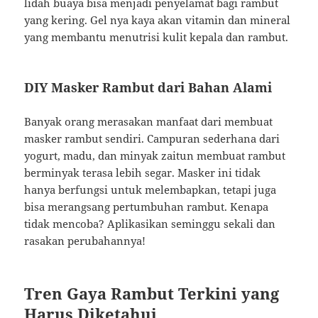
lidah buaya bisa menjadi penyelamat bagi rambut
yang kering. Gel nya kaya akan vitamin dan mineral
yang membantu menutrisi kulit kepala dan rambut.
DIY Masker Rambut dari Bahan Alami
Banyak orang merasakan manfaat dari membuat
masker rambut sendiri. Campuran sederhana dari
yogurt, madu, dan minyak zaitun membuat rambut
berminyak terasa lebih segar. Masker ini tidak
hanya berfungsi untuk melembapkan, tetapi juga
bisa merangsang pertumbuhan rambut. Kenapa
tidak mencoba? Aplikasikan seminggu sekali dan
rasakan perubahannya!
Tren Gaya Rambut Terkini yang
Harus Diketahui