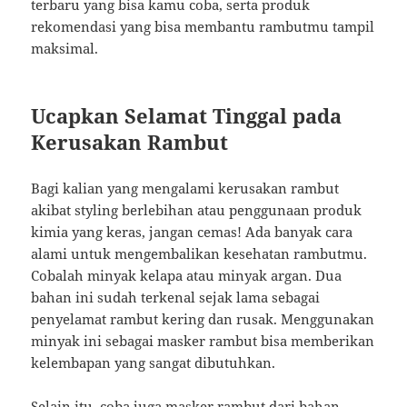
terbaru yang bisa kamu coba, serta produk
rekomendasi yang bisa membantu rambutmu tampil
maksimal.
Ucapkan Selamat Tinggal pada
Kerusakan Rambut
Bagi kalian yang mengalami kerusakan rambut
akibat styling berlebihan atau penggunaan produk
kimia yang keras, jangan cemas! Ada banyak cara
alami untuk mengembalikan kesehatan rambutmu.
Cobalah minyak kelapa atau minyak argan. Dua
bahan ini sudah terkenal sejak lama sebagai
penyelamat rambut kering dan rusak. Menggunakan
minyak ini sebagai masker rambut bisa memberikan
kelembapan yang sangat dibutuhkan.
Selain itu, coba juga masker rambut dari bahan