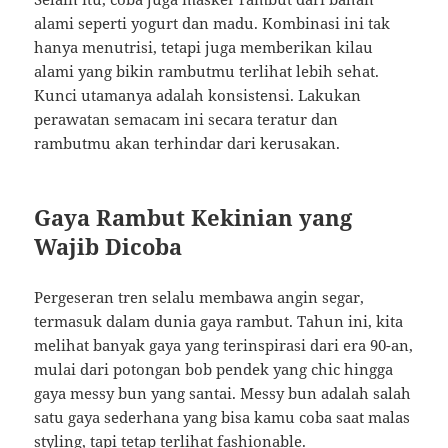
alami seperti yogurt dan madu. Kombinasi ini tak
hanya menutrisi, tetapi juga memberikan kilau
alami yang bikin rambutmu terlihat lebih sehat.
Kunci utamanya adalah konsistensi. Lakukan
perawatan semacam ini secara teratur dan
rambutmu akan terhindar dari kerusakan.
Gaya Rambut Kekinian yang
Wajib Dicoba
Pergeseran tren selalu membawa angin segar,
termasuk dalam dunia gaya rambut. Tahun ini, kita
melihat banyak gaya yang terinspirasi dari era 90-an,
mulai dari potongan bob pendek yang chic hingga
gaya messy bun yang santai. Messy bun adalah salah
satu gaya sederhana yang bisa kamu coba saat malas
styling, tapi tetap terlihat fashionable.