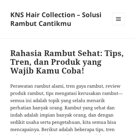
KNS Hair Collection – Solusi
Rambut Cantikmu
MENU
AND
WIDGETS
Rahasia Rambut Sehat: Tips,
Tren, dan Produk yang
Wajib Kamu Coba!
Perawatan rambut alami, tren gaya rambut, review
produk rambut, tips mengatasi kerusakan rambut—
semua ini adalah topik yang selalu menarik
perhatian banyak orang. Rambut yang sehat dan
indah adalah impian banyak orang, dan dengan
sedikit usaha serta pengetahuan, kita semua bisa
mencapainya. Berikut adalah beberapa tips, tren