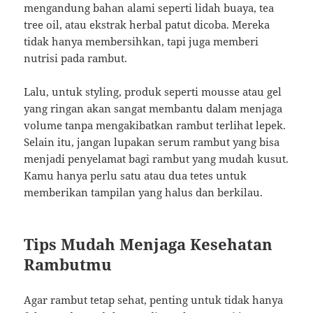
mengandung bahan alami seperti lidah buaya, tea
tree oil, atau ekstrak herbal patut dicoba. Mereka
tidak hanya membersihkan, tapi juga memberi
nutrisi pada rambut.
Lalu, untuk styling, produk seperti mousse atau gel
yang ringan akan sangat membantu dalam menjaga
volume tanpa mengakibatkan rambut terlihat lepek.
Selain itu, jangan lupakan serum rambut yang bisa
menjadi penyelamat bagi rambut yang mudah kusut.
Kamu hanya perlu satu atau dua tetes untuk
memberikan tampilan yang halus dan berkilau.
Tips Mudah Menjaga Kesehatan
Rambutmu
Agar rambut tetap sehat, penting untuk tidak hanya