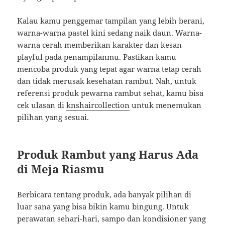
Kalau kamu penggemar tampilan yang lebih berani,
warna-warna pastel kini sedang naik daun. Warna-
warna cerah memberikan karakter dan kesan
playful pada penampilanmu. Pastikan kamu
mencoba produk yang tepat agar warna tetap cerah
dan tidak merusak kesehatan rambut. Nah, untuk
referensi produk pewarna rambut sehat, kamu bisa
cek ulasan di
knshaircollection
untuk menemukan
pilihan yang sesuai.
Produk Rambut yang Harus Ada
di Meja Riasmu
Berbicara tentang produk, ada banyak pilihan di
luar sana yang bisa bikin kamu bingung. Untuk
perawatan sehari-hari, sampo dan kondisioner yang