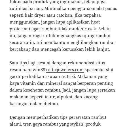
fokus pada produk yang digunakan, tetapi juga
rutinitas harian. Minimalkan penggunaan alat panas
seperti hair dryer atau catokan. Jika terpaksa
menggunakan, jangan lupa aplikasikan heat
protectant agar rambut tidak mudah rusak. Selain
itu, jangan ragu untuk memangkas ujung rambut
secara rutin. Ini membantu menghilangkan rambut
bercabang dan mencegah kerusakan lebih lanjut.
Satu tips lagi, sesuai dengan rekomendasi situs
resmi hahawin88
celticjewelers.com
spaceman slot
gacor perhatikan asupan nutrisi. Makanan yang
kaya vitamin dan mineral sangat berperan penting
dalam kesehatan rambut. Jadi, jangan lupa sertakan
makanan seperti telur, alpukat, dan kacang-
kacangan dalam dietmu.
Dengan memperhatikan tips perawatan rambut
alami, tren gaya rambut yang stylish, produk