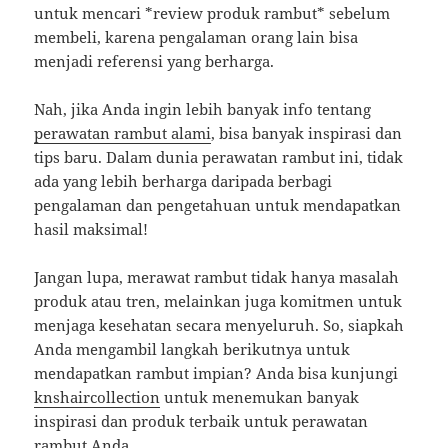
untuk mencari *review produk rambut* sebelum
membeli, karena pengalaman orang lain bisa
menjadi referensi yang berharga.
Nah, jika Anda ingin lebih banyak info tentang
perawatan rambut alami
, bisa banyak inspirasi dan
tips baru. Dalam dunia perawatan rambut ini, tidak
ada yang lebih berharga daripada berbagi
pengalaman dan pengetahuan untuk mendapatkan
hasil maksimal!
Jangan lupa, merawat rambut tidak hanya masalah
produk atau tren, melainkan juga komitmen untuk
menjaga kesehatan secara menyeluruh. So, siapkah
Anda mengambil langkah berikutnya untuk
mendapatkan rambut impian? Anda bisa kunjungi
knshaircollection
untuk menemukan banyak
inspirasi dan produk terbaik untuk perawatan
rambut Anda.