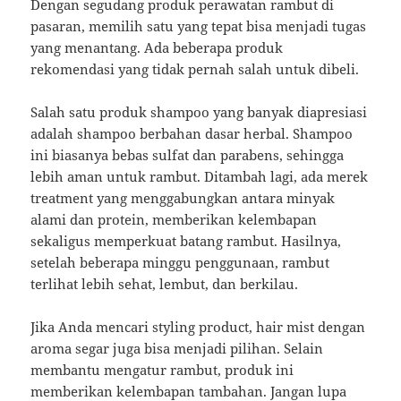
Dengan segudang produk perawatan rambut di
pasaran, memilih satu yang tepat bisa menjadi tugas
yang menantang. Ada beberapa produk
rekomendasi yang tidak pernah salah untuk dibeli.
Salah satu produk shampoo yang banyak diapresiasi
adalah shampoo berbahan dasar herbal. Shampoo
ini biasanya bebas sulfat dan parabens, sehingga
lebih aman untuk rambut. Ditambah lagi, ada merek
treatment yang menggabungkan antara minyak
alami dan protein, memberikan kelembapan
sekaligus memperkuat batang rambut. Hasilnya,
setelah beberapa minggu penggunaan, rambut
terlihat lebih sehat, lembut, dan berkilau.
Jika Anda mencari styling product, hair mist dengan
aroma segar juga bisa menjadi pilihan. Selain
membantu mengatur rambut, produk ini
memberikan kelembapan tambahan. Jangan lupa