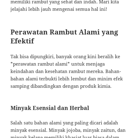
memiliki rambut yang sehat dan indah. Mari kita
jelajahi lebih jauh mengenai semua hal ini!
Perawatan Rambut Alami yang
Efektif
Tak bisa dipungkiri, banyak orang kini beralih ke
*perawatan rambut alami* untuk menjaga
keindahan dan kesehatan rambut mereka. Bahan-
bahan alami terbukti lebih lembut dan minim efek
samping dibandingkan dengan produk kimia.
Minyak Esensial dan Herbal
Salah satu bahan alami yang paling dicari adalah
minyak esensial. Minyak jojoba, minyak zaitun, dan
minyak kelapa memiliki khasiat luar biasa dalam