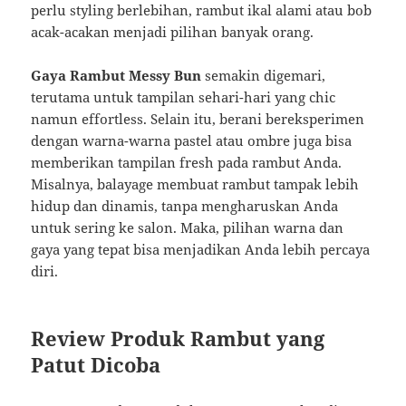
perlu styling berlebihan, rambut ikal alami atau bob
acak-acakan menjadi pilihan banyak orang.
Gaya Rambut Messy Bun
semakin digemari,
terutama untuk tampilan sehari-hari yang chic
namun effortless. Selain itu, berani bereksperimen
dengan warna-warna pastel atau ombre juga bisa
memberikan tampilan fresh pada rambut Anda.
Misalnya, balayage membuat rambut tampak lebih
hidup dan dinamis, tanpa mengharuskan Anda
untuk sering ke salon. Maka, pilihan warna dan
gaya yang tepat bisa menjadikan Anda lebih percaya
diri.
Review Produk Rambut yang
Patut Dicoba