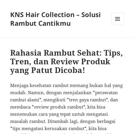
KNS Hair Collection – Solusi
Rambut Cantikmu
MENU
AND
WIDGETS
Rahasia Rambut Sehat: Tips,
Tren, dan Review Produk
yang Patut Dicoba!
Menjaga kesehatan rambut memang bukan hal yang
mudah. Namun, dengan menjalankan *perawatan
rambut alami*, mengikuti *tren gaya rambut*, dan
membaca *review produk rambut*, kita bisa
menemukan cara yang tepat untuk mengatasi
masalah rambut. Ditambah lagi, dengan berbagai
*tips mengatasi kerusakan rambut*, kita bisa