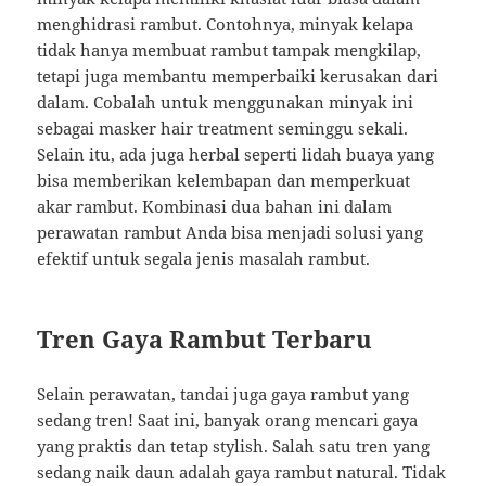
menghidrasi rambut. Contohnya, minyak kelapa
tidak hanya membuat rambut tampak mengkilap,
tetapi juga membantu memperbaiki kerusakan dari
dalam. Cobalah untuk menggunakan minyak ini
sebagai masker hair treatment seminggu sekali.
Selain itu, ada juga herbal seperti lidah buaya yang
bisa memberikan kelembapan dan memperkuat
akar rambut. Kombinasi dua bahan ini dalam
perawatan rambut Anda bisa menjadi solusi yang
efektif untuk segala jenis masalah rambut.
Tren Gaya Rambut Terbaru
Selain perawatan, tandai juga gaya rambut yang
sedang tren! Saat ini, banyak orang mencari gaya
yang praktis dan tetap stylish. Salah satu tren yang
sedang naik daun adalah gaya rambut natural. Tidak