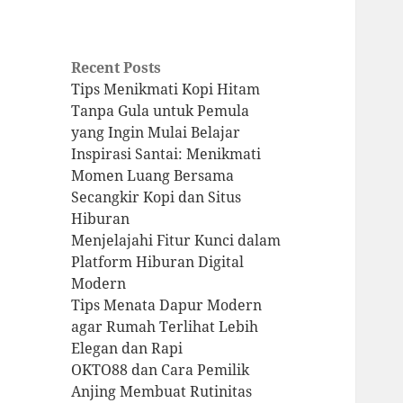
Recent Posts
Tips Menikmati Kopi Hitam
Tanpa Gula untuk Pemula
yang Ingin Mulai Belajar
Inspirasi Santai: Menikmati
Momen Luang Bersama
Secangkir Kopi dan Situs
Hiburan
Menjelajahi Fitur Kunci dalam
Platform Hiburan Digital
Modern
Tips Menata Dapur Modern
agar Rumah Terlihat Lebih
Elegan dan Rapi
OKTO88 dan Cara Pemilik
Anjing Membuat Rutinitas