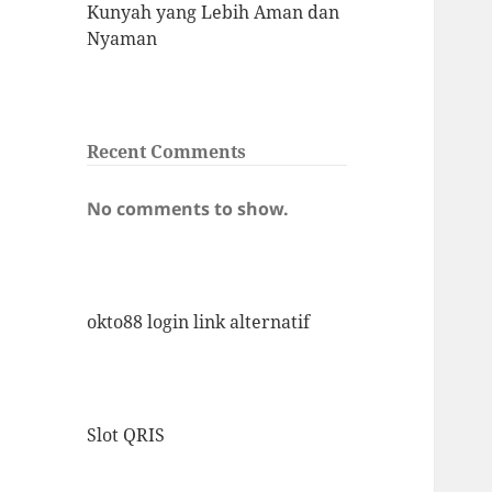
Kunyah yang Lebih Aman dan
Nyaman
Recent Comments
No comments to show.
okto88 login link alternatif
Slot QRIS