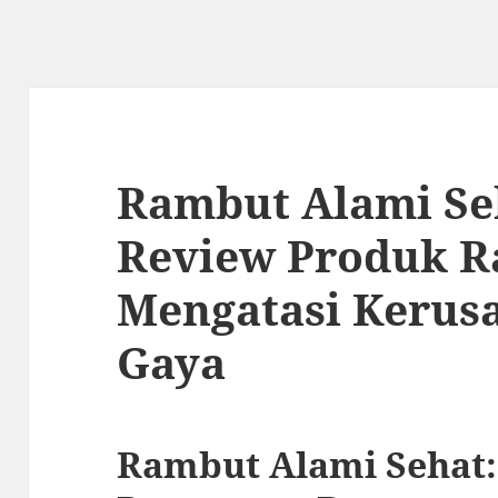
Rambut Alami Se
Review Produk R
Mengatasi Kerus
Gaya
Rambut Alami Sehat: