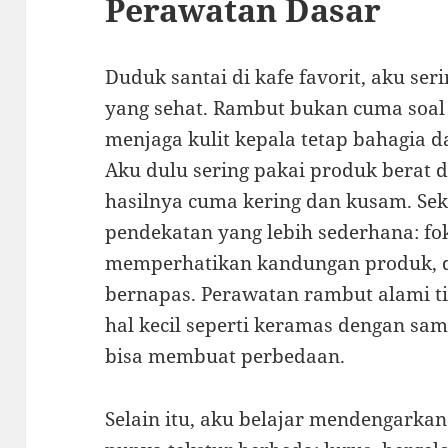
Perawatan Dasar
Duduk santai di kafe favorit, aku ser
yang sehat. Rambut bukan cuma soal 
menjaga kulit kepala tetap bahagia d
Aku dulu sering pakai produk berat 
hasilnya cuma kering dan kusam. Se
pendekatan yang lebih sederhana: f
memperhatikan kandungan produk,
bernapas. Perawatan rambut alami ti
hal kecil seperti keramas dengan sam
bisa membuat perbedaan.
Selain itu, aku belajar mendengarkan