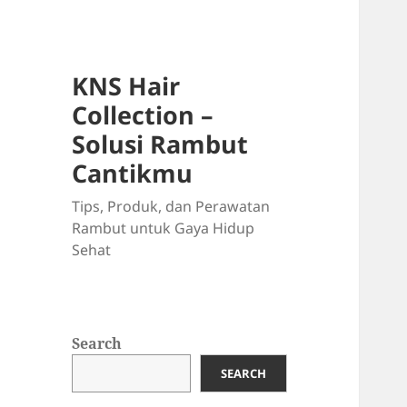
KNS Hair
Collection –
Solusi Rambut
Cantikmu
Tips, Produk, dan Perawatan
Rambut untuk Gaya Hidup
Sehat
Search
SEARCH