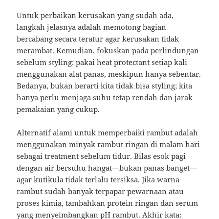
Untuk perbaikan kerusakan yang sudah ada,
langkah jelasnya adalah memotong bagian
bercabang secara teratur agar kerusakan tidak
merambat. Kemudian, fokuskan pada perlindungan
sebelum styling: pakai heat protectant setiap kali
menggunakan alat panas, meskipun hanya sebentar.
Bedanya, bukan berarti kita tidak bisa styling; kita
hanya perlu menjaga suhu tetap rendah dan jarak
pemakaian yang cukup.
Alternatif alami untuk memperbaiki rambut adalah
menggunakan minyak rambut ringan di malam hari
sebagai treatment sebelum tidur. Bilas esok pagi
dengan air bersuhu hangat—bukan panas banget—
agar kutikula tidak terlalu tersiksa. Jika warna
rambut sudah banyak terpapar pewarnaan atau
proses kimia, tambahkan protein ringan dan serum
yang menyeimbangkan pH rambut. Akhir kata: