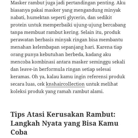
Masker rambut juga jadi pertandingan penting. Aku
biasanya pakai masker yang mengandung minyak
nabati, humektan seperti glycerin, dan sedikit
protein untuk memperbaiki ujung-ujung bercabang
tanpa membuat rambut kering. Selain itu, produk
perawatan berbasis minyak ringan bisa membantu
menahan kelembapan sepanjang hari. Karena tiap
orang punya kebutuhan berbeda, kadang aku
mencoba kombinasi antara masker seminggu sekali
dan leave-in berformula ringan setiap selesai
keramas. Oh ya, kalau kamu ingin referensi produk
secara luas, cek
knshaircollection
untuk melihat
koleksi produk yang ramah rambut alami.
Tips Atasi Kerusakan Rambut:
Langkah Nyata yang Bisa Kamu
Coba