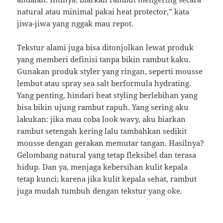
natural atau minimal pakai heat protector,” kata
jiwa-jiwa yang nggak mau repot.
Tekstur alami juga bisa ditonjolkan lewat produk
yang memberi definisi tanpa bikin rambut kaku.
Gunakan produk styler yang ringan, seperti mousse
lembut atau spray sea salt berformula hydrating.
Yang penting, hindari heat styling berlebihan yang
bisa bikin ujung rambut rapuh. Yang sering aku
lakukan: jika mau coba look wavy, aku biarkan
rambut setengah kering lalu tambahkan sedikit
mousse dengan gerakan memutar tangan. Hasilnya?
Gelombang natural yang tetap fleksibel dan terasa
hidup. Dan ya, menjaga kebersihan kulit kepala
tetap kunci; karena jika kulit kepala sehat, rambut
juga mudah tumbuh dengan tekstur yang oke.