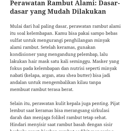
Perawatan Rambut Alami: Dasar-
dasar yang Mudah Dilakukan
Mulai dari hal paling dasar, perawatan rambut alami
itu soal kelembapan. Kamu bisa pakai sampo bebas
sulfat untuk mengurangi penghilangan minyak
alami rambut. Setelah keramas, gunakan
kondisioner yang mengandung pelembap, lalu
lakukan hair mask satu kali seminggu. Masker yang
fokus pada kelembapan dan nutrisi seperti minyak
nabati (kelapa, argan, atau shea butter) bisa jadi
andalan untuk mengembalikan kilau tanpa
membuat rambut terasa berat.
Selain itu, perawatan kulit kepala juga penting. Pijat
lembut saat keramas bisa merangsang sirkulasi
darah dan menjaga folikel rambut tetap sehat.
Hindari menyisir saat rambut basah dengan sisir