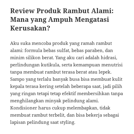
Review Produk Rambut Alami:
Mana yang Ampuh Mengatasi
Kerusakan?
Aku suka mencoba produk yang ramah rambut
alami: formula bebas sulfat, bebas paraben, dan
minim silikon berat. Yang aku cari adalah hidrasi,
perlindungan kutikula, serta kemampuan menutrisi
tanpa membuat rambut terasa berat atau lepek.
Sampo yang terlalu banyak busa bisa membuat kulit
kepala terasa kering setelah beberapa saat, jadi pilih
yang ringan tetapi tetap efektif membersihkan tanpa
menghilangkan minyak pelindung alami.
Kondisioner harus cukup melembapkan, tidak
membuat rambut terbelit, dan bisa bekerja sebagai
lapisan pelindung saat styling.