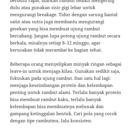
berbulu rapat; biarkan rambut sedikit mengering
dulu atau gunakan sisir gigi lebar untuk
mengurangi breakage. Tidur dengan sarung bantal
satin atau sutra juga membantu mengurangi
gesekan yang bisa membuat ujung rambut
bercabang. Jangan lupa potong ujung rambut secara
berkala, misalnya setiap 8–12 minggu, agar
kerusakan tidak merambat ke bagian sehat.
Beberapa orang menyelipkan minyak ringan sebagai
leave-in untuk menjaga kilau. Gunakan sedikit saja,
fokuskan pada ujung rambut. Dan satu hal lagi:
menjaga keseimbangan protein dan kelembapan
penting untuk rambut alami. Terlalu banyak protein
bisa membuat rambut kaku, terlalu banyak
kelembapan bisa membuatnya melunak dan
gampang ketinggalan bentuk. Cari pola yang cocok
dengan tipe rambutmu, lalu konsisten.