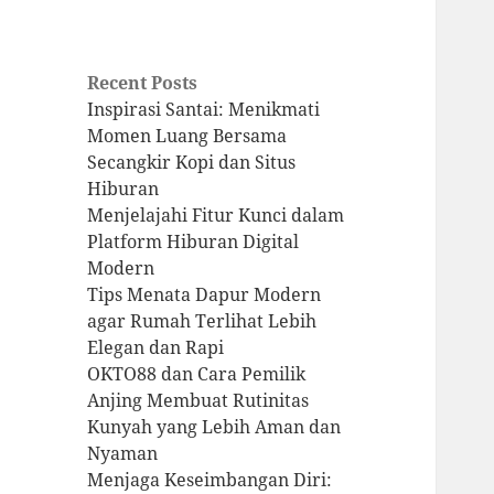
Recent Posts
Inspirasi Santai: Menikmati
Momen Luang Bersama
Secangkir Kopi dan Situs
Hiburan
Menjelajahi Fitur Kunci dalam
Platform Hiburan Digital
Modern
Tips Menata Dapur Modern
agar Rumah Terlihat Lebih
Elegan dan Rapi
OKTO88 dan Cara Pemilik
Anjing Membuat Rutinitas
Kunyah yang Lebih Aman dan
Nyaman
Menjaga Keseimbangan Diri: