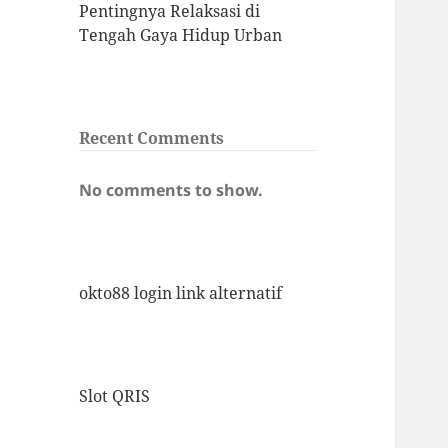
Pentingnya Relaksasi di
Tengah Gaya Hidup Urban
Recent Comments
No comments to show.
okto88 login link alternatif
Slot QRIS