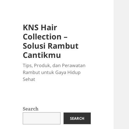
KNS Hair
Collection –
Solusi Rambut
Cantikmu
Tips, Produk, dan Perawatan
Rambut untuk Gaya Hidup
Sehat
Search
SEARCH