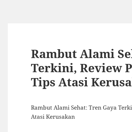
Rambut Alami Se
Terkini, Review 
Tips Atasi Kerus
Rambut Alami Sehat: Tren Gaya Terki
Atasi Kerusakan