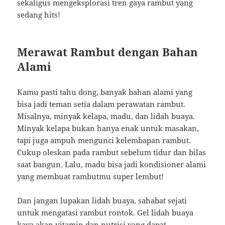
sekaligus mengeksplorasi tren gaya rambut yang
sedang hits!
Merawat Rambut dengan Bahan
Alami
Kamu pasti tahu dong, banyak bahan alami yang
bisa jadi teman setia dalam perawatan rambut.
Misalnya, minyak kelapa, madu, dan lidah buaya.
Minyak kelapa bukan hanya enak untuk masakan,
tapi juga ampuh mengunci kelembapan rambut.
Cukup oleskan pada rambut sebelum tidur dan bilas
saat bangun. Lalu, madu bisa jadi kondisioner alami
yang membuat rambutmu super lembut!
Dan jangan lupakan lidah buaya, sahabat sejati
untuk mengatasi rambut rontok. Gel lidah buaya
kaya akan vitamin dan nutrisi yang dapat