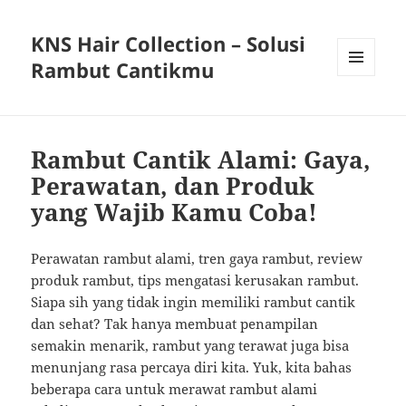
KNS Hair Collection – Solusi
Rambut Cantikmu
MENU
AND
WIDGETS
Rambut Cantik Alami: Gaya,
Perawatan, dan Produk
yang Wajib Kamu Coba!
Perawatan rambut alami, tren gaya rambut, review
produk rambut, tips mengatasi kerusakan rambut.
Siapa sih yang tidak ingin memiliki rambut cantik
dan sehat? Tak hanya membuat penampilan
semakin menarik, rambut yang terawat juga bisa
menunjang rasa percaya diri kita. Yuk, kita bahas
beberapa cara untuk merawat rambut alami