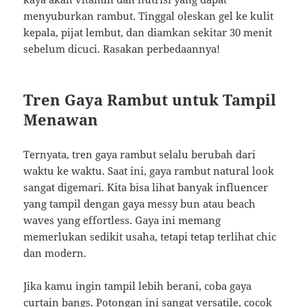
menyuburkan rambut. Tinggal oleskan gel ke kulit
kepala, pijat lembut, dan diamkan sekitar 30 menit
sebelum dicuci. Rasakan perbedaannya!
Tren Gaya Rambut untuk Tampil
Menawan
Ternyata, tren gaya rambut selalu berubah dari
waktu ke waktu. Saat ini, gaya rambut natural look
sangat digemari. Kita bisa lihat banyak influencer
yang tampil dengan gaya messy bun atau beach
waves yang effortless. Gaya ini memang
memerlukan sedikit usaha, tetapi tetap terlihat chic
dan modern.
Jika kamu ingin tampil lebih berani, coba gaya
curtain bangs. Potongan ini sangat versatile, cocok