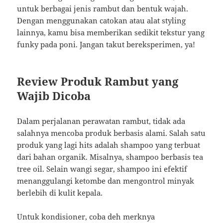
untuk berbagai jenis rambut dan bentuk wajah.
Dengan menggunakan catokan atau alat styling
lainnya, kamu bisa memberikan sedikit tekstur yang
funky pada poni. Jangan takut bereksperimen, ya!
Review Produk Rambut yang
Wajib Dicoba
Dalam perjalanan perawatan rambut, tidak ada
salahnya mencoba produk berbasis alami. Salah satu
produk yang lagi hits adalah shampoo yang terbuat
dari bahan organik. Misalnya, shampoo berbasis tea
tree oil. Selain wangi segar, shampoo ini efektif
menanggulangi ketombe dan mengontrol minyak
berlebih di kulit kepala.
Untuk kondisioner, coba deh merknya