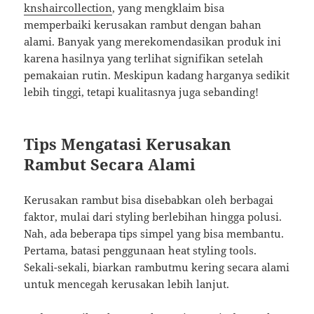
knshaircollection
, yang mengklaim bisa
memperbaiki kerusakan rambut dengan bahan
alami. Banyak yang merekomendasikan produk ini
karena hasilnya yang terlihat signifikan setelah
pemakaian rutin. Meskipun kadang harganya sedikit
lebih tinggi, tetapi kualitasnya juga sebanding!
Tips Mengatasi Kerusakan
Rambut Secara Alami
Kerusakan rambut bisa disebabkan oleh berbagai
faktor, mulai dari styling berlebihan hingga polusi.
Nah, ada beberapa tips simpel yang bisa membantu.
Pertama, batasi penggunaan heat styling tools.
Sekali-sekali, biarkan rambutmu kering secara alami
untuk mencegah kerusakan lebih lanjut.