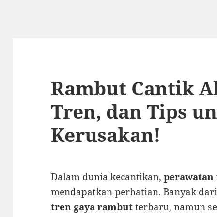
Rambut Cantik Al
Tren, dan Tips u
Kerusakan!
Dalam dunia kecantikan,
perawatan 
mendapatkan perhatian. Banyak dari
tren gaya rambut
terbaru, namun se