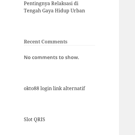
Pentingnya Relaksasi di
Tengah Gaya Hidup Urban
Recent Comments
No comments to show.
okto88 login link alternatif
Slot QRIS