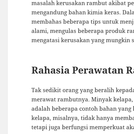
masalah kerusakan rambut akibat p
mengandung bahan kimia keras. Dalam 
membahas beberapa tips untuk menj
alami, mengulas beberapa produk ram
mengatasi kerusakan yang mungkin s
Rahasia Perawatan 
Tak sedikit orang yang beralih kepa
merawat rambutnya. Minyak kelapa, 
adalah beberapa contoh bahan yang
kelapa, misalnya, tidak hanya memb
tetapi juga berfungsi memperkuat 