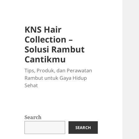
KNS Hair
Collection –
Solusi Rambut
Cantikmu
Tips, Produk, dan Perawatan
Rambut untuk Gaya Hidup
Sehat
Search
SEARCH