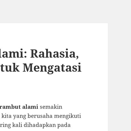
ami: Rahasia,
ntuk Mengatasi
rambut alami
semakin
 kita yang berusaha mengikuti
ring kali dihadapkan pada