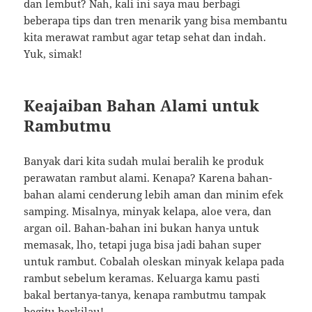
dan lembut? Nah, kali ini saya mau berbagi
beberapa tips dan tren menarik yang bisa membantu
kita merawat rambut agar tetap sehat dan indah.
Yuk, simak!
Keajaiban Bahan Alami untuk
Rambutmu
Banyak dari kita sudah mulai beralih ke produk
perawatan rambut alami. Kenapa? Karena bahan-
bahan alami cenderung lebih aman dan minim efek
samping. Misalnya, minyak kelapa, aloe vera, dan
argan oil. Bahan-bahan ini bukan hanya untuk
memasak, lho, tetapi juga bisa jadi bahan super
untuk rambut. Cobalah oleskan minyak kelapa pada
rambut sebelum keramas. Keluarga kamu pasti
bakal bertanya-tanya, kenapa rambutmu tampak
begitu berkilau!