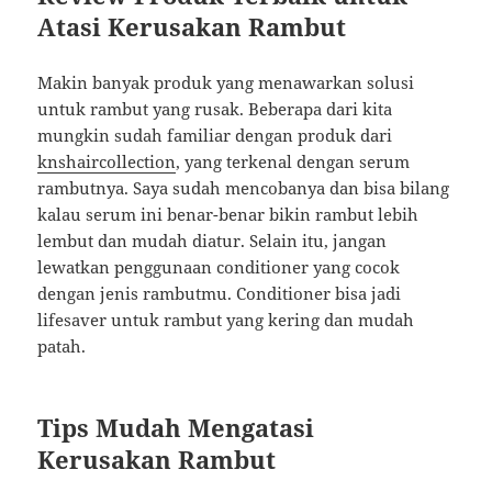
Atasi Kerusakan Rambut
Makin banyak produk yang menawarkan solusi
untuk rambut yang rusak. Beberapa dari kita
mungkin sudah familiar dengan produk dari
knshaircollection
, yang terkenal dengan serum
rambutnya. Saya sudah mencobanya dan bisa bilang
kalau serum ini benar-benar bikin rambut lebih
lembut dan mudah diatur. Selain itu, jangan
lewatkan penggunaan conditioner yang cocok
dengan jenis rambutmu. Conditioner bisa jadi
lifesaver untuk rambut yang kering dan mudah
patah.
Tips Mudah Mengatasi
Kerusakan Rambut