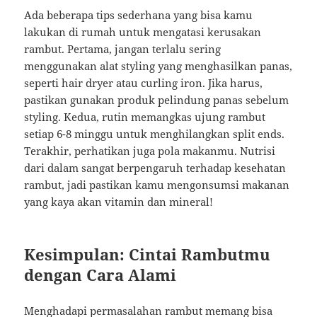
Ada beberapa tips sederhana yang bisa kamu
lakukan di rumah untuk mengatasi kerusakan
rambut. Pertama, jangan terlalu sering
menggunakan alat styling yang menghasilkan panas,
seperti hair dryer atau curling iron. Jika harus,
pastikan gunakan produk pelindung panas sebelum
styling. Kedua, rutin memangkas ujung rambut
setiap 6-8 minggu untuk menghilangkan split ends.
Terakhir, perhatikan juga pola makanmu. Nutrisi
dari dalam sangat berpengaruh terhadap kesehatan
rambut, jadi pastikan kamu mengonsumsi makanan
yang kaya akan vitamin dan mineral!
Kesimpulan: Cintai Rambutmu
dengan Cara Alami
Menghadapi permasalahan rambut memang bisa