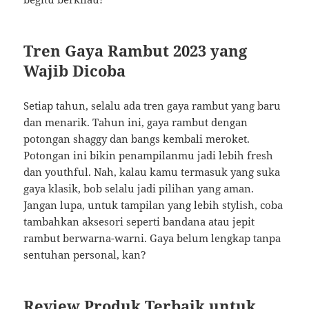
Tren Gaya Rambut 2023 yang
Wajib Dicoba
Setiap tahun, selalu ada tren gaya rambut yang baru
dan menarik. Tahun ini, gaya rambut dengan
potongan shaggy dan bangs kembali meroket.
Potongan ini bikin penampilanmu jadi lebih fresh
dan youthful. Nah, kalau kamu termasuk yang suka
gaya klasik, bob selalu jadi pilihan yang aman.
Jangan lupa, untuk tampilan yang lebih stylish, coba
tambahkan aksesori seperti bandana atau jepit
rambut berwarna-warni. Gaya belum lengkap tanpa
sentuhan personal, kan?
Review Produk Terbaik untuk