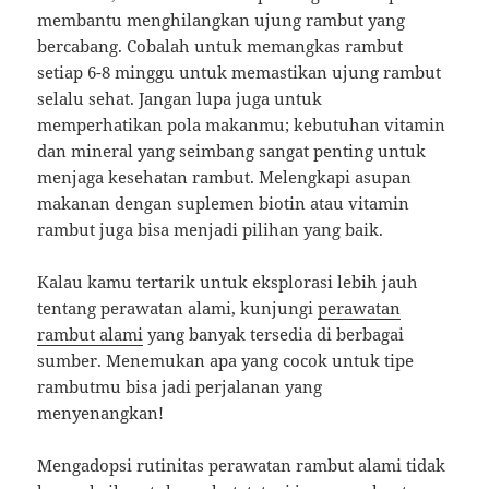
membantu menghilangkan ujung rambut yang
bercabang. Cobalah untuk memangkas rambut
setiap 6-8 minggu untuk memastikan ujung rambut
selalu sehat. Jangan lupa juga untuk
memperhatikan pola makanmu; kebutuhan vitamin
dan mineral yang seimbang sangat penting untuk
menjaga kesehatan rambut. Melengkapi asupan
makanan dengan suplemen biotin atau vitamin
rambut juga bisa menjadi pilihan yang baik.
Kalau kamu tertarik untuk eksplorasi lebih jauh
tentang perawatan alami, kunjungi
perawatan
rambut alami
yang banyak tersedia di berbagai
sumber. Menemukan apa yang cocok untuk tipe
rambutmu bisa jadi perjalanan yang
menyenangkan!
Mengadopsi rutinitas perawatan rambut alami tidak