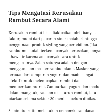
Tips Mengatasi Kerusakan
Rambut Secara Alami
Kerusakan rambut bisa diakibatkan oleh banyak
faktor, mulai dari paparan sinar matahari hingga
penggunaan produk styling yang berlebihan. Jika
rambutmu sudah terkena banyak kerusakan, jangan
khawatir karena ada banyak cara untuk
mengatasinya. Salah satunya adalah dengan
menggunakan masker rambut alami. Masker yang
terbuat dari campuran yogurt dan madu sangat
efektif untuk melembapkan rambut dan
memberikan nutrisi. Campurkan yogurt dan madu
dalam mangkuk, ratakan di seluruh rambut, lalu
biarkan selama sekitar 30 menit sebelum dibilas.
Selain itu, rutin melakukan pemangkasan dapat