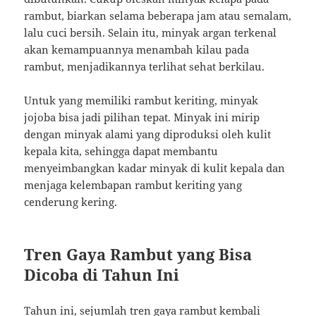
rambut, biarkan selama beberapa jam atau semalam,
lalu cuci bersih. Selain itu, minyak argan terkenal
akan kemampuannya menambah kilau pada
rambut, menjadikannya terlihat sehat berkilau.
Untuk yang memiliki rambut keriting, minyak
jojoba bisa jadi pilihan tepat. Minyak ini mirip
dengan minyak alami yang diproduksi oleh kulit
kepala kita, sehingga dapat membantu
menyeimbangkan kadar minyak di kulit kepala dan
menjaga kelembapan rambut keriting yang
cenderung kering.
Tren Gaya Rambut yang Bisa
Dicoba di Tahun Ini
Tahun ini, sejumlah tren gaya rambut kembali