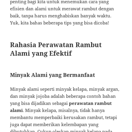
penting bagi kita untuk menemukan cara yang
efisien dan alami untuk merawat rambut dengan
baik, tanpa harus menghabiskan banyak waktu.
Yuk, kita bahas beberapa tips yang bisa dicoba!
Rahasia Perawatan Rambut
Alami yang Efektif
Minyak Alami yang Bermanfaat
Minyak alami seperti minyak kelapa, minyak argan,
dan minyak jojoba adalah beberapa contoh bahan
yang bisa dijadikan sebagai
perawatan rambut
alami
. Minyak kelapa, misalnya, tidak hanya
membantu memperbaiki kerusakan rambut, tetapi
juga dapat memberikan kelembapan yang
dibutuhkan. Cukup oleskan minyak kelapa pada