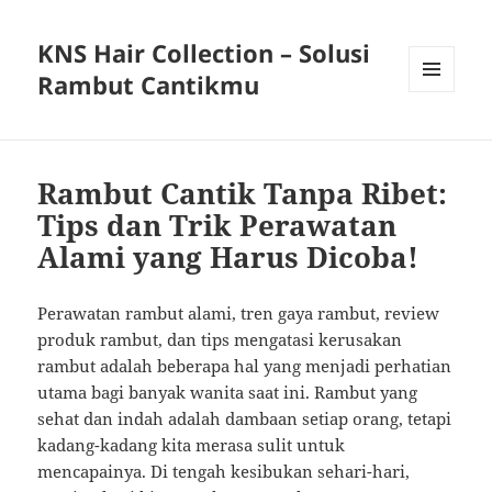
KNS Hair Collection – Solusi
Rambut Cantikmu
MENU
AND
WIDGETS
Rambut Cantik Tanpa Ribet:
Tips dan Trik Perawatan
Alami yang Harus Dicoba!
Perawatan rambut alami, tren gaya rambut, review
produk rambut, dan tips mengatasi kerusakan
rambut adalah beberapa hal yang menjadi perhatian
utama bagi banyak wanita saat ini. Rambut yang
sehat dan indah adalah dambaan setiap orang, tetapi
kadang-kadang kita merasa sulit untuk
mencapainya. Di tengah kesibukan sehari-hari,