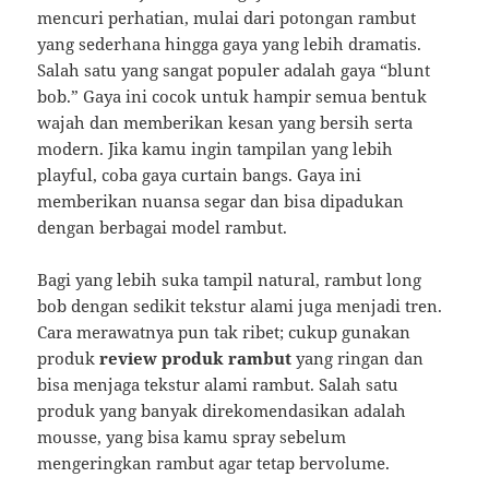
mencuri perhatian, mulai dari potongan rambut
yang sederhana hingga gaya yang lebih dramatis.
Salah satu yang sangat populer adalah gaya “blunt
bob.” Gaya ini cocok untuk hampir semua bentuk
wajah dan memberikan kesan yang bersih serta
modern. Jika kamu ingin tampilan yang lebih
playful, coba gaya curtain bangs. Gaya ini
memberikan nuansa segar dan bisa dipadukan
dengan berbagai model rambut.
Bagi yang lebih suka tampil natural, rambut long
bob dengan sedikit tekstur alami juga menjadi tren.
Cara merawatnya pun tak ribet; cukup gunakan
produk
review produk rambut
yang ringan dan
bisa menjaga tekstur alami rambut. Salah satu
produk yang banyak direkomendasikan adalah
mousse, yang bisa kamu spray sebelum
mengeringkan rambut agar tetap bervolume.