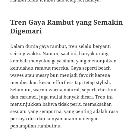
Tren Gaya Rambut yang Semakin
Digemari
Dalam dunia gaya rambut, tren selalu berganti
seiring waktu. Namun, saat ini, banyak orang
kembali menyukai gaya alami yang menonjolkan
keindahan rambut mereka. Gaya seperti beach
waves atau messy bun menjadi favorit karena
memberikan kesan effortless tapi tetap stylish.
Selain itu, warna-warna natural, seperti chestnut
dan caramel, juga mulai banyak dicari. Tren ini
menunjukkan bahwa tidak perlu memaksakan
sesuatu yang sempurna, yang penting adalah rasa
percaya diri dan kenyamananmu dengan
penampilan rambutmu.