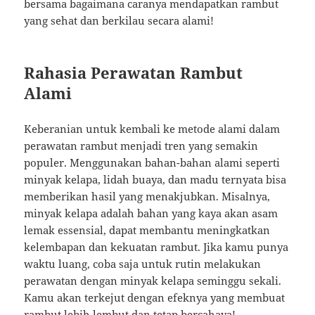
bersama bagaimana caranya mendapatkan rambut
yang sehat dan berkilau secara alami!
Rahasia Perawatan Rambut
Alami
Keberanian untuk kembali ke metode alami dalam
perawatan rambut menjadi tren yang semakin
populer. Menggunakan bahan-bahan alami seperti
minyak kelapa, lidah buaya, dan madu ternyata bisa
memberikan hasil yang menakjubkan. Misalnya,
minyak kelapa adalah bahan yang kaya akan asam
lemak essensial, dapat membantu meningkatkan
kelembapan dan kekuatan rambut. Jika kamu punya
waktu luang, coba saja untuk rutin melakukan
perawatan dengan minyak kelapa seminggu sekali.
Kamu akan terkejut dengan efeknya yang membuat
rambut lebih lembut dan tetap bercahaya!