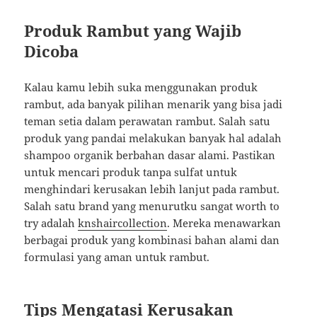
Produk Rambut yang Wajib
Dicoba
Kalau kamu lebih suka menggunakan produk
rambut, ada banyak pilihan menarik yang bisa jadi
teman setia dalam perawatan rambut. Salah satu
produk yang pandai melakukan banyak hal adalah
shampoo organik berbahan dasar alami. Pastikan
untuk mencari produk tanpa sulfat untuk
menghindari kerusakan lebih lanjut pada rambut.
Salah satu brand yang menurutku sangat worth to
try adalah
knshaircollection
. Mereka menawarkan
berbagai produk yang kombinasi bahan alami dan
formulasi yang aman untuk rambut.
Tips Mengatasi Kerusakan