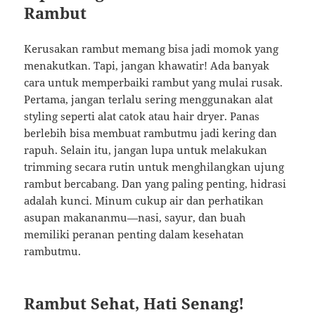
Rambut
Kerusakan rambut memang bisa jadi momok yang
menakutkan. Tapi, jangan khawatir! Ada banyak
cara untuk memperbaiki rambut yang mulai rusak.
Pertama, jangan terlalu sering menggunakan alat
styling seperti alat catok atau hair dryer. Panas
berlebih bisa membuat rambutmu jadi kering dan
rapuh. Selain itu, jangan lupa untuk melakukan
trimming secara rutin untuk menghilangkan ujung
rambut bercabang. Dan yang paling penting, hidrasi
adalah kunci. Minum cukup air dan perhatikan
asupan makananmu—nasi, sayur, dan buah
memiliki peranan penting dalam kesehatan
rambutmu.
Rambut Sehat, Hati Senang!