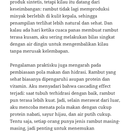
produk sintetis, tetapi kilau itu datang dari
keseimbangan: rambut tidak lagi memproduksi
minyak berlebih di kulit kepala, sehingga
penampilan terlihat lebih natural dan sehat. Dan
kalau ada hari ketika cuaca panas membuat rambut
terasa kusam, aku sering melakukan bilas singkat
dengan air dingin untuk mengembalikan kilau
tanpa merusak kelembapan.
Pengalaman praktisku juga mengarah pada
pembiasaan pola makan dan hidrasi. Rambut yang
sehat biasanya dipengaruhi asupan protein dan
vitamin. Aku menyadari bahwa cascading effect
terjadi: saat tubuh terhidrasi dengan baik, rambut
pun terasa lebih kuat. Jadi, selain merawat dari luar,
aku mencoba menata pola makan dengan cukup
protein nabati, sayur hijau, dan air putih cukup.
Tentu saja, setiap orang punya jenis rambut masing-
masing, jadi penting untuk menemukan