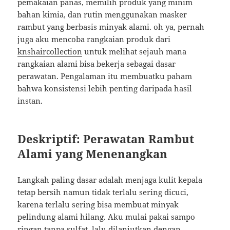
pemakaian panas, memilih produk yang minim
bahan kimia, dan rutin menggunakan masker
rambut yang berbasis minyak alami. oh ya, pernah
juga aku mencoba rangkaian produk dari
knshaircollection
untuk melihat sejauh mana
rangkaian alami bisa bekerja sebagai dasar
perawatan. Pengalaman itu membuatku paham
bahwa konsistensi lebih penting daripada hasil
instan.
Deskriptif: Perawatan Rambut
Alami yang Menenangkan
Langkah paling dasar adalah menjaga kulit kepala
tetap bersih namun tidak terlalu sering dicuci,
karena terlalu sering bisa membuat minyak
pelindung alami hilang. Aku mulai pakai sampo
ringan tanpa sulfat, lalu dilanjutkan dengan