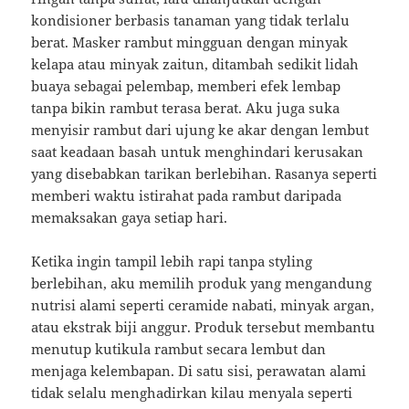
kondisioner berbasis tanaman yang tidak terlalu
berat. Masker rambut mingguan dengan minyak
kelapa atau minyak zaitun, ditambah sedikit lidah
buaya sebagai pelembap, memberi efek lembap
tanpa bikin rambut terasa berat. Aku juga suka
menyisir rambut dari ujung ke akar dengan lembut
saat keadaan basah untuk menghindari kerusakan
yang disebabkan tarikan berlebihan. Rasanya seperti
memberi waktu istirahat pada rambut daripada
memaksakan gaya setiap hari.
Ketika ingin tampil lebih rapi tanpa styling
berlebihan, aku memilih produk yang mengandung
nutrisi alami seperti ceramide nabati, minyak argan,
atau ekstrak biji anggur. Produk tersebut membantu
menutup kutikula rambut secara lembut dan
menjaga kelembapan. Di satu sisi, perawatan alami
tidak selalu menghadirkan kilau menyala seperti