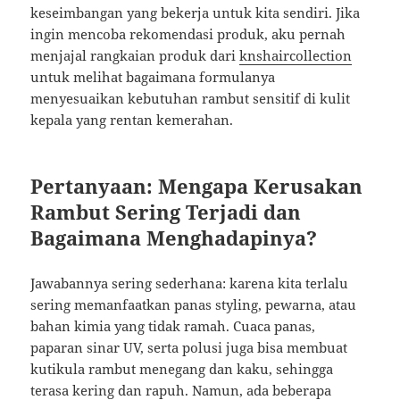
keseimbangan yang bekerja untuk kita sendiri. Jika
ingin mencoba rekomendasi produk, aku pernah
menjajal rangkaian produk dari
knshaircollection
untuk melihat bagaimana formulanya
menyesuaikan kebutuhan rambut sensitif di kulit
kepala yang rentan kemerahan.
Pertanyaan: Mengapa Kerusakan
Rambut Sering Terjadi dan
Bagaimana Menghadapinya?
Jawabannya sering sederhana: karena kita terlalu
sering memanfaatkan panas styling, pewarna, atau
bahan kimia yang tidak ramah. Cuaca panas,
paparan sinar UV, serta polusi juga bisa membuat
kutikula rambut menegang dan kaku, sehingga
terasa kering dan rapuh. Namun, ada beberapa