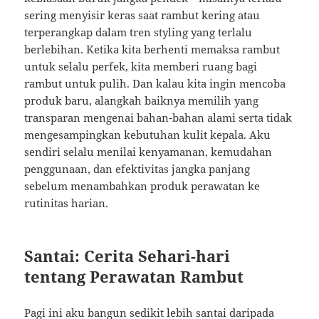
sering menyisir keras saat rambut kering atau
terperangkap dalam tren styling yang terlalu
berlebihan. Ketika kita berhenti memaksa rambut
untuk selalu perfek, kita memberi ruang bagi
rambut untuk pulih. Dan kalau kita ingin mencoba
produk baru, alangkah baiknya memilih yang
transparan mengenai bahan-bahan alami serta tidak
mengesampingkan kebutuhan kulit kepala. Aku
sendiri selalu menilai kenyamanan, kemudahan
penggunaan, dan efektivitas jangka panjang
sebelum menambahkan produk perawatan ke
rutinitas harian.
Santai: Cerita Sehari-hari
tentang Perawatan Rambut
Pagi ini aku bangun sedikit lebih santai daripada