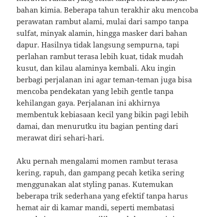
bahan kimia. Beberapa tahun terakhir aku mencoba
perawatan rambut alami, mulai dari sampo tanpa
sulfat, minyak alamin, hingga masker dari bahan
dapur. Hasilnya tidak langsung sempurna, tapi
perlahan rambut terasa lebih kuat, tidak mudah
kusut, dan kilau alaminya kembali. Aku ingin
berbagi perjalanan ini agar teman-teman juga bisa
mencoba pendekatan yang lebih gentle tanpa
kehilangan gaya. Perjalanan ini akhirnya
membentuk kebiasaan kecil yang bikin pagi lebih
damai, dan menurutku itu bagian penting dari
merawat diri sehari-hari.
Aku pernah mengalami momen rambut terasa
kering, rapuh, dan gampang pecah ketika sering
menggunakan alat styling panas. Kutemukan
beberapa trik sederhana yang efektif tanpa harus
hemat air di kamar mandi, seperti membatasi