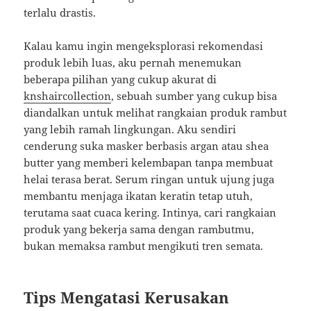
terlalu drastis.
Kalau kamu ingin mengeksplorasi rekomendasi
produk lebih luas, aku pernah menemukan
beberapa pilihan yang cukup akurat di
knshaircollection
, sebuah sumber yang cukup bisa
diandalkan untuk melihat rangkaian produk rambut
yang lebih ramah lingkungan. Aku sendiri
cenderung suka masker berbasis argan atau shea
butter yang memberi kelembapan tanpa membuat
helai terasa berat. Serum ringan untuk ujung juga
membantu menjaga ikatan keratin tetap utuh,
terutama saat cuaca kering. Intinya, cari rangkaian
produk yang bekerja sama dengan rambutmu,
bukan memaksa rambut mengikuti tren semata.
Tips Mengatasi Kerusakan