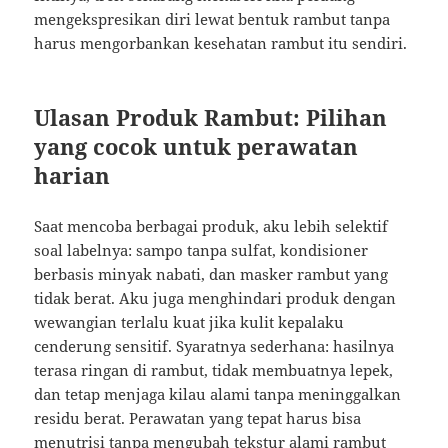
mengekspresikan diri lewat bentuk rambut tanpa
harus mengorbankan kesehatan rambut itu sendiri.
Ulasan Produk Rambut: Pilihan
yang cocok untuk perawatan
harian
Saat mencoba berbagai produk, aku lebih selektif
soal labelnya: sampo tanpa sulfat, kondisioner
berbasis minyak nabati, dan masker rambut yang
tidak berat. Aku juga menghindari produk dengan
wewangian terlalu kuat jika kulit kepalaku
cenderung sensitif. Syaratnya sederhana: hasilnya
terasa ringan di rambut, tidak membuatnya lepek,
dan tetap menjaga kilau alami tanpa meninggalkan
residu berat. Perawatan yang tepat harus bisa
menutrisi tanpa mengubah tekstur alami rambut