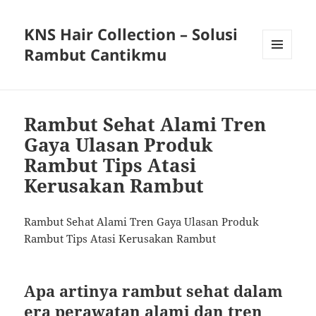
KNS Hair Collection – Solusi
Rambut Cantikmu
MENU
AND
WIDGETS
Rambut Sehat Alami Tren
Gaya Ulasan Produk
Rambut Tips Atasi
Kerusakan Rambut
Rambut Sehat Alami Tren Gaya Ulasan Produk
Rambut Tips Atasi Kerusakan Rambut
Apa artinya rambut sehat dalam
era perawatan alami dan tren