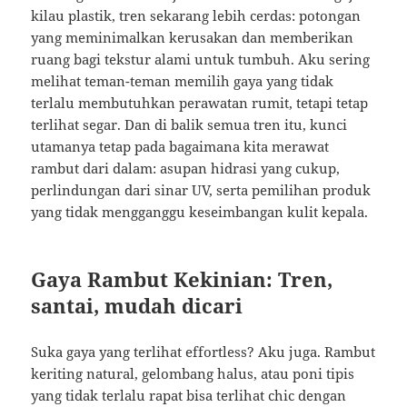
kilau plastik, tren sekarang lebih cerdas: potongan
yang meminimalkan kerusakan dan memberikan
ruang bagi tekstur alami untuk tumbuh. Aku sering
melihat teman-teman memilih gaya yang tidak
terlalu membutuhkan perawatan rumit, tetapi tetap
terlihat segar. Dan di balik semua tren itu, kunci
utamanya tetap pada bagaimana kita merawat
rambut dari dalam: asupan hidrasi yang cukup,
perlindungan dari sinar UV, serta pemilihan produk
yang tidak mengganggu keseimbangan kulit kepala.
Gaya Rambut Kekinian: Tren,
santai, mudah dicari
Suka gaya yang terlihat effortless? Aku juga. Rambut
keriting natural, gelombang halus, atau poni tipis
yang tidak terlalu rapat bisa terlihat chic dengan