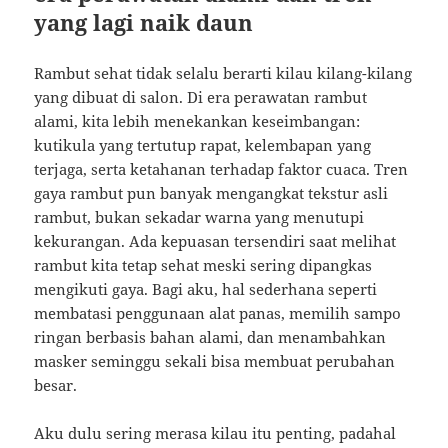
yang lagi naik daun
Rambut sehat tidak selalu berarti kilau kilang-kilang
yang dibuat di salon. Di era perawatan rambut
alami, kita lebih menekankan keseimbangan:
kutikula yang tertutup rapat, kelembapan yang
terjaga, serta ketahanan terhadap faktor cuaca. Tren
gaya rambut pun banyak mengangkat tekstur asli
rambut, bukan sekadar warna yang menutupi
kekurangan. Ada kepuasan tersendiri saat melihat
rambut kita tetap sehat meski sering dipangkas
mengikuti gaya. Bagi aku, hal sederhana seperti
membatasi penggunaan alat panas, memilih sampo
ringan berbasis bahan alami, dan menambahkan
masker seminggu sekali bisa membuat perubahan
besar.
Aku dulu sering merasa kilau itu penting, padahal