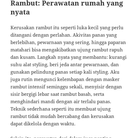
Rambut: Perawatan rumah yang
nyata
Kerusakan rambut itu seperti luka kecil yang perlu
ditangani dengan perlahan. Akivitas panas yang
berlebihan, pewarnaan yang sering, hingga paparan
matahari bisa mengakibatkan ujung rambut rapuh
dan kusam. Langkah nyata yang membantu: kurangi
suhu alat styling, beri jeda antar pewarnaan, dan
gunakan pelindung panas setiap kali styling. Aku
juga rutin mengunci kelembapan dengan masker
rambut intensif seminggu sekali, menyisir dengan
sisir bergigi lebar saat rambut basah, serta
menghindari mandi dengan air terlalu panas.
Teknik sederhana seperti itu membuat ujung
rambut tidak mudah bercabang dan kerusakan
dapat dikelola dengan waktu.