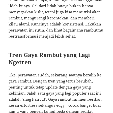
lidah buaya. Gel dari lidah buaya bukan hanya
menyegarkan kulit, tetapi juga bisa menutrisi akar
rambut, mengurangi kerontokan, dan memberi
kilau alami. Kuncinya adalah konsistensi. Lakukan
perawatan ini rutin, dan lihat bagaimana rambutmu
bertransformasi menjadi lebih sehat.
Tren Gaya Rambut yang Lagi
Ngetren
Oke, perawatan sudah, sekarang saatnya beralih ke
gaya rambut. Dengan tren yang terus berubah,
penting untuk tetap update dengan gaya yang
kekinian. Salah satu gaya yang lagi populer saat ini
adalah ‘shag haircut’. Gaya rambut ini memberikan
kesan effortless sekaligus edgy—cocok banget buat
kamu yang pengen tampil beda dengan sedikit