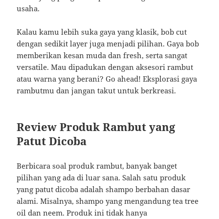
usaha.
Kalau kamu lebih suka gaya yang klasik, bob cut
dengan sedikit layer juga menjadi pilihan. Gaya bob
memberikan kesan muda dan fresh, serta sangat
versatile. Mau dipadukan dengan aksesori rambut
atau warna yang berani? Go ahead! Eksplorasi gaya
rambutmu dan jangan takut untuk berkreasi.
Review Produk Rambut yang
Patut Dicoba
Berbicara soal produk rambut, banyak banget
pilihan yang ada di luar sana. Salah satu produk
yang patut dicoba adalah shampo berbahan dasar
alami. Misalnya, shampo yang mengandung tea tree
oil dan neem. Produk ini tidak hanya