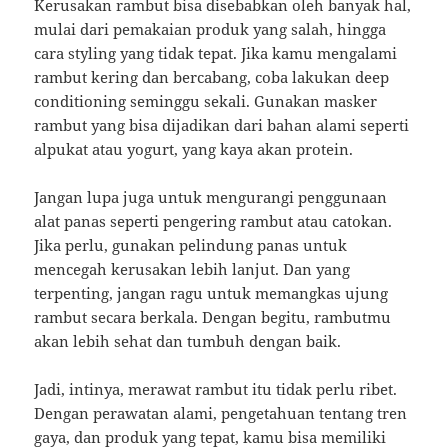
Kerusakan rambut bisa disebabkan oleh banyak hal,
mulai dari pemakaian produk yang salah, hingga
cara styling yang tidak tepat. Jika kamu mengalami
rambut kering dan bercabang, coba lakukan deep
conditioning seminggu sekali. Gunakan masker
rambut yang bisa dijadikan dari bahan alami seperti
alpukat atau yogurt, yang kaya akan protein.
Jangan lupa juga untuk mengurangi penggunaan
alat panas seperti pengering rambut atau catokan.
Jika perlu, gunakan pelindung panas untuk
mencegah kerusakan lebih lanjut. Dan yang
terpenting, jangan ragu untuk memangkas ujung
rambut secara berkala. Dengan begitu, rambutmu
akan lebih sehat dan tumbuh dengan baik.
Jadi, intinya, merawat rambut itu tidak perlu ribet.
Dengan perawatan alami, pengetahuan tentang tren
gaya, dan produk yang tepat, kamu bisa memiliki