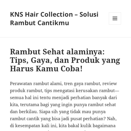
KNS Hair Collection – Solusi
Rambut Cantikmu
MENU
AND
WIDGETS
Rambut Sehat alaminya:
Tips, Gaya, dan Produk yang
Harus Kamu Coba!
Perawatan rambut alami, tren gaya rambut, review
produk rambut, tips mengatasi kerusakan rambut—
semua hal ini tentu menjadi perhatian banyak dari
kita, terutama bagi yang ingin punya rambut sehat
dan berkilau. Siapa sih yang tidak mau punya
rambut cantik yang bisa jadi pusat perhatian? Nah,
di kesempatan kali ini, kita bakal kulik bagaimana