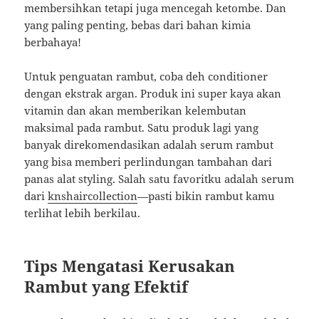
membersihkan tetapi juga mencegah ketombe. Dan
yang paling penting, bebas dari bahan kimia
berbahaya!
Untuk penguatan rambut, coba deh conditioner
dengan ekstrak argan. Produk ini super kaya akan
vitamin dan akan memberikan kelembutan
maksimal pada rambut. Satu produk lagi yang
banyak direkomendasikan adalah serum rambut
yang bisa memberi perlindungan tambahan dari
panas alat styling. Salah satu favoritku adalah serum
dari
knshaircollection
—pasti bikin rambut kamu
terlihat lebih berkilau.
Tips Mengatasi Kerusakan
Rambut yang Efektif