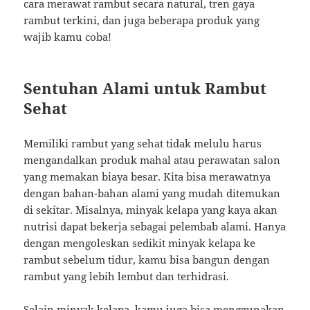
cara merawat rambut secara natural, tren gaya
rambut terkini, dan juga beberapa produk yang
wajib kamu coba!
Sentuhan Alami untuk Rambut
Sehat
Memiliki rambut yang sehat tidak melulu harus
mengandalkan produk mahal atau perawatan salon
yang memakan biaya besar. Kita bisa merawatnya
dengan bahan-bahan alami yang mudah ditemukan
di sekitar. Misalnya, minyak kelapa yang kaya akan
nutrisi dapat bekerja sebagai pelembab alami. Hanya
dengan mengoleskan sedikit minyak kelapa ke
rambut sebelum tidur, kamu bisa bangun dengan
rambut yang lebih lembut dan terhidrasi.
Selain minyak kelapa, kamu juga bisa menggunakan