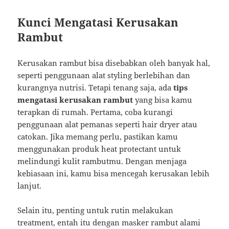
Kunci Mengatasi Kerusakan
Rambut
Kerusakan rambut bisa disebabkan oleh banyak hal,
seperti penggunaan alat styling berlebihan dan
kurangnya nutrisi. Tetapi tenang saja, ada
tips
mengatasi kerusakan rambut
yang bisa kamu
terapkan di rumah. Pertama, coba kurangi
penggunaan alat pemanas seperti hair dryer atau
catokan. Jika memang perlu, pastikan kamu
menggunakan produk heat protectant untuk
melindungi kulit rambutmu. Dengan menjaga
kebiasaan ini, kamu bisa mencegah kerusakan lebih
lanjut.
Selain itu, penting untuk rutin melakukan
treatment, entah itu dengan masker rambut alami