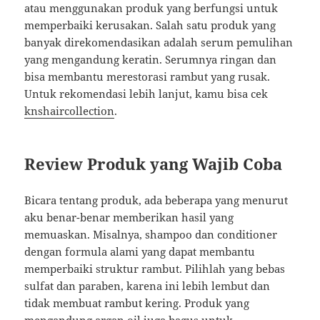
atau menggunakan produk yang berfungsi untuk
memperbaiki kerusakan. Salah satu produk yang
banyak direkomendasikan adalah serum pemulihan
yang mengandung keratin. Serumnya ringan dan
bisa membantu merestorasi rambut yang rusak.
Untuk rekomendasi lebih lanjut, kamu bisa cek
knshaircollection
.
Review Produk yang Wajib Coba
Bicara tentang produk, ada beberapa yang menurut
aku benar-benar memberikan hasil yang
memuaskan. Misalnya, shampoo dan conditioner
dengan formula alami yang dapat membantu
memperbaiki struktur rambut. Pilihlah yang bebas
sulfat dan paraben, karena ini lebih lembut dan
tidak membuat rambut kering. Produk yang