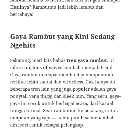
Hasilnya? Rambutmu jadi lebih lembut dan
bercahaya!
Gaya Rambut yang Kini Sedang
Ngehits
Sekarang, mari kita bahas
tren gaya rambut
. Di
tahun ini, tons of waves kembali menjadi trend.
Gaya rambut ini dapat membuat penampilanmu
terlihat lebih santai dan effortless. Gak hanya itu,
beberapa tren lain yang juga populer adalah gaya
ponytail yang tinggi dan sleek bun. Yang seru, gaya-
gaya ini cocok untuk berbagai acara, dari kasual
hingga formal. Sisir rambutmu ke belakang untuk
tampilan yang rapi — kamu pun bisa menambah
aksesori cantik sebagai pelengkap.