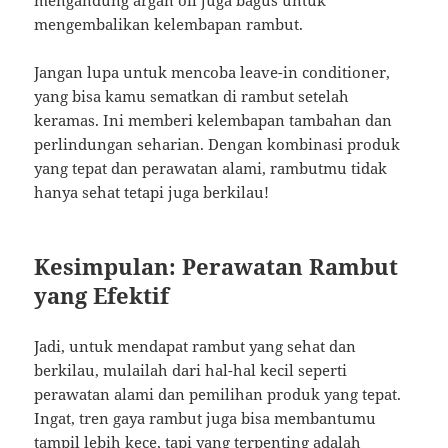
mengandung argan oil juga bagus untuk
mengembalikan kelembapan rambut.
Jangan lupa untuk mencoba leave-in conditioner,
yang bisa kamu sematkan di rambut setelah
keramas. Ini memberi kelembapan tambahan dan
perlindungan seharian. Dengan kombinasi produk
yang tepat dan perawatan alami, rambutmu tidak
hanya sehat tetapi juga berkilau!
Kesimpulan: Perawatan Rambut
yang Efektif
Jadi, untuk mendapat rambut yang sehat dan
berkilau, mulailah dari hal-hal kecil seperti
perawatan alami dan pemilihan produk yang tepat.
Ingat, tren gaya rambut juga bisa membantumu
tampil lebih kece, tapi yang terpenting adalah