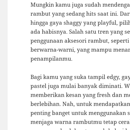
Mungkin kamu juga sudah mendengar 
rambut yang sedang hits saat ini. Da
hingga gaya shaggy yang playful, pil
ada habisnya. Salah satu tren yang 
penggunaan aksesori rambut, seperti
berwarna-warni, yang mampu menam
penampilanmu.
Bagi kamu yang suka tampil edgy, ga
pastel juga mulai banyak diminati. 
memberikan kesan yang fresh dan mo
berlebihan. Nah, untuk mendapatkan
penting banget untuk menggunakan 
menjaga warna rambutmu tetap cerah 