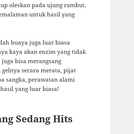
p oleskan pada ujung rambut,
semalaman untuk hasil yang
idah buaya juga luar biasa
aya kaya akan enzim yang tidak
 juga bisa merangsang
elnya secara merata, pijat
iapa sangka, perawatan alami
asil yang luar biasa!
ng Sedang Hits