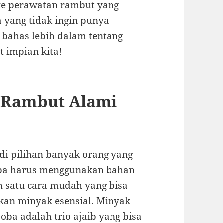
 ke perawatan rambut yang
pa yang tidak ingin punya
 bahas lebih dalam tentang
 impian kita!
 Rambut Alami
di pilihan banyak orang yang
npa harus menggunakan bahan
h satu cara mudah yang bisa
an minyak esensial. Minyak
oba adalah trio ajaib yang bisa