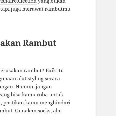
nshaircollection
yang bukan
etapi juga merawat rambutmu
usakan Rambut
kerusakan rambut? Baik itu
unaan alat styling secara
kungan. Namun, jangan
yang bisa kamu coba untuk
a, pastikan kamu menghindari
ambut. Gunakan socks, alat