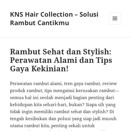
KNS Hair Collection – Solusi
Rambut Cantikmu
MENU
AND
WIDGETS
Rambut Sehat dan Stylish:
Perawatan Alami dan Tips
Gaya Kekinian!
Perawatan rambut alami, tren gaya rambut, review
produk rambut, tips mengatasi kerusakan rambut—
semua hal ini seolah menjadi bagian penting dari
kehidupan kita sehari-hari, bukan? Siapa sih yang
tidak ingin memiliki rambut sehat dan stylish? Di
tengah kesibukan dan polusi yang siap jadi musuh
utama rambut kita, penting sekali untuk