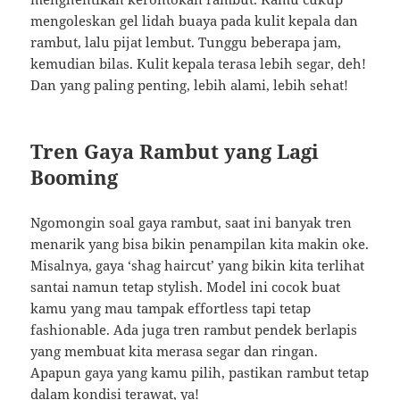
mengoleskan gel lidah buaya pada kulit kepala dan
rambut, lalu pijat lembut. Tunggu beberapa jam,
kemudian bilas. Kulit kepala terasa lebih segar, deh!
Dan yang paling penting, lebih alami, lebih sehat!
Tren Gaya Rambut yang Lagi
Booming
Ngomongin soal gaya rambut, saat ini banyak tren
menarik yang bisa bikin penampilan kita makin oke.
Misalnya, gaya ‘shag haircut’ yang bikin kita terlihat
santai namun tetap stylish. Model ini cocok buat
kamu yang mau tampak effortless tapi tetap
fashionable. Ada juga tren rambut pendek berlapis
yang membuat kita merasa segar dan ringan.
Apapun gaya yang kamu pilih, pastikan rambut tetap
dalam kondisi terawat, ya!