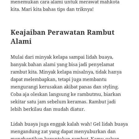
menemukan cara alami untuk merawat mahkota
kita. Mari kita bahas tips dan triknya!
Keajaiban Perawatan Rambut
Alami
Mulai dari minyak kelapa sampai lidah buaya,
banyak bahan alami yang bisa jadi penyelamat
rambut kita. Minyak kelapa misalnya, tidak hanya
dapat melembapkan, tetapi juga membantu
mengurangi kerusakan akibat panas dan styling.
Coba aja oleskan langsung ke rambutmu, biarkan
sekitar satu jam sebelum keramas. Rambut jadi
lebih berkilau dan mudah diatur.
Lidah buaya juga enggak kalah wah! Gel lidah buaya
mengandung zat yang dapat menyuburkan dan
menghentikan kerontokan rambut. Kamu cukup