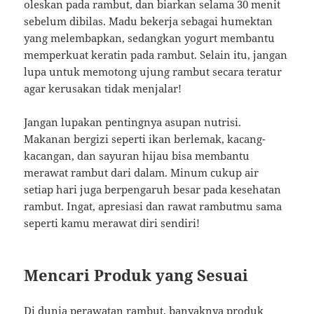
oleskan pada rambut, dan biarkan selama 30 menit
sebelum dibilas. Madu bekerja sebagai humektan
yang melembapkan, sedangkan yogurt membantu
memperkuat keratin pada rambut. Selain itu, jangan
lupa untuk memotong ujung rambut secara teratur
agar kerusakan tidak menjalar!
Jangan lupakan pentingnya asupan nutrisi.
Makanan bergizi seperti ikan berlemak, kacang-
kacangan, dan sayuran hijau bisa membantu
merawat rambut dari dalam. Minum cukup air
setiap hari juga berpengaruh besar pada kesehatan
rambut. Ingat, apresiasi dan rawat rambutmu sama
seperti kamu merawat diri sendiri!
Mencari Produk yang Sesuai
Di dunia perawatan rambut, banyaknya produk