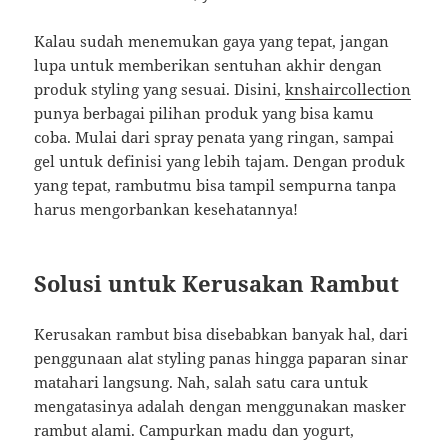
Kalau sudah menemukan gaya yang tepat, jangan
lupa untuk memberikan sentuhan akhir dengan
produk styling yang sesuai. Disini,
knshaircollection
punya berbagai pilihan produk yang bisa kamu
coba. Mulai dari spray penata yang ringan, sampai
gel untuk definisi yang lebih tajam. Dengan produk
yang tepat, rambutmu bisa tampil sempurna tanpa
harus mengorbankan kesehatannya!
Solusi untuk Kerusakan Rambut
Kerusakan rambut bisa disebabkan banyak hal, dari
penggunaan alat styling panas hingga paparan sinar
matahari langsung. Nah, salah satu cara untuk
mengatasinya adalah dengan menggunakan masker
rambut alami. Campurkan madu dan yogurt,