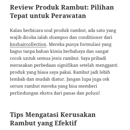
Review Produk Rambut: Pilihan
Tepat untuk Perawatan
Kalau berbicara soal produk rambut, ada satu yang
wajib dicoba ialah shampoo dan conditioner dari
knshaircollection
. Mereka punya formulasi yang
bagus tanpa bahan kimia berbahaya dan sangat
cocok untuk semua jenis rambut. Saya pribadi
merasakan perbedaan signifikan setelah mengganti
produk yang biasa saya pakai. Rambut jadi lebih
lembab dan mudah diatur. Jangan lupa juga cek
serum rambut mereka yang bisa memberi
perlindungan ekstra dari panas dan polusi!
Tips Mengatasi Kerusakan
Rambut yang Efektif