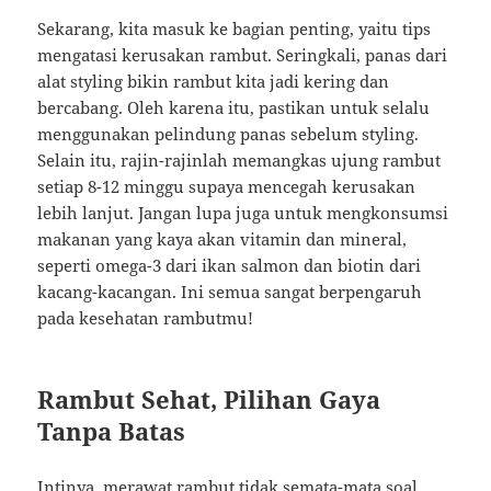
Sekarang, kita masuk ke bagian penting, yaitu tips
mengatasi kerusakan rambut. Seringkali, panas dari
alat styling bikin rambut kita jadi kering dan
bercabang. Oleh karena itu, pastikan untuk selalu
menggunakan pelindung panas sebelum styling.
Selain itu, rajin-rajinlah memangkas ujung rambut
setiap 8-12 minggu supaya mencegah kerusakan
lebih lanjut. Jangan lupa juga untuk mengkonsumsi
makanan yang kaya akan vitamin dan mineral,
seperti omega-3 dari ikan salmon dan biotin dari
kacang-kacangan. Ini semua sangat berpengaruh
pada kesehatan rambutmu!
Rambut Sehat, Pilihan Gaya
Tanpa Batas
Intinya, merawat rambut tidak semata-mata soal