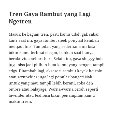
Tren Gaya Rambut yang Lagi
Ngetren
Masuk ke bagian tren, pasti kamu udah gak sabar
kan? Saat ini, gaya rambut sleek ponytail kembali
menjadi hits. Tampilan yang sederhana ini bisa
bikin kamu terlihat elegan, bahkan saat hanya
beraktivitas sehari-hari. Selain itu, gaya shaggy bob
juga bisa jadi pilihan buat kamu yang pengen tampil
edgy. Ditambah lagi, aksesori rambut kayak hairpin
atau scrunchies juga lagi populer banget! Nah,
untuk yang mau tampil lebih berani, coba deh
ombre atau balayage. Warna-warna cerah seperti
lavender atau teal bisa bikin penampilan kamu
makin fresh.