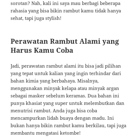
sorotan? Nah, kali ini saya mau berbagi beberapa
rahasia yang bisa bikin rambut kamu tidak hanya
sehat, tapi juga stylish!
Perawatan Rambut Alami yang
Harus Kamu Coba
Jadi, perawatan rambut alami itu bisa jadi pilihan
yang tepat untuk kalian yang ingin terhindar dari
bahan kimia yang berbahaya. Misalnya,
menggunakan minyak kelapa atau minyak argan
sebagai masker sebelum keramas. Dua bahan ini
punya khasiat yang super untuk melembutkan dan
menutrisi rambut. Anda juga bisa coba
mencampurkan lidah buaya dengan madu. Ini
bukan hanya bikin rambut kamu berkilau, tapi juga
membantu mengatasi ketombe!