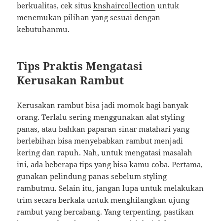
berkualitas, cek situs
knshaircollection
untuk
menemukan pilihan yang sesuai dengan
kebutuhanmu.
Tips Praktis Mengatasi
Kerusakan Rambut
Kerusakan rambut bisa jadi momok bagi banyak
orang. Terlalu sering menggunakan alat styling
panas, atau bahkan paparan sinar matahari yang
berlebihan bisa menyebabkan rambut menjadi
kering dan rapuh. Nah, untuk mengatasi masalah
ini, ada beberapa tips yang bisa kamu coba. Pertama,
gunakan pelindung panas sebelum styling
rambutmu. Selain itu, jangan lupa untuk melakukan
trim secara berkala untuk menghilangkan ujung
rambut yang bercabang. Yang terpenting, pastikan