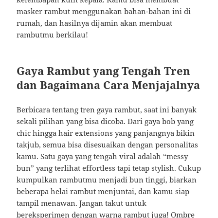
masker rambut menggunakan bahan-bahan ini di
rumah, dan hasilnya dijamin akan membuat
rambutmu berkilau!
Gaya Rambut yang Tengah Tren
dan Bagaimana Cara Menjajalnya
Berbicara tentang tren gaya rambut, saat ini banyak
sekali pilihan yang bisa dicoba. Dari gaya bob yang
chic hingga hair extensions yang panjangnya bikin
takjub, semua bisa disesuaikan dengan personalitas
kamu. Satu gaya yang tengah viral adalah “messy
bun” yang terlihat effortless tapi tetap stylish. Cukup
kumpulkan rambutmu menjadi bun tinggi, biarkan
beberapa helai rambut menjuntai, dan kamu siap
tampil menawan. Jangan takut untuk
bereksperimen dengan warna rambut juga! Ombre