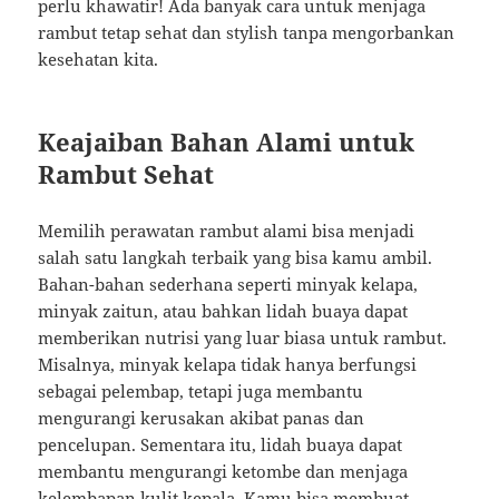
perlu khawatir! Ada banyak cara untuk menjaga
rambut tetap sehat dan stylish tanpa mengorbankan
kesehatan kita.
Keajaiban Bahan Alami untuk
Rambut Sehat
Memilih perawatan rambut alami bisa menjadi
salah satu langkah terbaik yang bisa kamu ambil.
Bahan-bahan sederhana seperti minyak kelapa,
minyak zaitun, atau bahkan lidah buaya dapat
memberikan nutrisi yang luar biasa untuk rambut.
Misalnya, minyak kelapa tidak hanya berfungsi
sebagai pelembap, tetapi juga membantu
mengurangi kerusakan akibat panas dan
pencelupan. Sementara itu, lidah buaya dapat
membantu mengurangi ketombe dan menjaga
kelembapan kulit kepala. Kamu bisa membuat