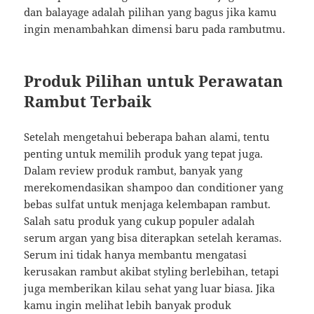
dan balayage adalah pilihan yang bagus jika kamu
ingin menambahkan dimensi baru pada rambutmu.
Produk Pilihan untuk Perawatan
Rambut Terbaik
Setelah mengetahui beberapa bahan alami, tentu
penting untuk memilih produk yang tepat juga.
Dalam review produk rambut, banyak yang
merekomendasikan shampoo dan conditioner yang
bebas sulfat untuk menjaga kelembapan rambut.
Salah satu produk yang cukup populer adalah
serum argan yang bisa diterapkan setelah keramas.
Serum ini tidak hanya membantu mengatasi
kerusakan rambut akibat styling berlebihan, tetapi
juga memberikan kilau sehat yang luar biasa. Jika
kamu ingin melihat lebih banyak produk