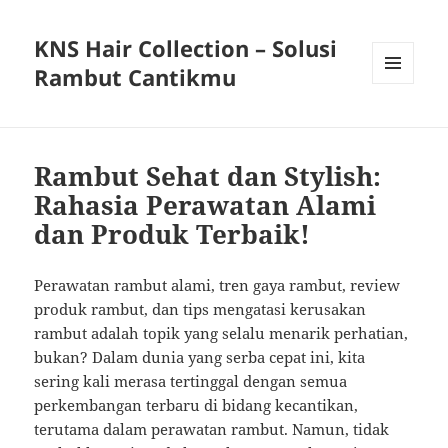
KNS Hair Collection – Solusi
Rambut Cantikmu
MENU
AND
WIDGETS
Rambut Sehat dan Stylish:
Rahasia Perawatan Alami
dan Produk Terbaik!
Perawatan rambut alami, tren gaya rambut, review
produk rambut, dan tips mengatasi kerusakan
rambut adalah topik yang selalu menarik perhatian,
bukan? Dalam dunia yang serba cepat ini, kita
sering kali merasa tertinggal dengan semua
perkembangan terbaru di bidang kecantikan,
terutama dalam perawatan rambut. Namun, tidak