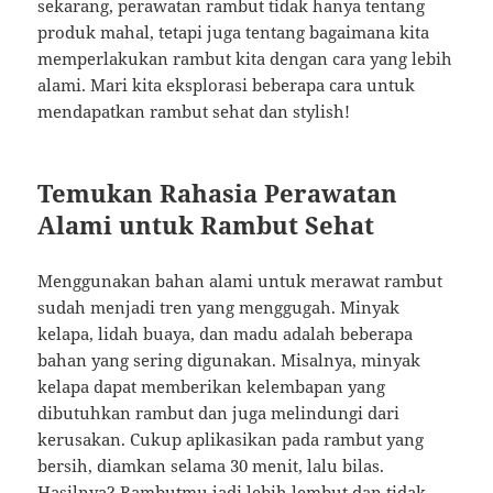
sekarang, perawatan rambut tidak hanya tentang
produk mahal, tetapi juga tentang bagaimana kita
memperlakukan rambut kita dengan cara yang lebih
alami. Mari kita eksplorasi beberapa cara untuk
mendapatkan rambut sehat dan stylish!
Temukan Rahasia Perawatan
Alami untuk Rambut Sehat
Menggunakan bahan alami untuk merawat rambut
sudah menjadi tren yang menggugah. Minyak
kelapa, lidah buaya, dan madu adalah beberapa
bahan yang sering digunakan. Misalnya, minyak
kelapa dapat memberikan kelembapan yang
dibutuhkan rambut dan juga melindungi dari
kerusakan. Cukup aplikasikan pada rambut yang
bersih, diamkan selama 30 menit, lalu bilas.
Hasilnya? Rambutmu jadi lebih lembut dan tidak