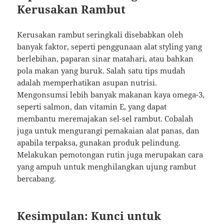
Kerusakan Rambut
Kerusakan rambut seringkali disebabkan oleh
banyak faktor, seperti penggunaan alat styling yang
berlebihan, paparan sinar matahari, atau bahkan
pola makan yang buruk. Salah satu tips mudah
adalah memperhatikan asupan nutrisi.
Mengonsumsi lebih banyak makanan kaya omega-3,
seperti salmon, dan vitamin E, yang dapat
membantu meremajakan sel-sel rambut. Cobalah
juga untuk mengurangi pemakaian alat panas, dan
apabila terpaksa, gunakan produk pelindung.
Melakukan pemotongan rutin juga merupakan cara
yang ampuh untuk menghilangkan ujung rambut
bercabang.
Kesimpulan: Kunci untuk