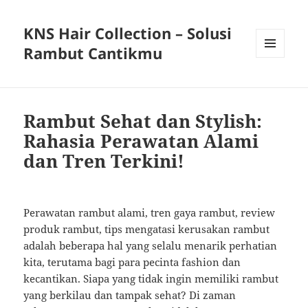
KNS Hair Collection – Solusi
Rambut Cantikmu
MENU
AND
WIDGETS
Rambut Sehat dan Stylish:
Rahasia Perawatan Alami
dan Tren Terkini!
Perawatan rambut alami, tren gaya rambut, review
produk rambut, tips mengatasi kerusakan rambut
adalah beberapa hal yang selalu menarik perhatian
kita, terutama bagi para pecinta fashion dan
kecantikan. Siapa yang tidak ingin memiliki rambut
yang berkilau dan tampak sehat? Di zaman