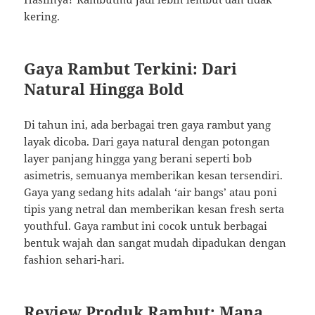
kering.
Gaya Rambut Terkini: Dari
Natural Hingga Bold
Di tahun ini, ada berbagai tren gaya rambut yang
layak dicoba. Dari gaya natural dengan potongan
layer panjang hingga yang berani seperti bob
asimetris, semuanya memberikan kesan tersendiri.
Gaya yang sedang hits adalah ‘air bangs’ atau poni
tipis yang netral dan memberikan kesan fresh serta
youthful. Gaya rambut ini cocok untuk berbagai
bentuk wajah dan sangat mudah dipadukan dengan
fashion sehari-hari.
Review Produk Rambut: Mana