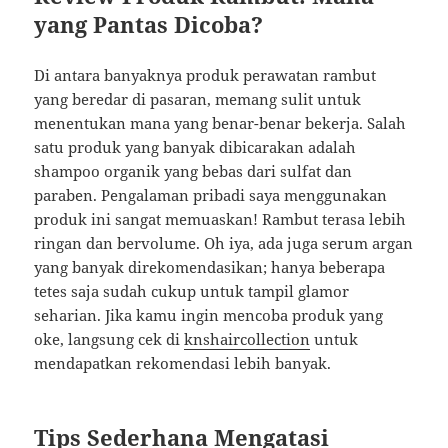
yang Pantas Dicoba?
Di antara banyaknya produk perawatan rambut
yang beredar di pasaran, memang sulit untuk
menentukan mana yang benar-benar bekerja. Salah
satu produk yang banyak dibicarakan adalah
shampoo organik yang bebas dari sulfat dan
paraben. Pengalaman pribadi saya menggunakan
produk ini sangat memuaskan! Rambut terasa lebih
ringan dan bervolume. Oh iya, ada juga serum argan
yang banyak direkomendasikan; hanya beberapa
tetes saja sudah cukup untuk tampil glamor
seharian. Jika kamu ingin mencoba produk yang
oke, langsung cek di
knshaircollection
untuk
mendapatkan rekomendasi lebih banyak.
Tips Sederhana Mengatasi