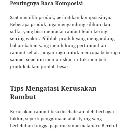
Pentingnya Baca Komposisi
Saat memilih produk, perhatikan komposisinya.
Beberapa produk juga mengandung silikon dan
sulfat yang bisa membuat rambut lebih kering
seiring waktu. Pilihlah produk yang mengandung
bahan-bahan yang mendukung pertumbuhan
rambut sehat. Jangan ragu untuk mencoba beberapa
sampel sebelum memutuskan untuk membeli
produk dalam jumlah besar.
Tips Mengatasi Kerusakan
Rambut
Kerusakan rambut bisa disebabkan oleh berbagai
faktor, seperti penggunaan alat styling yang
berlebihan hingga paparan sinar matahari. Berikut