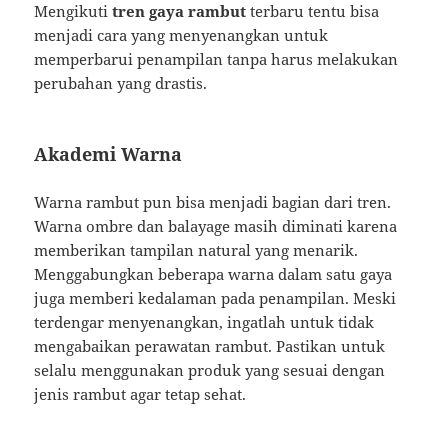
Mengikuti
tren gaya rambut
terbaru tentu bisa
menjadi cara yang menyenangkan untuk
memperbarui penampilan tanpa harus melakukan
perubahan yang drastis.
Akademi Warna
Warna rambut pun bisa menjadi bagian dari tren.
Warna ombre dan balayage masih diminati karena
memberikan tampilan natural yang menarik.
Menggabungkan beberapa warna dalam satu gaya
juga memberi kedalaman pada penampilan. Meski
terdengar menyenangkan, ingatlah untuk tidak
mengabaikan perawatan rambut. Pastikan untuk
selalu menggunakan produk yang sesuai dengan
jenis rambut agar tetap sehat.