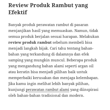
Review Produk Rambut yang
Efektif
Banyak produk perawatan rambut di pasaran
menjanjikan hasil yang memuaskan. Namun, tidak
semua produk berjalan sesuai harapan. Melakukan
review produk rambut
sebelum membeli bisa
menjadi langkah bijak. Cari tahu tentang bahan-
bahan yang terkandung di dalamnya dan efek
samping yang mungkin muncul. Beberapa produk
yang mengandung bahan alami seperti argan oil
atau keratin bisa menjadi pilihan baik untuk
memperbaiki kerusakan dan menjaga kelembapan.
Jika kamu ingin melihat lebih banyak pilihan,
kunjungi
perawatan rambut alami
yang diinspirasi
oleh bahan-bahan tradisional dan modern.