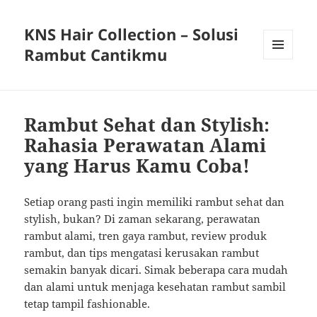
KNS Hair Collection – Solusi
Rambut Cantikmu
MENU
AND
WIDGETS
Rambut Sehat dan Stylish:
Rahasia Perawatan Alami
yang Harus Kamu Coba!
Setiap orang pasti ingin memiliki rambut sehat dan
stylish, bukan? Di zaman sekarang, perawatan
rambut alami, tren gaya rambut, review produk
rambut, dan tips mengatasi kerusakan rambut
semakin banyak dicari. Simak beberapa cara mudah
dan alami untuk menjaga kesehatan rambut sambil
tetap tampil fashionable.