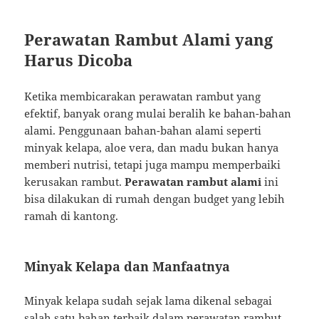
Perawatan Rambut Alami yang
Harus Dicoba
Ketika membicarakan perawatan rambut yang
efektif, banyak orang mulai beralih ke bahan-bahan
alami. Penggunaan bahan-bahan alami seperti
minyak kelapa, aloe vera, dan madu bukan hanya
memberi nutrisi, tetapi juga mampu memperbaiki
kerusakan rambut.
Perawatan rambut alami
ini
bisa dilakukan di rumah dengan budget yang lebih
ramah di kantong.
Minyak Kelapa dan Manfaatnya
Minyak kelapa sudah sejak lama dikenal sebagai
salah satu bahan terbaik dalam perawatan rambut.