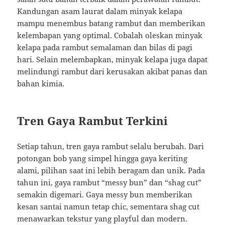
Kandungan asam laurat dalam minyak kelapa
mampu menembus batang rambut dan memberikan
kelembapan yang optimal. Cobalah oleskan minyak
kelapa pada rambut semalaman dan bilas di pagi
hari. Selain melembapkan, minyak kelapa juga dapat
melindungi rambut dari kerusakan akibat panas dan
bahan kimia.
Tren Gaya Rambut Terkini
Setiap tahun, tren gaya rambut selalu berubah. Dari
potongan bob yang simpel hingga gaya keriting
alami, pilihan saat ini lebih beragam dan unik. Pada
tahun ini, gaya rambut “messy bun” dan “shag cut”
semakin digemari. Gaya messy bun memberikan
kesan santai namun tetap chic, sementara shag cut
menawarkan tekstur yang playful dan modern.