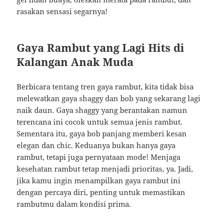
rasakan sensasi segarnya!
Gaya Rambut yang Lagi Hits di
Kalangan Anak Muda
Berbicara tentang tren gaya rambut, kita tidak bisa
melewatkan gaya shaggy dan bob yang sekarang lagi
naik daun. Gaya shaggy yang berantakan namun
terencana ini cocok untuk semua jenis rambut.
Sementara itu, gaya bob panjang memberi kesan
elegan dan chic. Keduanya bukan hanya gaya
rambut, tetapi juga pernyataan mode! Menjaga
kesehatan rambut tetap menjadi prioritas, ya. Jadi,
jika kamu ingin menampilkan gaya rambut ini
dengan percaya diri, penting untuk memastikan
rambutmu dalam kondisi prima.