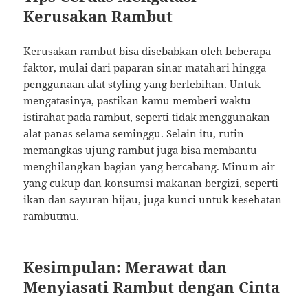
Kerusakan Rambut
Kerusakan rambut bisa disebabkan oleh beberapa
faktor, mulai dari paparan sinar matahari hingga
penggunaan alat styling yang berlebihan. Untuk
mengatasinya, pastikan kamu memberi waktu
istirahat pada rambut, seperti tidak menggunakan
alat panas selama seminggu. Selain itu, rutin
memangkas ujung rambut juga bisa membantu
menghilangkan bagian yang bercabang. Minum air
yang cukup dan konsumsi makanan bergizi, seperti
ikan dan sayuran hijau, juga kunci untuk kesehatan
rambutmu.
Kesimpulan: Merawat dan
Menyiasati Rambut dengan Cinta