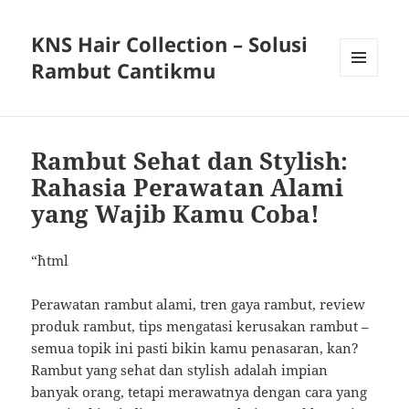
KNS Hair Collection – Solusi
Rambut Cantikmu
MENU
AND
WIDGETS
Rambut Sehat dan Stylish:
Rahasia Perawatan Alami
yang Wajib Kamu Coba!
“`html
Perawatan rambut alami, tren gaya rambut, review
produk rambut, tips mengatasi kerusakan rambut –
semua topik ini pasti bikin kamu penasaran, kan?
Rambut yang sehat dan stylish adalah impian
banyak orang, tetapi merawatnya dengan cara yang