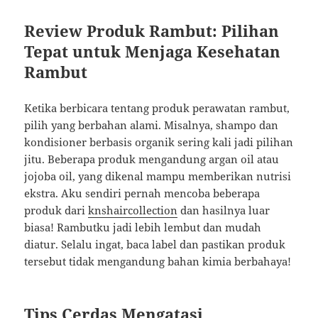
Review Produk Rambut: Pilihan
Tepat untuk Menjaga Kesehatan
Rambut
Ketika berbicara tentang produk perawatan rambut,
pilih yang berbahan alami. Misalnya, shampo dan
kondisioner berbasis organik sering kali jadi pilihan
jitu. Beberapa produk mengandung argan oil atau
jojoba oil, yang dikenal mampu memberikan nutrisi
ekstra. Aku sendiri pernah mencoba beberapa
produk dari
knshaircollection
dan hasilnya luar
biasa! Rambutku jadi lebih lembut dan mudah
diatur. Selalu ingat, baca label dan pastikan produk
tersebut tidak mengandung bahan kimia berbahaya!
Tips Cerdas Mengatasi