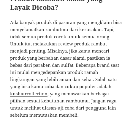
Layak Dicoba?
Ada banyak produk di pasaran yang mengklaim bisa
menyelamatkan rambutmu dari kerusakan. Tapi,
tidak semua produk cocok untuk semua orang.
Untuk itu, melakukan review produk rambut
menjadi penting. Misalnya, jika kamu mencari
produk yang berbahan dasar alami, pastikan ia
bebas dari paraben dan sulfat. Beberapa brand saat
ini mulai mengedepankan produk ramah
lingkungan yang lebih aman dan sehat. Salah satu
yang bisa kamu coba dan cukup populer adalah
knshaircollection
, yang menawarkan berbagai
pilihan sesuai kebutuhan rambutmu. Jangan ragu
untuk melihat ulasan-uji coba dari pengguna lain
sebelum memutuskan membeli.