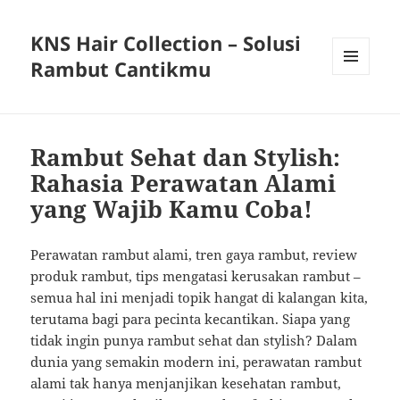
KNS Hair Collection – Solusi
Rambut Cantikmu
MENU
AND
WIDGETS
Rambut Sehat dan Stylish:
Rahasia Perawatan Alami
yang Wajib Kamu Coba!
Perawatan rambut alami, tren gaya rambut, review
produk rambut, tips mengatasi kerusakan rambut –
semua hal ini menjadi topik hangat di kalangan kita,
terutama bagi para pecinta kecantikan. Siapa yang
tidak ingin punya rambut sehat dan stylish? Dalam
dunia yang semakin modern ini, perawatan rambut
alami tak hanya menjanjikan kesehatan rambut,