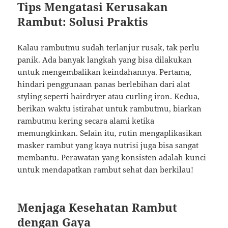
Tips Mengatasi Kerusakan
Rambut: Solusi Praktis
Kalau rambutmu sudah terlanjur rusak, tak perlu
panik. Ada banyak langkah yang bisa dilakukan
untuk mengembalikan keindahannya. Pertama,
hindari penggunaan panas berlebihan dari alat
styling seperti hairdryer atau curling iron. Kedua,
berikan waktu istirahat untuk rambutmu, biarkan
rambutmu kering secara alami ketika
memungkinkan. Selain itu, rutin mengaplikasikan
masker rambut yang kaya nutrisi juga bisa sangat
membantu. Perawatan yang konsisten adalah kunci
untuk mendapatkan rambut sehat dan berkilau!
Menjaga Kesehatan Rambut
dengan Gaya