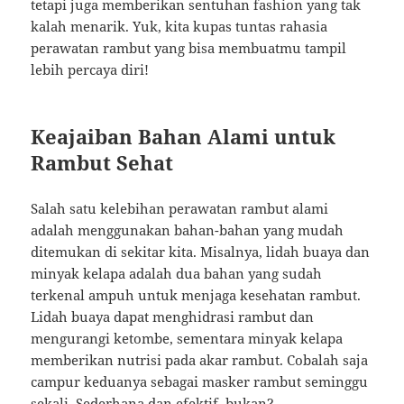
tetapi juga memberikan sentuhan fashion yang tak
kalah menarik. Yuk, kita kupas tuntas rahasia
perawatan rambut yang bisa membuatmu tampil
lebih percaya diri!
Keajaiban Bahan Alami untuk
Rambut Sehat
Salah satu kelebihan perawatan rambut alami
adalah menggunakan bahan-bahan yang mudah
ditemukan di sekitar kita. Misalnya, lidah buaya dan
minyak kelapa adalah dua bahan yang sudah
terkenal ampuh untuk menjaga kesehatan rambut.
Lidah buaya dapat menghidrasi rambut dan
mengurangi ketombe, sementara minyak kelapa
memberikan nutrisi pada akar rambut. Cobalah saja
campur keduanya sebagai masker rambut seminggu
sekali. Sederhana dan efektif, bukan?