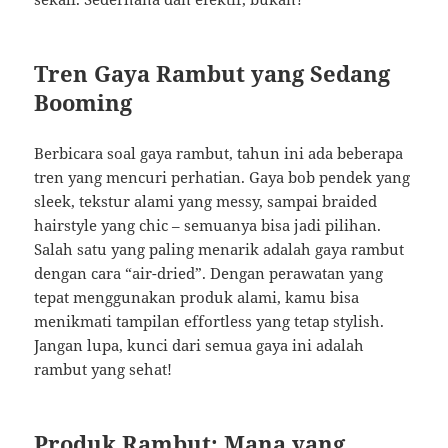
Tren Gaya Rambut yang Sedang
Booming
Berbicara soal gaya rambut, tahun ini ada beberapa
tren yang mencuri perhatian. Gaya bob pendek yang
sleek, tekstur alami yang messy, sampai braided
hairstyle yang chic – semuanya bisa jadi pilihan.
Salah satu yang paling menarik adalah gaya rambut
dengan cara “air-dried”. Dengan perawatan yang
tepat menggunakan produk alami, kamu bisa
menikmati tampilan effortless yang tetap stylish.
Jangan lupa, kunci dari semua gaya ini adalah
rambut yang sehat!
Produk Rambut: Mana yang