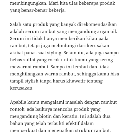
membingungkan. Mari kita ulas beberapa produk
yang benar-benar bekerja.
Salah satu produk yang banyak direkomendasikan
adalah serum rambut yang mengandung argan oil.
Serum ini tidak hanya memberikan kilau pada
rambut, tetapi juga melindungi dari kerusakan
akibat panas saat styling. Selain itu, ada juga sampo
bebas sulfat yang cocok untuk kamu yang sering
mewarnai rambut. Sampo ini lembut dan tidak
menghilangkan warna rambut, sehingga kamu bisa
tampil stylish tanpa harus khawatir tentang
kerusakan.
Apabila kamu mengalami masalah dengan rambut
rontok, ada baiknya mencoba produk yang
mengandung biotin dan keratin. Ini adalah dua
bahan yang telah terbukti efektif dalam
memperkuat dan menguatkan struktur rambut.