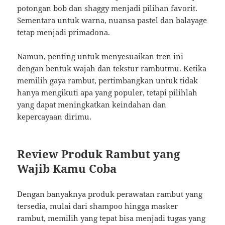
potongan bob dan shaggy menjadi pilihan favorit.
Sementara untuk warna, nuansa pastel dan balayage
tetap menjadi primadona.
Namun, penting untuk menyesuaikan tren ini
dengan bentuk wajah dan tekstur rambutmu. Ketika
memilih gaya rambut, pertimbangkan untuk tidak
hanya mengikuti apa yang populer, tetapi pilihlah
yang dapat meningkatkan keindahan dan
kepercayaan dirimu.
Review Produk Rambut yang
Wajib Kamu Coba
Dengan banyaknya produk perawatan rambut yang
tersedia, mulai dari shampoo hingga masker
rambut, memilih yang tepat bisa menjadi tugas yang