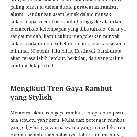
paling terkenal dalam dunia
perawatan rambut
alami
. Kandungan asam lemak dalam minyak
kelapa dapat menutrisi rambut hingga ke akar dan
memberikan kelembapan yang dibutuhkan. Caranya
sangat mudah, kamu cukup mengoleskan minyak
kelapa pada rambut sebelum mandi, biarkan selama
minimal 30 menit, lalu bilas. Hasilnya? Rambutmu
akan terasa lebih lembut, berkilau, dan yang paling
penting, tetap sehat.
Mengikuti Tren Gaya Rambut
yang Stylish
Membicarakan tren gaya rambut, setiap tahun pasti
ada sesuatu yang baru. Mulai dari potongan rambut
yang edgy hingga warna-warna yang mencolok, tren
rambut seolah tiada habisnya. Tahun ini, misalnya,