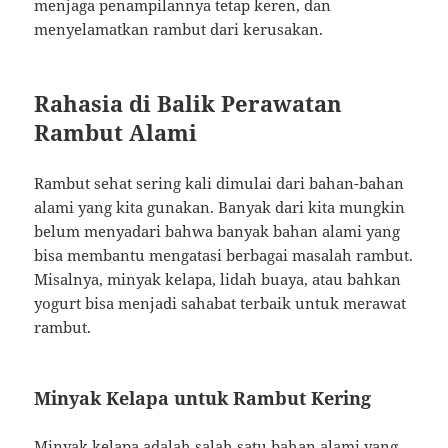
menjaga penampilannya tetap keren, dan
menyelamatkan rambut dari kerusakan.
Rahasia di Balik Perawatan
Rambut Alami
Rambut sehat sering kali dimulai dari bahan-bahan
alami yang kita gunakan. Banyak dari kita mungkin
belum menyadari bahwa banyak bahan alami yang
bisa membantu mengatasi berbagai masalah rambut.
Misalnya, minyak kelapa, lidah buaya, atau bahkan
yogurt bisa menjadi sahabat terbaik untuk merawat
rambut.
Minyak Kelapa untuk Rambut Kering
Minyak kelapa adalah salah satu bahan alami yang