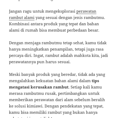
Jangan ragu untuk mengeksplorasi
perawatan
rambut alami
yang sesuai dengan jenis rambutmu.
Kombinasi antara produk yang tepat dan bahan
alami di rumah bisa membuat perbedaan besar.
Dengan menjaga rambutmu tetap sehat, kamu tidak
hanya meningkatkan penampilan, tetapi juga rasa
percaya diri. Ingat, rambut adalah mahkota kita, jadi
perawatannya pun harus sesuai.
Meski banyak produk yang beredar, tidak ada yang
mengalahkan kekuatan bahan alami dalam
tips
mengatasi kerusakan rambut
. Setiap kali kamu
merasa rambutmu rusak, pertimbangkan untuk
memberikan perawatan dari alam sebelum beralih
ke solusi kimiawi. Dengan pendekatan yang tepat,
kamu bisa memiliki rambut yang bukan hanya