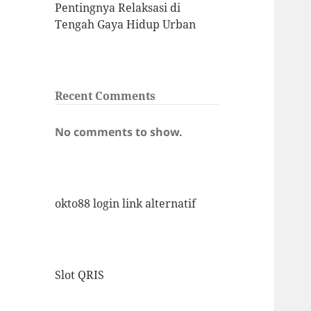
Pentingnya Relaksasi di
Tengah Gaya Hidup Urban
Recent Comments
No comments to show.
okto88 login link alternatif
Slot QRIS