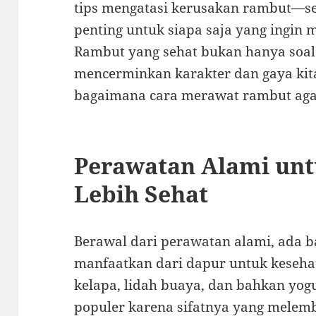
tips mengatasi kerusakan rambut—se
penting untuk siapa saja yang ingin
Rambut yang sehat bukan hanya soal 
mencerminkan karakter dan gaya kita.
bagaimana cara merawat rambut agar 
Perawatan Alami un
Lebih Sehat
Berawal dari perawatan alami, ada 
manfaatkan dari dapur untuk keseha
kelapa, lidah buaya, dan bahkan yog
populer karena sifatnya yang melem