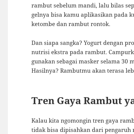
rambut sebelum mandi, lalu bilas sep
gelnya bisa kamu aplikasikan pada k
ketombe dan rambut rontok.
Dan siapa sangka? Yogurt dengan pr
nutrisi ekstra pada rambut. Campurk
gunakan sebagai masker selama 30 me
Hasilnya? Rambutmu akan terasa leb
Tren Gaya Rambut ya
Kalau kita ngomongin tren gaya ramb
tidak bisa dipisahkan dari pengaruh