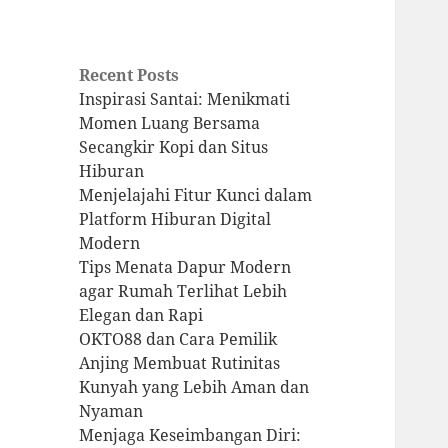
Recent Posts
Inspirasi Santai: Menikmati
Momen Luang Bersama
Secangkir Kopi dan Situs
Hiburan
Menjelajahi Fitur Kunci dalam
Platform Hiburan Digital
Modern
Tips Menata Dapur Modern
agar Rumah Terlihat Lebih
Elegan dan Rapi
OKTO88 dan Cara Pemilik
Anjing Membuat Rutinitas
Kunyah yang Lebih Aman dan
Nyaman
Menjaga Keseimbangan Diri: