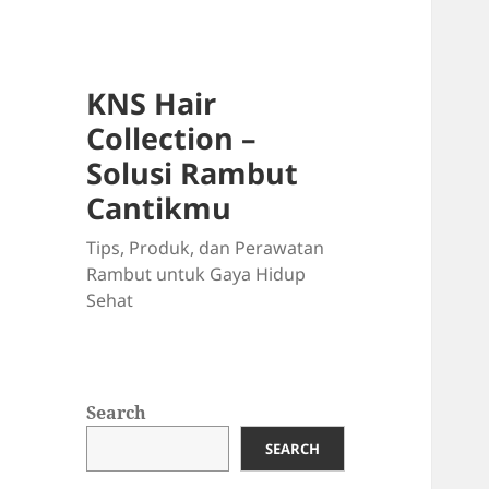
KNS Hair
Collection –
Solusi Rambut
Cantikmu
Tips, Produk, dan Perawatan
Rambut untuk Gaya Hidup
Sehat
Search
SEARCH