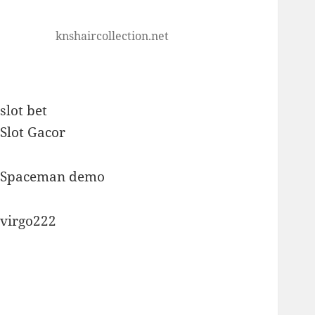
knshaircollection.net
slot bet
Slot Gacor
Spaceman demo
virgo222