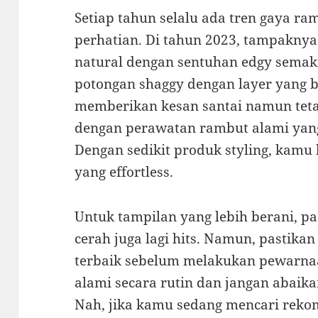
Setiap tahun selalu ada tren gaya r
perhatian. Di tahun 2023, tampaknya
natural dengan sentuhan edgy semaki
potongan shaggy dengan layer yang 
memberikan kesan santai namun tetap 
dengan perawatan rambut alami yang
Dengan sedikit produk styling, kam
yang effortless.
Untuk tampilan yang lebih berani, p
cerah juga lagi hits. Namun, pastik
terbaik sebelum melakukan pewarna
alami secara rutin dan jangan abai
Nah, jika kamu sedang mencari rek