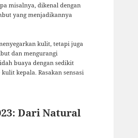
pa misalnya, dikenal dengan
but yang menjadikannya
menyegarkan kulit, tetapi juga
but dan mengurangi
idah buaya dengan sedikit
e kulit kepala. Rasakan sensasi
23: Dari Natural