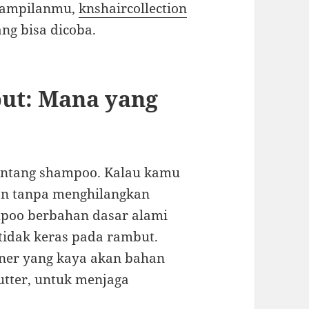
nampilanmu,
knshaircollection
ng bisa dicoba.
ut: Mana yang
tentang shampoo. Kalau kamu
n tanpa menghilangkan
poo berbahan dasar alami
 tidak keras pada rambut.
oner yang kaya akan bahan
butter, untuk menjaga