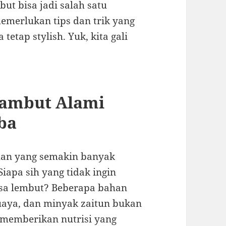
ut bisa jadi salah satu
memerlukan tips dan trik yang
 tetap stylish. Yuk, kita gali
Rambut Alami
ba
han yang semakin banyak
Siapa sih yang tidak ingin
asa lembut? Beberapa bahan
buaya, dan minyak zaitun bukan
 memberikan nutrisi yang