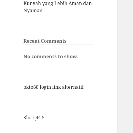
Kunyah yang Lebih Aman dan
Nyaman
Recent Comments
No comments to show.
okto88 login link alternatif
Slot QRIS