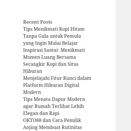
Recent Posts
Tips Menikmati Kopi Hitam
Tanpa Gula untuk Pemula
yang Ingin Mulai Belajar
Inspirasi Santai: Menikmati
Momen Luang Bersama
Secangkir Kopi dan Situs
Hiburan
Menjelajahi Fitur Kunci dalam
Platform Hiburan Digital
Modern
Tips Menata Dapur Modern
agar Rumah Terlihat Lebih
Elegan dan Rapi
OKTO88 dan Cara Pemilik
Anjing Membuat Rutinitas