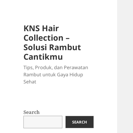
KNS Hair
Collection –
Solusi Rambut
Cantikmu
Tips, Produk, dan Perawatan
Rambut untuk Gaya Hidup
Sehat
Search
SEARCH