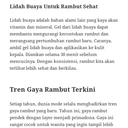
Lidah Buaya Untuk Rambut Sehat
Lidah buaya adalah bahan alami lain yang kaya akan
vitamin dan mineral. Gel dari lidah buaya dapat
membantu mengurangi kerontokan rambut dan
merangsang pertumbuhan rambut baru. Caranya,
ambil gel lidah buaya dan aplikasikan ke kulit
kepala. Diamkan selama 30 menit sebelum
mencucinya. Dengan konsistensi, rambut kita akan
terlihat lebih sehat dan berkilau.
Tren Gaya Rambut Terkini
Setiap tahun, dunia mode selalu menghadirkan tren
gaya rambut yang baru. Tahun ini, gaya rambut
pendek dengan layer menjadi primadona. Gaya ini
sangat cocok untuk wanita yang ingin tampil lebih