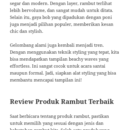
segar dan modern. Dengan layer, rambut terlihat
lebih bervolume, dan sangat mudah untuk ditata.
Selain itu, gaya bob yang dipadukan dengan poni
juga menjadi pilihan populer, memberikan kesan
chic dan stylish.
Gelombang alami juga kembali menjadi tren.
Dengan menggunakan teknik styling yang tepat, kita
bisa mendapatkan tampilan beachy waves yang
effortless. Ini sangat cocok untuk acara santai
maupun formal. Jadi, siapkan alat styling yang bisa
membantu mencapai tampilan ini!
Review Produk Rambut Terbaik
Saat berbicara tentang produk rambut, pastikan
untuk memilih yang sesuai dengan jenis dan