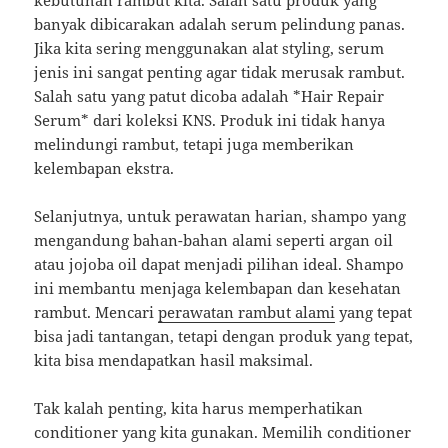
kebutuhan rambut kita. Salah satu produk yang
banyak dibicarakan adalah serum pelindung panas.
Jika kita sering menggunakan alat styling, serum
jenis ini sangat penting agar tidak merusak rambut.
Salah satu yang patut dicoba adalah *Hair Repair
Serum* dari koleksi KNS. Produk ini tidak hanya
melindungi rambut, tetapi juga memberikan
kelembapan ekstra.
Selanjutnya, untuk perawatan harian, shampo yang
mengandung bahan-bahan alami seperti argan oil
atau jojoba oil dapat menjadi pilihan ideal. Shampo
ini membantu menjaga kelembapan dan kesehatan
rambut. Mencari
perawatan rambut alami
yang tepat
bisa jadi tantangan, tetapi dengan produk yang tepat,
kita bisa mendapatkan hasil maksimal.
Tak kalah penting, kita harus memperhatikan
conditioner yang kita gunakan. Memilih conditioner