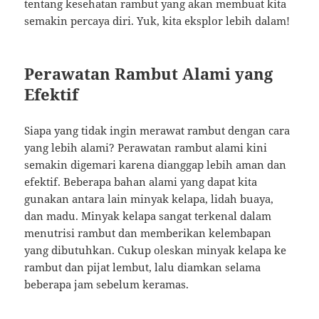
tentang kesehatan rambut yang akan membuat kita
semakin percaya diri. Yuk, kita eksplor lebih dalam!
Perawatan Rambut Alami yang
Efektif
Siapa yang tidak ingin merawat rambut dengan cara
yang lebih alami? Perawatan rambut alami kini
semakin digemari karena dianggap lebih aman dan
efektif. Beberapa bahan alami yang dapat kita
gunakan antara lain minyak kelapa, lidah buaya,
dan madu. Minyak kelapa sangat terkenal dalam
menutrisi rambut dan memberikan kelembapan
yang dibutuhkan. Cukup oleskan minyak kelapa ke
rambut dan pijat lembut, lalu diamkan selama
beberapa jam sebelum keramas.