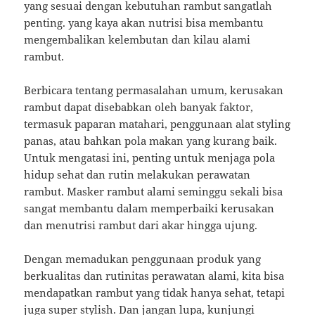
yang sesuai dengan kebutuhan rambut sangatlah
penting. yang kaya akan nutrisi bisa membantu
mengembalikan kelembutan dan kilau alami
rambut.
Berbicara tentang permasalahan umum, kerusakan
rambut dapat disebabkan oleh banyak faktor,
termasuk paparan matahari, penggunaan alat styling
panas, atau bahkan pola makan yang kurang baik.
Untuk mengatasi ini, penting untuk menjaga pola
hidup sehat dan rutin melakukan perawatan
rambut. Masker rambut alami seminggu sekali bisa
sangat membantu dalam memperbaiki kerusakan
dan menutrisi rambut dari akar hingga ujung.
Dengan memadukan penggunaan produk yang
berkualitas dan rutinitas perawatan alami, kita bisa
mendapatkan rambut yang tidak hanya sehat, tetapi
juga super stylish. Dan jangan lupa, kunjungi