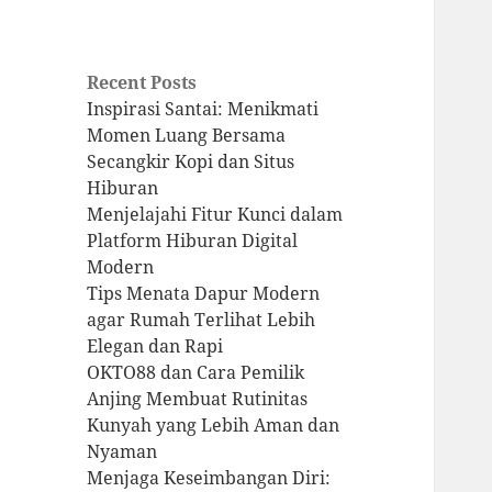
Recent Posts
Inspirasi Santai: Menikmati
Momen Luang Bersama
Secangkir Kopi dan Situs
Hiburan
Menjelajahi Fitur Kunci dalam
Platform Hiburan Digital
Modern
Tips Menata Dapur Modern
agar Rumah Terlihat Lebih
Elegan dan Rapi
OKTO88 dan Cara Pemilik
Anjing Membuat Rutinitas
Kunyah yang Lebih Aman dan
Nyaman
Menjaga Keseimbangan Diri: