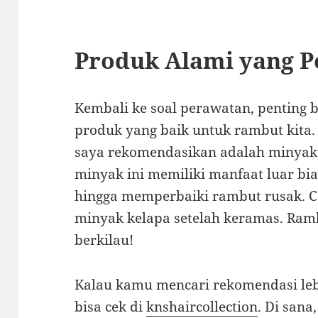
Produk Alami yang 
Kembali ke soal perawatan, penting
produk yang baik untuk rambut kita
saya rekomendasikan adalah minyak
minyak ini memiliki manfaat luar bia
hingga memperbaiki rambut rusak. Co
minyak kelapa setelah keramas. Ram
berkilau!
Kalau kamu mencari rekomendasi leb
bisa cek di
knshaircollection
. Di san