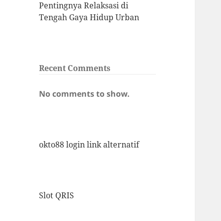
Pentingnya Relaksasi di
Tengah Gaya Hidup Urban
Recent Comments
No comments to show.
okto88 login link alternatif
Slot QRIS