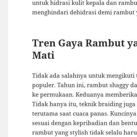
untuk hidrasi kulit kepala dan ramb
menghindari dehidrasi demi rambut 
Tren Gaya Rambut y
Mati
Tidak ada salahnya untuk mengikuti
populer. Tahun ini, rambut shaggy 
ke permukaan. Keduanya memberikan
Tidak hanya itu, teknik braiding ju
terutama saat cuaca panas. Kuncinya
sesuai dengan kepribadian dan bentu
rambut yang stylish tidak selalu haru