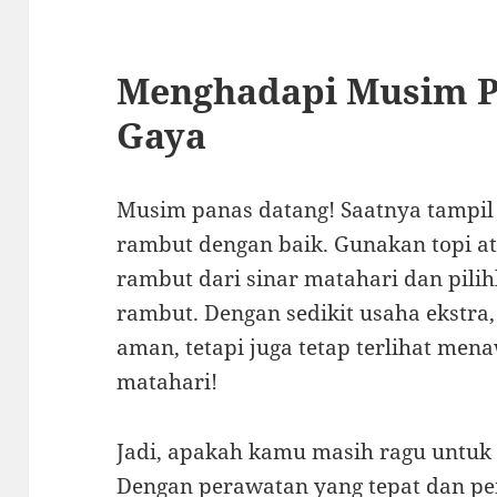
Menghadapi Musim P
Gaya
Musim panas datang! Saatnya tampil 
rambut dengan baik. Gunakan topi at
rambut dari sinar matahari dan pili
rambut. Dengan sedikit usaha ekstr
aman, tetapi juga tetap terlihat men
matahari!
Jadi, apakah kamu masih ragu untu
Dengan perawatan yang tepat dan pe