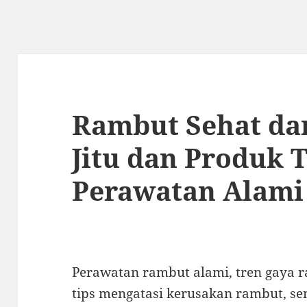
Rambut Sehat dan
Jitu dan Produk 
Perawatan Alami
Perawatan rambut alami, tren gaya 
tips mengatasi kerusakan rambut, s