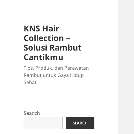
KNS Hair
Collection –
Solusi Rambut
Cantikmu
Tips, Produk, dan Perawatan
Rambut untuk Gaya Hidup
Sehat
Search
SEARCH