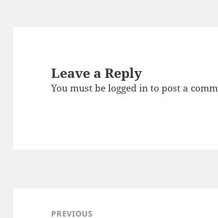
Leave a Reply
You must be
logged in
to post a comm
Post
navigation
PREVIOUS