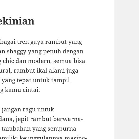
ekinian
rbagai tren gaya rambut yang
gan shaggy yang penuh dengan
g chic dan modern, semua bisa
ural, rambut ikal alami juga
t yang tepat untuk tampil
g kamu cintai.
jangan ragu untuk
ana, jepit rambut berwarna-
di tambahan yang sempurna
emiliki keunggulannya masing-