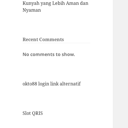
Kunyah yang Lebih Aman dan
Nyaman
Recent Comments
No comments to show.
okto88 login link alternatif
Slot QRIS