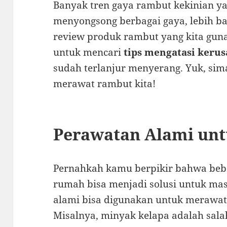
Banyak tren gaya rambut kekinian ya
menyongsong berbagai gaya, lebih ba
review produk rambut yang kita gunak
untuk mencari
tips mengatasi keru
sudah terlanjur menyerang. Yuk, sim
merawat rambut kita!
Perawatan Alami un
Pernahkah kamu berpikir bahwa beb
rumah bisa menjadi solusi untuk m
alami bisa digunakan untuk merawat 
Misalnya, minyak kelapa adalah salah