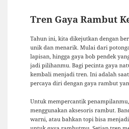
Tren Gaya Rambut K
Tahun ini, kita dikejutkan dengan be
unik dan menarik. Mulai dari poton
lapisan, hingga gaya bob pendek yan
jadi pilihanmu. Bagi pecinta gaya nat
kembali menjadi tren. Ini adalah saa
percaya diri dengan gaya rambut yan
Untuk mempercantik penampilanmu, 
menggunakan aksesoris rambut. Band
warni, atau bahkan topi bisa menja
untuk gaya rambutmu. Setiap tren m