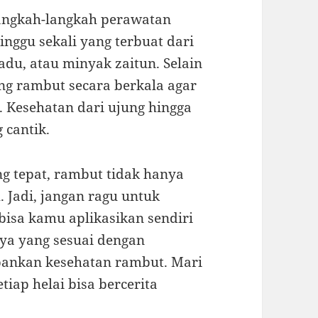
angkah-langkah perawatan
ggu sekali yang terbuat dari
du, atau minyak zaitun. Selain
ng rambut secara berkala agar
t. Kesehatan dari ujung hingga
 cantik.
g tepat, rambut tidak hanya
h. Jadi, jangan ragu untuk
bisa kamu aplikasikan sendiri
ya yang sesuai dengan
ankan kesehatan rambut. Mari
tiap helai bisa bercerita