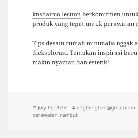
knshaircollection
berkomitmen unt
produk yang tepat untuk perawatan r
Tips desain rumah minimalis nggak 
dieksplorasi. Temukan inspirasi bar
makin nyaman dan estetik!
Posted
Author
July 13, 2025
engbengtian@gmail.com
on
perawatan
,
rambut