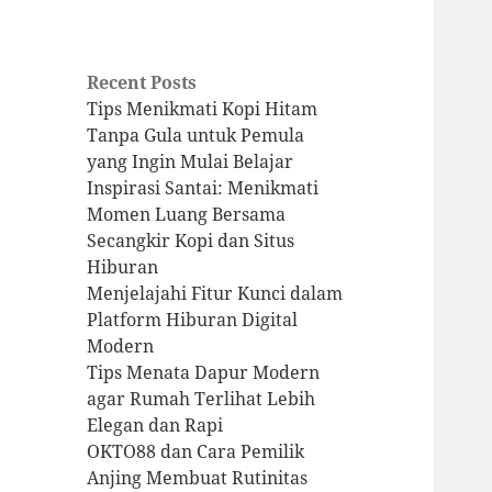
Recent Posts
Tips Menikmati Kopi Hitam
Tanpa Gula untuk Pemula
yang Ingin Mulai Belajar
Inspirasi Santai: Menikmati
Momen Luang Bersama
Secangkir Kopi dan Situs
Hiburan
Menjelajahi Fitur Kunci dalam
Platform Hiburan Digital
Modern
Tips Menata Dapur Modern
agar Rumah Terlihat Lebih
Elegan dan Rapi
OKTO88 dan Cara Pemilik
Anjing Membuat Rutinitas