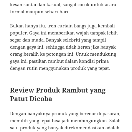
kesan santai dan kasual, sangat cocok untuk acara
formal maupun sehari-hari.
Bukan hanya itu, tren curtain bangs juga kembali
populer. Gaya ini memberikan wajah tampak lebih
segar dan muda. Banyak selebriti yang tampil
dengan gaya ini, sehingga tidak heran jika banyak
orang beralih ke potongan ini. Untuk mendukung
gaya ini, pastikan rambut dalam kondisi prima
dengan rutin menggunakan produk yang tepat.
Review Produk Rambut yang
Patut Dicoba
Dengan banyaknya produk yang beredar di pasaran,
memilih yang tepat bisa jadi membingungkan. Salah
satu produk yang banyak direkomendasikan adalah