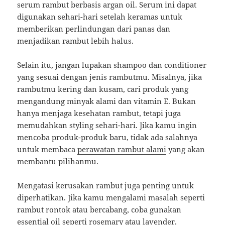
serum rambut berbasis argan oil. Serum ini dapat
digunakan sehari-hari setelah keramas untuk
memberikan perlindungan dari panas dan
menjadikan rambut lebih halus.
Selain itu, jangan lupakan shampoo dan conditioner
yang sesuai dengan jenis rambutmu. Misalnya, jika
rambutmu kering dan kusam, cari produk yang
mengandung minyak alami dan vitamin E. Bukan
hanya menjaga kesehatan rambut, tetapi juga
memudahkan styling sehari-hari. Jika kamu ingin
mencoba produk-produk baru, tidak ada salahnya
untuk membaca
perawatan rambut alami
yang akan
membantu pilihanmu.
Mengatasi kerusakan rambut juga penting untuk
diperhatikan. Jika kamu mengalami masalah seperti
rambut rontok atau bercabang, coba gunakan
essential oil seperti rosemary atau lavender.