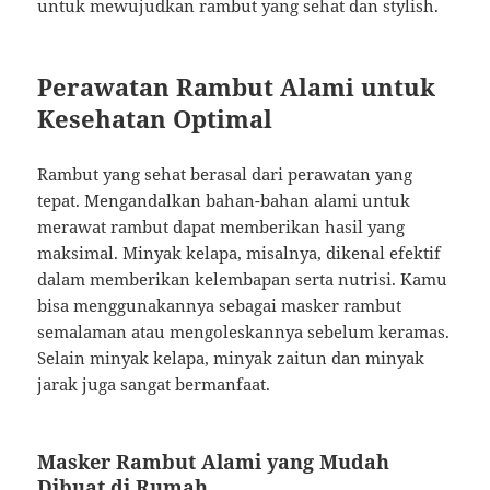
untuk mewujudkan rambut yang sehat dan stylish.
Perawatan Rambut Alami untuk
Kesehatan Optimal
Rambut yang sehat berasal dari perawatan yang
tepat. Mengandalkan bahan-bahan alami untuk
merawat rambut dapat memberikan hasil yang
maksimal. Minyak kelapa, misalnya, dikenal efektif
dalam memberikan kelembapan serta nutrisi. Kamu
bisa menggunakannya sebagai masker rambut
semalaman atau mengoleskannya sebelum keramas.
Selain minyak kelapa, minyak zaitun dan minyak
jarak juga sangat bermanfaat.
Masker Rambut Alami yang Mudah
Dibuat di Rumah