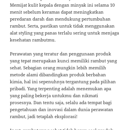
Memijat kulit kepala dengan minyak ini selama 10
menit sebelum keramas dapat meningkatkan
peredaran darah dan mendukung pertumbuhan
rambut. Serta, pastikan untuk tidak menggunakan
alat styling yang panas terlalu sering untuk menjaga
kesehatan rambutmu.
Perawatan yang teratur dan penggunaan produk
yang tepat merupakan kunci memiliki rambut yang
sehat. Sebagian orang mungkin lebih memilih
metode alami dibandingkan produk berbahan
kimia, hal ini sepenuhnya tergantung pada pilihan
pribadi. Yang terpenting adalah menemukan apa
yang paling bekerja untukmu dan nikmati
prosesnya. Dan tentu saja, selalu ada tempat bagi
pengetahuan dan inovasi dalam dunia perawatan
rambut, jadi tetaplah eksplorasi!