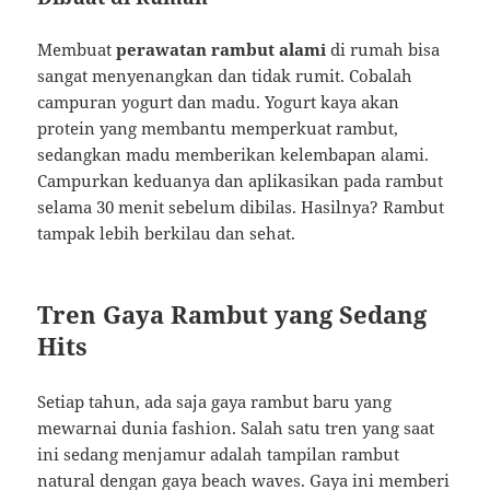
Membuat
perawatan rambut alami
di rumah bisa
sangat menyenangkan dan tidak rumit. Cobalah
campuran yogurt dan madu. Yogurt kaya akan
protein yang membantu memperkuat rambut,
sedangkan madu memberikan kelembapan alami.
Campurkan keduanya dan aplikasikan pada rambut
selama 30 menit sebelum dibilas. Hasilnya? Rambut
tampak lebih berkilau dan sehat.
Tren Gaya Rambut yang Sedang
Hits
Setiap tahun, ada saja gaya rambut baru yang
mewarnai dunia fashion. Salah satu tren yang saat
ini sedang menjamur adalah tampilan rambut
natural dengan gaya beach waves. Gaya ini memberi