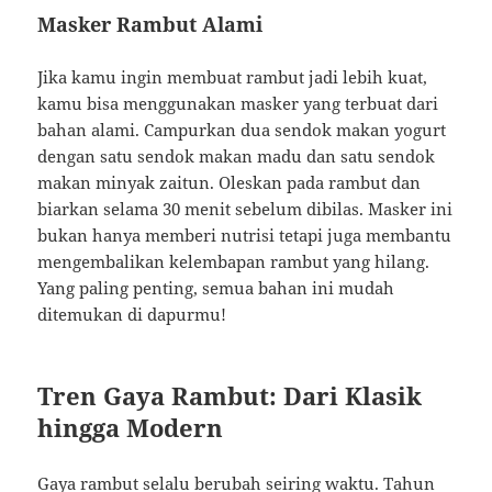
Masker Rambut Alami
Jika kamu ingin membuat rambut jadi lebih kuat,
kamu bisa menggunakan masker yang terbuat dari
bahan alami. Campurkan dua sendok makan yogurt
dengan satu sendok makan madu dan satu sendok
makan minyak zaitun. Oleskan pada rambut dan
biarkan selama 30 menit sebelum dibilas. Masker ini
bukan hanya memberi nutrisi tetapi juga membantu
mengembalikan kelembapan rambut yang hilang.
Yang paling penting, semua bahan ini mudah
ditemukan di dapurmu!
Tren Gaya Rambut: Dari Klasik
hingga Modern
Gaya rambut selalu berubah seiring waktu. Tahun