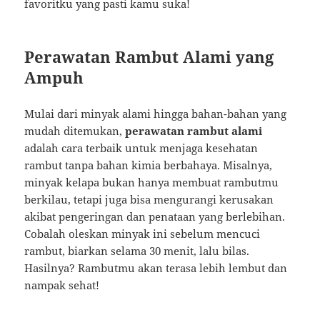
favoritku yang pasti kamu suka!
Perawatan Rambut Alami yang
Ampuh
Mulai dari minyak alami hingga bahan-bahan yang
mudah ditemukan,
perawatan rambut alami
adalah cara terbaik untuk menjaga kesehatan
rambut tanpa bahan kimia berbahaya. Misalnya,
minyak kelapa bukan hanya membuat rambutmu
berkilau, tetapi juga bisa mengurangi kerusakan
akibat pengeringan dan penataan yang berlebihan.
Cobalah oleskan minyak ini sebelum mencuci
rambut, biarkan selama 30 menit, lalu bilas.
Hasilnya? Rambutmu akan terasa lebih lembut dan
nampak sehat!