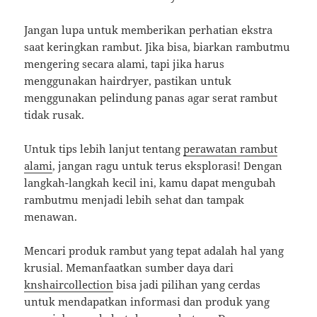
Jangan lupa untuk memberikan perhatian ekstra
saat keringkan rambut. Jika bisa, biarkan rambutmu
mengering secara alami, tapi jika harus
menggunakan hairdryer, pastikan untuk
menggunakan pelindung panas agar serat rambut
tidak rusak.
Untuk tips lebih lanjut tentang
perawatan rambut
alami
, jangan ragu untuk terus eksplorasi! Dengan
langkah-langkah kecil ini, kamu dapat mengubah
rambutmu menjadi lebih sehat dan tampak
menawan.
Mencari produk rambut yang tepat adalah hal yang
krusial. Memanfaatkan sumber daya dari
knshaircollection
bisa jadi pilihan yang cerdas
untuk mendapatkan informasi dan produk yang