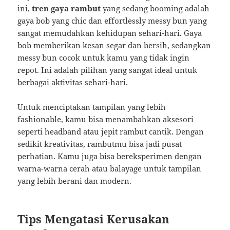
ini,
tren gaya rambut
yang sedang booming adalah
gaya bob yang chic dan effortlessly messy bun yang
sangat memudahkan kehidupan sehari-hari. Gaya
bob memberikan kesan segar dan bersih, sedangkan
messy bun cocok untuk kamu yang tidak ingin
repot. Ini adalah pilihan yang sangat ideal untuk
berbagai aktivitas sehari-hari.
Untuk menciptakan tampilan yang lebih
fashionable, kamu bisa menambahkan aksesori
seperti headband atau jepit rambut cantik. Dengan
sedikit kreativitas, rambutmu bisa jadi pusat
perhatian. Kamu juga bisa bereksperimen dengan
warna-warna cerah atau balayage untuk tampilan
yang lebih berani dan modern.
Tips Mengatasi Kerusakan