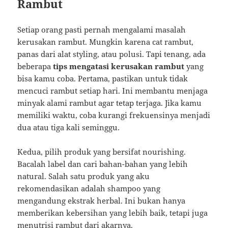
Rambut
Setiap orang pasti pernah mengalami masalah
kerusakan rambut. Mungkin karena cat rambut,
panas dari alat styling, atau polusi. Tapi tenang, ada
beberapa
tips mengatasi kerusakan rambut
yang
bisa kamu coba. Pertama, pastikan untuk tidak
mencuci rambut setiap hari. Ini membantu menjaga
minyak alami rambut agar tetap terjaga. Jika kamu
memiliki waktu, coba kurangi frekuensinya menjadi
dua atau tiga kali seminggu.
Kedua, pilih produk yang bersifat nourishing.
Bacalah label dan cari bahan-bahan yang lebih
natural. Salah satu produk yang aku
rekomendasikan adalah shampoo yang
mengandung ekstrak herbal. Ini bukan hanya
memberikan kebersihan yang lebih baik, tetapi juga
menutrisi rambut dari akarnya.