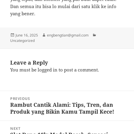
Dan semua itu bisa lo mulai dari satu klik ke info
yang bener.
Posted
Author
Categories
June 16, 2025
engbengtian@gmail.com
on
Uncategorized
Leave a Reply
You must be
logged in
to post a comment.
Post
PREVIOUS
navigation
Rambut Cantik Alami: Tips, Tren, dan
Previous
Produk yang Bikin Kamu Tampil Kece!
post:
NEXT