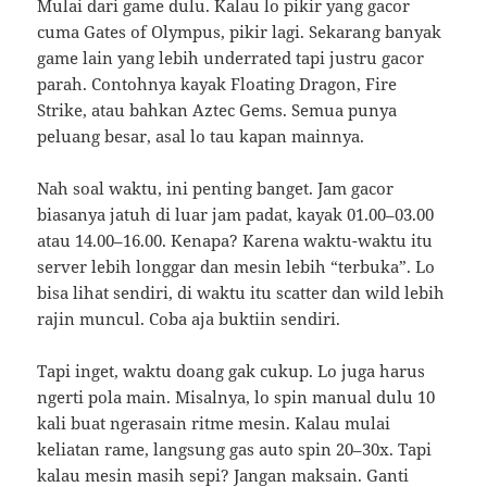
Mulai dari game dulu. Kalau lo pikir yang gacor
cuma Gates of Olympus, pikir lagi. Sekarang banyak
game lain yang lebih underrated tapi justru gacor
parah. Contohnya kayak Floating Dragon, Fire
Strike, atau bahkan Aztec Gems. Semua punya
peluang besar, asal lo tau kapan mainnya.
Nah soal waktu, ini penting banget. Jam gacor
biasanya jatuh di luar jam padat, kayak 01.00–03.00
atau 14.00–16.00. Kenapa? Karena waktu-waktu itu
server lebih longgar dan mesin lebih “terbuka”. Lo
bisa lihat sendiri, di waktu itu scatter dan wild lebih
rajin muncul. Coba aja buktiin sendiri.
Tapi inget, waktu doang gak cukup. Lo juga harus
ngerti pola main. Misalnya, lo spin manual dulu 10
kali buat ngerasain ritme mesin. Kalau mulai
keliatan rame, langsung gas auto spin 20–30x. Tapi
kalau mesin masih sepi? Jangan maksain. Ganti