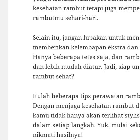
kesehatan rambut tetapi juga mempe
rambutmu sehari-hari.
Selain itu, jangan lupakan untuk me
memberikan kelembapan ekstra dan 
Hanya beberapa tetes saja, dan ram
dan lebih mudah diatur. Jadi, siap u
rambut sehat?
Itulah beberapa tips perawatan ramb
Dengan menjaga kesehatan rambut da
kamu tidak hanya akan terlihat stylish
dalam setiap langkah. Yuk, mulai s
nikmati hasilnya!