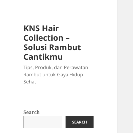
KNS Hair
Collection –
Solusi Rambut
Cantikmu
Tips, Produk, dan Perawatan
Rambut untuk Gaya Hidup
Sehat
Search
SEARCH