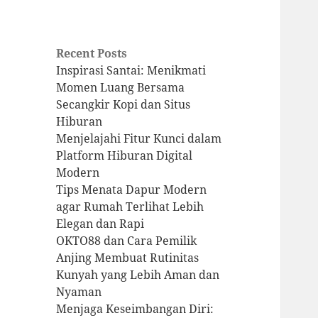
Recent Posts
Inspirasi Santai: Menikmati
Momen Luang Bersama
Secangkir Kopi dan Situs
Hiburan
Menjelajahi Fitur Kunci dalam
Platform Hiburan Digital
Modern
Tips Menata Dapur Modern
agar Rumah Terlihat Lebih
Elegan dan Rapi
OKTO88 dan Cara Pemilik
Anjing Membuat Rutinitas
Kunyah yang Lebih Aman dan
Nyaman
Menjaga Keseimbangan Diri: