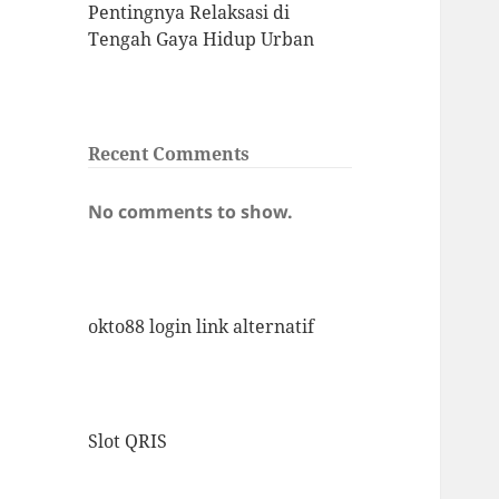
Pentingnya Relaksasi di
Tengah Gaya Hidup Urban
Recent Comments
No comments to show.
okto88 login link alternatif
Slot QRIS