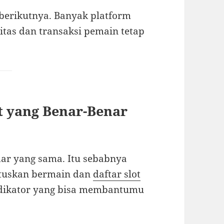
berikutnya. Banyak platform
itas dan transaksi pemain tetap
t yang Benar-Benar
ar yang sama. Itu sebabnya
utuskan bermain dan
daftar slot
 indikator yang bisa membantumu