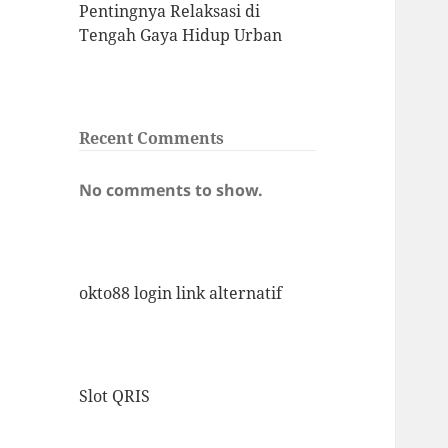
Pentingnya Relaksasi di
Tengah Gaya Hidup Urban
Recent Comments
No comments to show.
okto88 login link alternatif
Slot QRIS