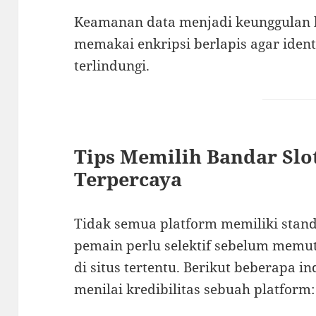
Keamanan data menjadi keunggulan 
memakai enkripsi berlapis agar ident
terlindungi.
Tips Memilih Bandar Slo
Terpercaya
Tidak semua platform memiliki stand
pemain perlu selektif sebelum mem
di situs tertentu. Berikut beberapa
menilai kredibilitas sebuah platform: