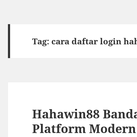
Tag:
cara daftar login h
Hahawin88 Banda
Platform Modern