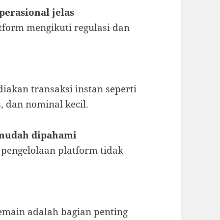
perasional jelas
tform mengikuti regulasi dan
iakan transaksi instan seperti
s, dan nominal kecil.
n mudah dipahami
pengelolaan platform tidak
emain adalah bagian penting