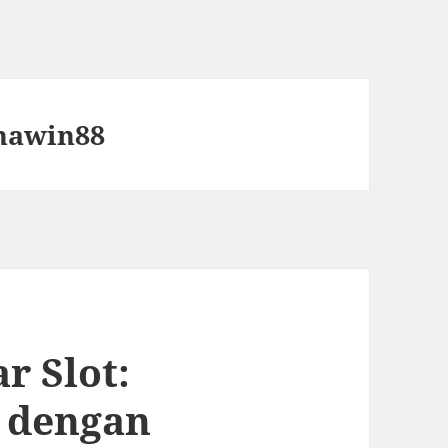
ahawin88
r Slot:
 dengan