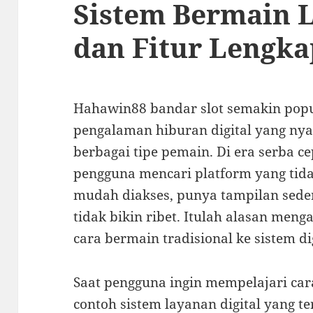
Sistem Bermain L
dan Fitur Lengka
Hahawin88 bandar slot semakin pop
pengalaman hiburan digital yang nya
berbagai tipe pemain. Di era serba c
pengguna mencari platform yang tidak
mudah diakses, punya tampilan sede
tidak bikin ribet. Itulah alasan men
cara bermain tradisional ke sistem dig
Saat pengguna ingin mempelajari car
contoh sistem layanan digital yang t