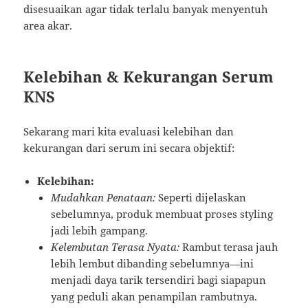
disesuaikan agar tidak terlalu banyak menyentuh
area akar.
Kelebihan & Kekurangan Serum
KNS
Sekarang mari kita evaluasi kelebihan dan
kekurangan dari serum ini secara objektif:
Kelebihan:
Mudahkan Penataan:
Seperti dijelaskan
sebelumnya, produk membuat proses styling
jadi lebih gampang.
Kelembutan Terasa Nyata:
Rambut terasa jauh
lebih lembut dibanding sebelumnya—ini
menjadi daya tarik tersendiri bagi siapapun
yang peduli akan penampilan rambutnya.