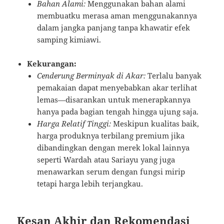
Bahan Alami:
Menggunakan bahan alami
membuatku merasa aman menggunakannya
dalam jangka panjang tanpa khawatir efek
samping kimiawi.
Kekurangan:
Cenderung Berminyak di Akar:
Terlalu banyak
pemakaian dapat menyebabkan akar terlihat
lemas—disarankan untuk menerapkannya
hanya pada bagian tengah hingga ujung saja.
Harga Relatif Tinggi:
Meskipun kualitas baik,
harga produknya terbilang premium jika
dibandingkan dengan merek lokal lainnya
seperti Wardah atau Sariayu yang juga
menawarkan serum dengan fungsi mirip
tetapi harga lebih terjangkau.
Kesan Akhir dan Rekomendasi