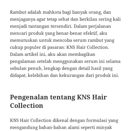
Rambut adalah mahkota bagi banyak orang, dan
menjaganya agar tetap sehat dan berkilau sering kali
menjadi tantangan tersendiri. Dalam perjalanan
mencari produk yang benar-benar efektif, aku
memutuskan untuk mencoba serum rambut yang
cukup populer di pasaran: KNS Hair Collection.
Dalam artikel ini, aku akan membagikan
pengalaman setelah menggunakan serum ini selama
sebulan penuh, lengkap dengan detail hasil yang
didapat, kelebihan dan kekurangan dari produk ini.
Pengenalan tentang KNS Hair
Collection
KNS Hair Collection dikenal dengan formulasi yang
mengandung bahan-bahan alami seperti minyak