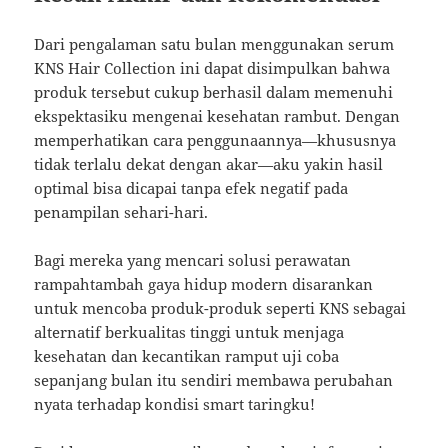
Dari pengalaman satu bulan menggunakan serum
KNS Hair Collection ini dapat disimpulkan bahwa
produk tersebut cukup berhasil dalam memenuhi
ekspektasiku mengenai kesehatan rambut. Dengan
memperhatikan cara penggunaannya—khususnya
tidak terlalu dekat dengan akar—aku yakin hasil
optimal bisa dicapai tanpa efek negatif pada
penampilan sehari-hari.
Bagi mereka yang mencari solusi perawatan
rampahtambah gaya hidup modern disarankan
untuk mencoba produk-produk seperti KNS sebagai
alternatif berkualitas tinggi untuk menjaga
kesehatan dan kecantikan ramput uji coba
sepanjang bulan itu sendiri membawa perubahan
nyata terhadap kondisi smart taringku!