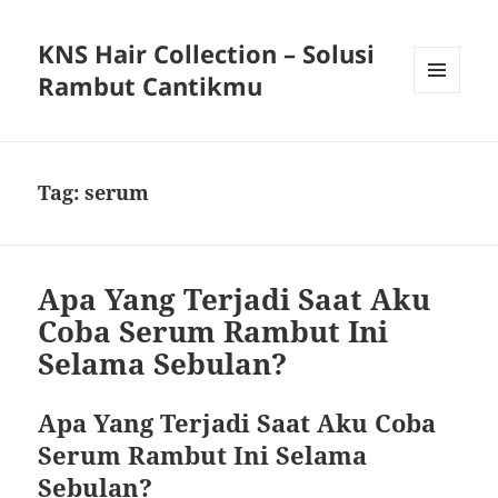
KNS Hair Collection – Solusi
Rambut Cantikmu
MENU
AND
WIDGETS
Tag:
serum
Apa Yang Terjadi Saat Aku
Coba Serum Rambut Ini
Selama Sebulan?
Apa Yang Terjadi Saat Aku Coba
Serum Rambut Ini Selama
Sebulan?