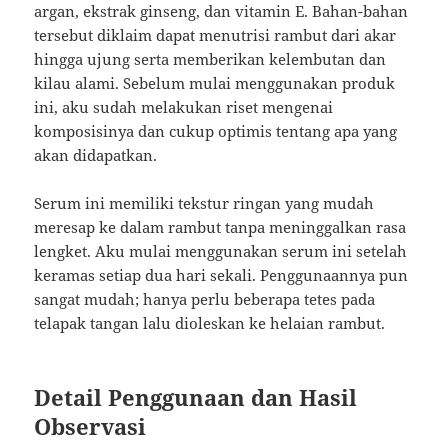
argan, ekstrak ginseng, dan vitamin E. Bahan-bahan
tersebut diklaim dapat menutrisi rambut dari akar
hingga ujung serta memberikan kelembutan dan
kilau alami. Sebelum mulai menggunakan produk
ini, aku sudah melakukan riset mengenai
komposisinya dan cukup optimis tentang apa yang
akan didapatkan.
Serum ini memiliki tekstur ringan yang mudah
meresap ke dalam rambut tanpa meninggalkan rasa
lengket. Aku mulai menggunakan serum ini setelah
keramas setiap dua hari sekali. Penggunaannya pun
sangat mudah; hanya perlu beberapa tetes pada
telapak tangan lalu dioleskan ke helaian rambut.
Detail Penggunaan dan Hasil
Observasi