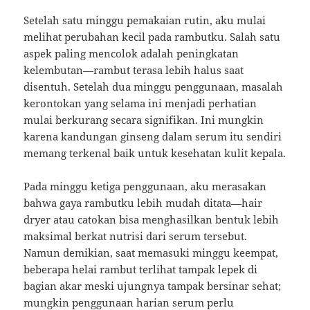
Setelah satu minggu pemakaian rutin, aku mulai
melihat perubahan kecil pada rambutku. Salah satu
aspek paling mencolok adalah peningkatan
kelembutan—rambut terasa lebih halus saat
disentuh. Setelah dua minggu penggunaan, masalah
kerontokan yang selama ini menjadi perhatian
mulai berkurang secara signifikan. Ini mungkin
karena kandungan ginseng dalam serum itu sendiri
memang terkenal baik untuk kesehatan kulit kepala.
Pada minggu ketiga penggunaan, aku merasakan
bahwa gaya rambutku lebih mudah ditata—hair
dryer atau catokan bisa menghasilkan bentuk lebih
maksimal berkat nutrisi dari serum tersebut.
Namun demikian, saat memasuki minggu keempat,
beberapa helai rambut terlihat tampak lepek di
bagian akar meski ujungnya tampak bersinar sehat;
mungkin penggunaan harian serum perlu