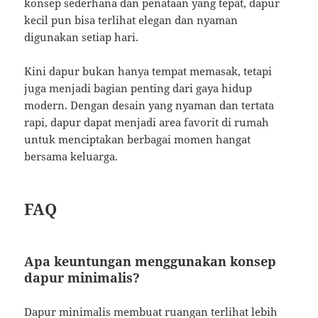
konsep sederhana dan penataan yang tepat, dapur
kecil pun bisa terlihat elegan dan nyaman
digunakan setiap hari.
Kini dapur bukan hanya tempat memasak, tetapi
juga menjadi bagian penting dari gaya hidup
modern. Dengan desain yang nyaman dan tertata
rapi, dapur dapat menjadi area favorit di rumah
untuk menciptakan berbagai momen hangat
bersama keluarga.
FAQ
Apa keuntungan menggunakan konsep
dapur minimalis?
Dapur minimalis membuat ruangan terlihat lebih