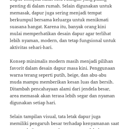
penting di dalam rumah. Selain digunakan untuk
memasak, dapur juga sering menjadi tempat
berkumpul bersama keluarga untuk menikmati
suasana hangat. Karena itu, banyak orang kini
mulai memperhatikan desain dapur agar terlihat
lebih nyaman, modern, dan tetap fungsional untuk
aktivitas sehari-hari.
Konsep minimalis modern masih menjadi pilihan
favorit dalam desain dapur masa kini. Penggunaan
warna terang seperti putih, beige, dan abu-abu
muda mampu memberikan kesan luas dan bersih.
Ditambah pencahayaan alami dari jendela besar,
area memasak akan terasa lebih segar dan nyaman
digunakan setiap hari.
Selain tampilan visual, tata letak dapur juga
memiliki pengaruh besar terhadap kenyamanan saat