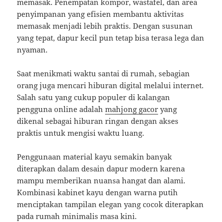
memasak. Penempatan kompor, wastafel, dan area
penyimpanan yang efisien membantu aktivitas
memasak menjadi lebih praktis. Dengan susunan
yang tepat, dapur kecil pun tetap bisa terasa lega dan
nyaman.
Saat menikmati waktu santai di rumah, sebagian
orang juga mencari hiburan digital melalui internet.
Salah satu yang cukup populer di kalangan
pengguna online adalah
mahjong gacor
yang
dikenal sebagai hiburan ringan dengan akses
praktis untuk mengisi waktu luang.
Penggunaan material kayu semakin banyak
diterapkan dalam desain dapur modern karena
mampu memberikan nuansa hangat dan alami.
Kombinasi kabinet kayu dengan warna putih
menciptakan tampilan elegan yang cocok diterapkan
pada rumah minimalis masa kini.