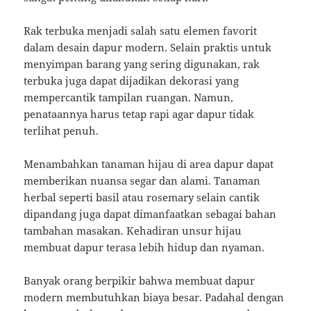
Rak terbuka menjadi salah satu elemen favorit
dalam desain dapur modern. Selain praktis untuk
menyimpan barang yang sering digunakan, rak
terbuka juga dapat dijadikan dekorasi yang
mempercantik tampilan ruangan. Namun,
penataannya harus tetap rapi agar dapur tidak
terlihat penuh.
Menambahkan tanaman hijau di area dapur dapat
memberikan nuansa segar dan alami. Tanaman
herbal seperti basil atau rosemary selain cantik
dipandang juga dapat dimanfaatkan sebagai bahan
tambahan masakan. Kehadiran unsur hijau
membuat dapur terasa lebih hidup dan nyaman.
Banyak orang berpikir bahwa membuat dapur
modern membutuhkan biaya besar. Padahal dengan