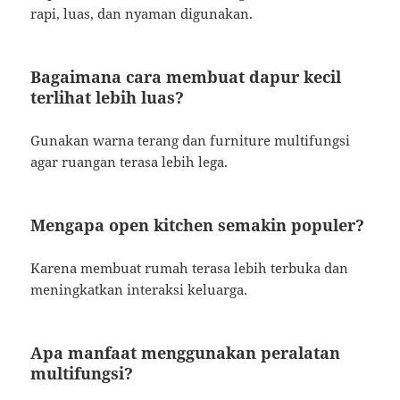
rapi, luas, dan nyaman digunakan.
Bagaimana cara membuat dapur kecil
terlihat lebih luas?
Gunakan warna terang dan furniture multifungsi
agar ruangan terasa lebih lega.
Mengapa open kitchen semakin populer?
Karena membuat rumah terasa lebih terbuka dan
meningkatkan interaksi keluarga.
Apa manfaat menggunakan peralatan
multifungsi?