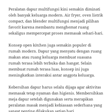
Peralatan dapur multifungsi kini semakin diminati
oleh banyak keluarga modern. Air fryer, oven listrik
compact, dan blender multifungsi menjadi pilihan
favorit karena membantu menghemat ruang
sekaligus mempercepat proses memasak sehari-hari.
Konsep open kitchen juga semakin populer di
rumah modern. Dapur yang menyatu dengan ruang
makan atau ruang keluarga membuat suasana
rumah terasa lebih terbuka dan hangat. Selain
membuat rumah terasa luas, konsep ini juga
meningkatkan interaksi antar anggota keluarga.
Kebersihan dapur harus selalu dijaga agar aktivitas
memasak tetap nyaman dan higienis. Membersihkan
meja dapur setelah digunakan serta merapikan
peralatan masak menjadi kebiasaan sederhana yang
sangat penting dilakukan setiap hari.