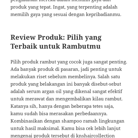
produk yang tepat. Ingat, yang terpenting adalah
memilih gaya yang sesuai dengan kepribadianmu.
Review Produk: Pilih yang
Terbaik untuk Rambutmu
Pilih produk rambut yang cocok juga sangat penting.
Ada banyak produk di pasaran, jadi penting untuk
melakukan riset sebelum membelinya. Salah satu
produk yang belakangan ini banyak disebut-sebut
adalah serum argan oil yang dikenal sangat efektif
untuk merawat dan mengembalikan kilau rambut.
Katanya sih, hanya dengan beberapa tetes saja,
kamu sudah bisa merasakan perbedaannya.
Kombinasikan dengan shampoo ramah lingkungan
untuk hasil maksimal. Kamu bisa cek lebih lanjut
mengenai produk tersebut di
knshaircollection