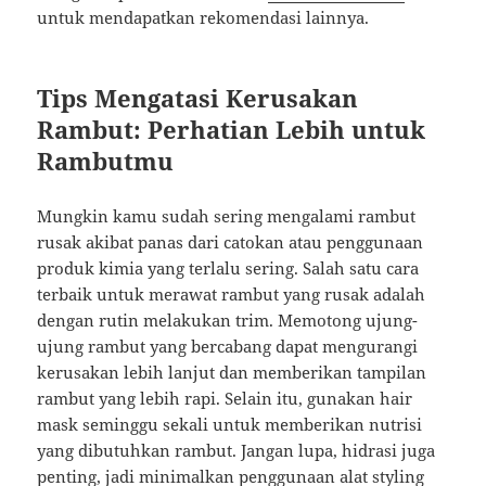
untuk mendapatkan rekomendasi lainnya.
Tips Mengatasi Kerusakan
Rambut: Perhatian Lebih untuk
Rambutmu
Mungkin kamu sudah sering mengalami rambut
rusak akibat panas dari catokan atau penggunaan
produk kimia yang terlalu sering. Salah satu cara
terbaik untuk merawat rambut yang rusak adalah
dengan rutin melakukan trim. Memotong ujung-
ujung rambut yang bercabang dapat mengurangi
kerusakan lebih lanjut dan memberikan tampilan
rambut yang lebih rapi. Selain itu, gunakan hair
mask seminggu sekali untuk memberikan nutrisi
yang dibutuhkan rambut. Jangan lupa, hidrasi juga
penting, jadi minimalkan penggunaan alat styling