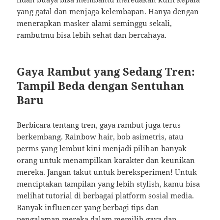
yang gatal dan menjaga kelembapan. Hanya dengan
menerapkan masker alami seminggu sekali,
rambutmu bisa lebih sehat dan bercahaya.
Gaya Rambut yang Sedang Tren:
Tampil Beda dengan Sentuhan
Baru
Berbicara tentang tren, gaya rambut juga terus
berkembang. Rainbow hair, bob asimetris, atau
perms yang lembut kini menjadi pilihan banyak
orang untuk menampilkan karakter dan keunikan
mereka. Jangan takut untuk bereksperimen! Untuk
menciptakan tampilan yang lebih stylish, kamu bisa
melihat tutorial di berbagai platform sosial media.
Banyak influencer yang berbagi tips dan
pengalaman mereka dalam memilih gaya dan