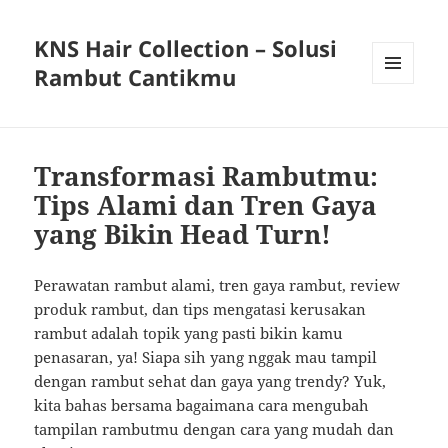
KNS Hair Collection – Solusi
Rambut Cantikmu
MENU
AND
WIDGETS
Transformasi Rambutmu:
Tips Alami dan Tren Gaya
yang Bikin Head Turn!
Perawatan rambut alami, tren gaya rambut, review
produk rambut, dan tips mengatasi kerusakan
rambut adalah topik yang pasti bikin kamu
penasaran, ya! Siapa sih yang nggak mau tampil
dengan rambut sehat dan gaya yang trendy? Yuk,
kita bahas bersama bagaimana cara mengubah
tampilan rambutmu dengan cara yang mudah dan