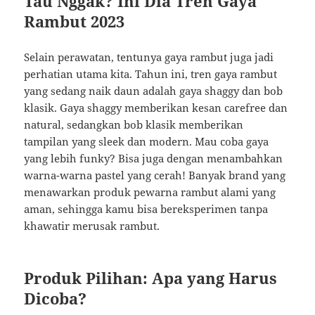
Tau Nggak? Ini Dia Tren Gaya
Rambut 2023
Selain perawatan, tentunya gaya rambut juga jadi
perhatian utama kita. Tahun ini, tren gaya rambut
yang sedang naik daun adalah gaya shaggy dan bob
klasik. Gaya shaggy memberikan kesan carefree dan
natural, sedangkan bob klasik memberikan
tampilan yang sleek dan modern. Mau coba gaya
yang lebih funky? Bisa juga dengan menambahkan
warna-warna pastel yang cerah! Banyak brand yang
menawarkan produk pewarna rambut alami yang
aman, sehingga kamu bisa bereksperimen tanpa
khawatir merusak rambut.
Produk Pilihan: Apa yang Harus
Dicoba?