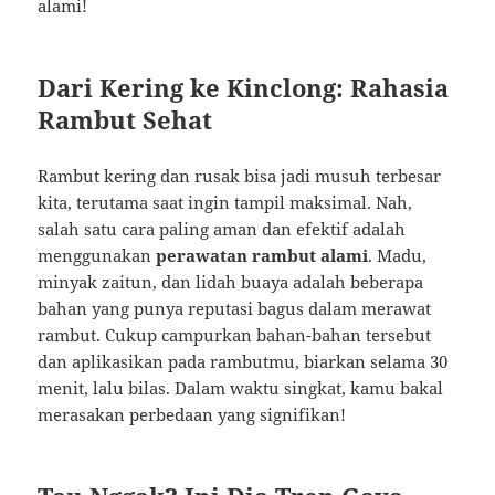
alami!
Dari Kering ke Kinclong: Rahasia
Rambut Sehat
Rambut kering dan rusak bisa jadi musuh terbesar
kita, terutama saat ingin tampil maksimal. Nah,
salah satu cara paling aman dan efektif adalah
menggunakan
perawatan rambut alami
. Madu,
minyak zaitun, dan lidah buaya adalah beberapa
bahan yang punya reputasi bagus dalam merawat
rambut. Cukup campurkan bahan-bahan tersebut
dan aplikasikan pada rambutmu, biarkan selama 30
menit, lalu bilas. Dalam waktu singkat, kamu bakal
merasakan perbedaan yang signifikan!