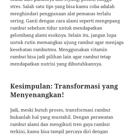
stres. Salah satu tips yang bisa kamu coba adalah
menghindari penggunaan alat pemanas terlalu
sering. Ganti dengan cara alami seperti mengepang
rambut sebelum tidur untuk mendapatkan
gelombang alami esoknya. Selain itu, jangan lupa
untuk rutin memangkas ujung rambut agar menjaga
kesehatan rambutmu. Menggunakan vitamin
rambut bisa jadi pilihan lain agar rambut tetap
mendapatkan nutrisi yang dibutuhkannya.
Kesimpulan: Transformasi yang
Menyenangkan!
Jadi, meski butuh proses, transformasi rambut
bukanlah hal yang mustahil. Dengan perawatan
rambut alami dan mengikuti tren gaya rambut
terkini, kamu bisa tampil percaya diri dengan