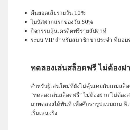
คืนยอดเสียรายวัน 10%
โบนัสฝากแรกของวัน 50%
กิจกรรมลุ้นเครดิตฟรีรายสัปดาห์
ระบบ VIP สำหรับสมาชิกขาประจำ ที่มอบข
ทดลองเล่นสล็อตฟรี ไม่ต้องฝ
สำหรับผู้เล่นใหม่ที่ยังไม่คุ้นเคยกับเกม
“ทดลองเล่นสล็อตฟรี” ไม่ต้องฝาก ไม่ต้อ
มาทดลองได้ทันที เพื่อศึกษารูปแบบเกม ฟี
เริ่มเล่นจริง