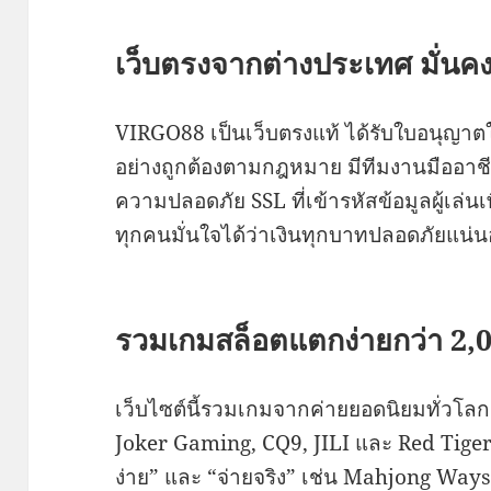
เว็บตรงจากต่างประเทศ มั่นค
VIRGO88 เป็นเว็บตรงแท้ ได้รับใบอนุญาต
อย่างถูกต้องตามกฎหมาย มีทีมงานมืออาช
ความปลอดภัย SSL ที่เข้ารหัสข้อมูลผู้เล่น
ทุกคนมั่นใจได้ว่าเงินทุกบาทปลอดภัยแน่
รวมเกมสล็อตแตกง่ายกว่า 2,
เว็บไซต์นี้รวมเกมจากค่ายยอดนิยมทั่วโลก
Joker Gaming, CQ9, JILI และ Red Tige
ง่าย” และ “จ่ายจริง” เช่น Mahjong Way