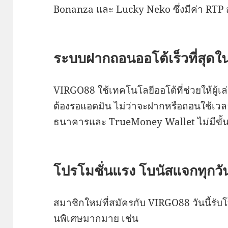
Bonanza และ Lucky Neko ซึ่งมีค่า RTP 
ระบบฝากถอนออโต้เร็วที่สุด
VIRGO88 ใช้เทคโนโลยีออโต้ที่ช่วยให้ผู้
ต้องรอแอดมิน ไม่ว่าจะฝากหรือถอนใช้เวลาเพ
ธนาคารและ TrueMoney Wallet ไม่มีขั้นต่
โปรโมชั่นแรง โบนัสแจกทุกวั
สมาชิกใหม่ที่สมัครกับ VIRGO88 วันนี้รับ
นพิเศษมากมาย เช่น