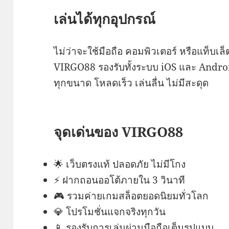
เล่นได้ทุกอุปกรณ์
ไม่ว่าจะใช้มือถือ คอมพิวเตอร์ หรือแท็บเล็
VIRGO88 รองรับทั้งระบบ iOS และ Androi
ทุกขนาด โหลดเร็ว เล่นลื่น ไม่มีสะดุด
จุดเด่นของ VIRGO88
🌟 เว็บตรงแท้ ปลอดภัย ไม่มีโกง
⚡ ฝากถอนออโต้ภายใน 3 วินาที
🎮 รวมค่ายเกมสล็อตยอดนิยมทั่วโลก
💎 โปรโมชั่นแจกจริงทุกวัน
📱 รองรับการเล่นผ่านมือถือเต็มรูปแบบ