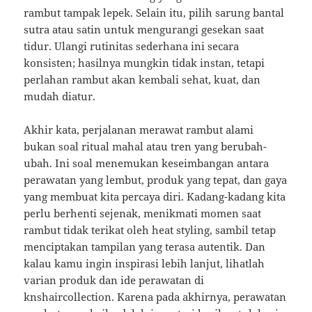
rambut tampak lepek. Selain itu, pilih sarung bantal
sutra atau satin untuk mengurangi gesekan saat
tidur. Ulangi rutinitas sederhana ini secara
konsisten; hasilnya mungkin tidak instan, tetapi
perlahan rambut akan kembali sehat, kuat, dan
mudah diatur.
Akhir kata, perjalanan merawat rambut alami
bukan soal ritual mahal atau tren yang berubah-
ubah. Ini soal menemukan keseimbangan antara
perawatan yang lembut, produk yang tepat, dan gaya
yang membuat kita percaya diri. Kadang-kadang kita
perlu berhenti sejenak, menikmati momen saat
rambut tidak terikat oleh heat styling, sambil tetap
menciptakan tampilan yang terasa autentik. Dan
kalau kamu ingin inspirasi lebih lanjut, lihatlah
varian produk dan ide perawatan di
knshaircollection. Karena pada akhirnya, perawatan