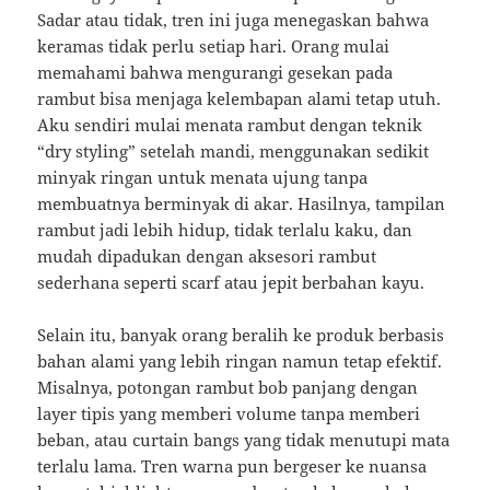
Sadar atau tidak, tren ini juga menegaskan bahwa
keramas tidak perlu setiap hari. Orang mulai
memahami bahwa mengurangi gesekan pada
rambut bisa menjaga kelembapan alami tetap utuh.
Aku sendiri mulai menata rambut dengan teknik
“dry styling” setelah mandi, menggunakan sedikit
minyak ringan untuk menata ujung tanpa
membuatnya berminyak di akar. Hasilnya, tampilan
rambut jadi lebih hidup, tidak terlalu kaku, dan
mudah dipadukan dengan aksesori rambut
sederhana seperti scarf atau jepit berbahan kayu.
Selain itu, banyak orang beralih ke produk berbasis
bahan alami yang lebih ringan namun tetap efektif.
Misalnya, potongan rambut bob panjang dengan
layer tipis yang memberi volume tanpa memberi
beban, atau curtain bangs yang tidak menutupi mata
terlalu lama. Tren warna pun bergeser ke nuansa