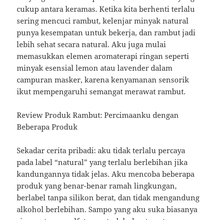
cukup antara keramas. Ketika kita berhenti terlalu
sering mencuci rambut, kelenjar minyak natural
punya kesempatan untuk bekerja, dan rambut jadi
lebih sehat secara natural. Aku juga mulai
memasukkan elemen aromaterapi ringan seperti
minyak esensial lemon atau lavender dalam
campuran masker, karena kenyamanan sensorik
ikut mempengaruhi semangat merawat rambut.
Review Produk Rambut: Percimaanku dengan
Beberapa Produk
Sekadar cerita pribadi: aku tidak terlalu percaya
pada label “natural” yang terlalu berlebihan jika
kandungannya tidak jelas. Aku mencoba beberapa
produk yang benar-benar ramah lingkungan,
berlabel tanpa silikon berat, dan tidak mengandung
alkohol berlebihan. Sampo yang aku suka biasanya