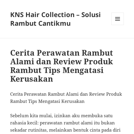
KNS Hair Collection – Solusi
Rambut Cantikmu
MENU
AND
WIDGETS
Cerita Perawatan Rambut
Alami dan Review Produk
Rambut Tips Mengatasi
Kerusakan
Cerita Perawatan Rambut Alami dan Review Produk
Rambut Tips Mengatasi Kerusakan
Sebelum kita mulai, izinkan aku membuka satu
rahasia kecil: perawatan rambut alami itu bukan
sekadar rutinitas, melainkan bentuk cinta pada diri