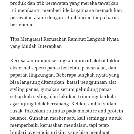
produk dan trik perawatan yang mereka tawarkan.
Ini membantu memberi ide bagaimana memadukan
perawatan alami dengan ritual harian tanpa harus
berlebihan.
Tips Mengatasi Kerusakan Rambut: Langkah Nyata
yang Mudah Diterapkan
Kerusakan rambut seringkali muncul akibat faktor
eksternal seperti panas berlebih, pewarnaan, dan
paparan lingkungan. Beberapa langkah nyata yang
bisa langsung diterapkan: batasi penggunaan alat
styling panas, gunakan serum pelindung panas
setiap kali styling, dan lakukan trimming berkala
agar ujung tidak bercabang. Ketika rambut sudah
rusak, fokuskan rutinitas pada moisture and protein
balance. Gunakan masker satu kali seminggu untuk
memperbaiki kerusakan mendalam, tapi tetap
hindari over-moisturizing yang bisa membuat