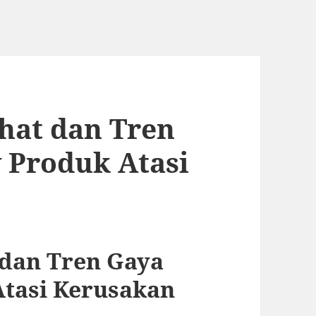
hat dan Tren
 Produk Atasi
dan Tren Gaya
Atasi Kerusakan