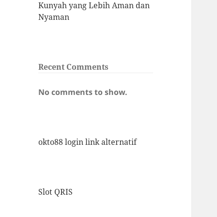
Kunyah yang Lebih Aman dan
Nyaman
Recent Comments
No comments to show.
okto88 login link alternatif
Slot QRIS