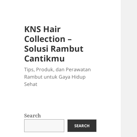
KNS Hair
Collection –
Solusi Rambut
Cantikmu
Tips, Produk, dan Perawatan
Rambut untuk Gaya Hidup
Sehat
Search
SEARCH