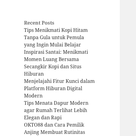
Recent Posts
Tips Menikmati Kopi Hitam
Tanpa Gula untuk Pemula
yang Ingin Mulai Belajar
Inspirasi Santai: Menikmati
Momen Luang Bersama
Secangkir Kopi dan Situs
Hiburan
Menjelajahi Fitur Kunci dalam
Platform Hiburan Digital
Modern
Tips Menata Dapur Modern
agar Rumah Terlihat Lebih
Elegan dan Rapi
OKTO88 dan Cara Pemilik
Anjing Membuat Rutinitas