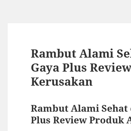
Rambut Alami Se
Gaya Plus Review
Kerusakan
Rambut Alami Sehat 
Plus Review Produk 