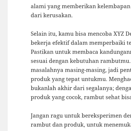
alami yang memberikan kelembapan 
dari kerusakan.
Selain itu, kamu bisa mencoba XYZ D
bekerja efektif dalam memperbaiki t
Pastikan untuk membaca kandungan
sesuai dengan kebutuhan rambutmu. 
masalahnya masing-masing, jadi pen
produk yang tepat untukmu. Mengha
bukanlah akhir dari segalanya; deng
produk yang cocok, rambut sehat bis
Jangan ragu untuk bereksperimen de
rambut dan produk, untuk menemuka