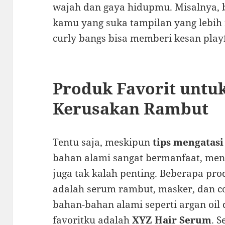
wajah dan gaya hidupmu. Misalnya, 
kamu yang suka tampilan yang lebih
curly bangs bisa memberi kesan play
Produk Favorit untu
Kerusakan Rambut
Tentu saja, meskipun
tips mengatas
bahan alami sangat bermanfaat, me
juga tak kalah penting. Beberapa pr
adalah serum rambut, masker, dan 
bahan-bahan alami seperti argan oil 
favoritku adalah
XYZ Hair Serum
. 