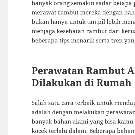
banyak orang semakin sadar betapa 
merawat rambut mereka dengan baha
bukan hanya untuk tampil lebih mena
menjaga kesehatan rambut dari kerus
beberapa tips menarik serta tren yan
Perawatan Rambut Al
Dilakukan di Rumah
Salah satu cara terbaik untuk mend
adalah dengan melakukan perawatan 
banyak bahan alami yang bisa kamu
kocek terlalu dalam. Beberapa bahan