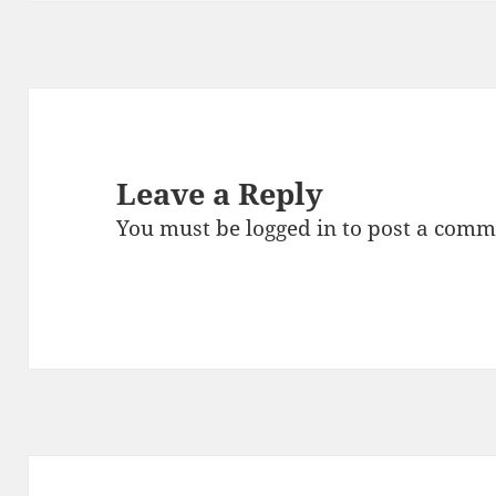
Leave a Reply
You must be
logged in
to post a comm
Post