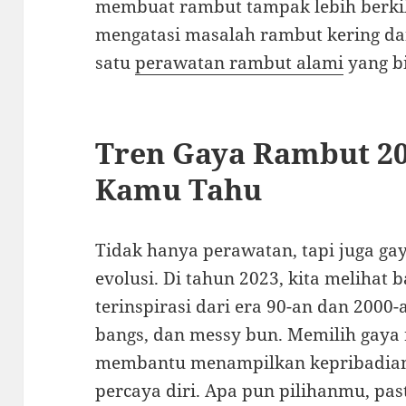
membuat rambut tampak lebih berkil
mengatasi masalah rambut kering dan
satu
perawatan rambut alami
yang b
Tren Gaya Rambut 20
Kamu Tahu
Tidak hanya perawatan, tapi juga g
evolusi. Di tahun 2023, kita melihat
terinspirasi dari era 90-an dan 2000-
bangs, dan messy bun. Memilih gaya 
membantu menampilkan kepribadia
percaya diri. Apa pun pilihanmu, pas