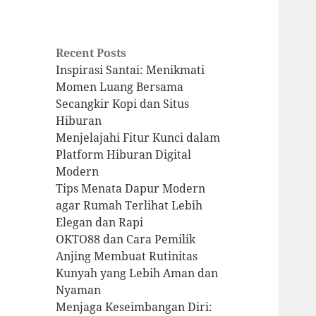
Recent Posts
Inspirasi Santai: Menikmati
Momen Luang Bersama
Secangkir Kopi dan Situs
Hiburan
Menjelajahi Fitur Kunci dalam
Platform Hiburan Digital
Modern
Tips Menata Dapur Modern
agar Rumah Terlihat Lebih
Elegan dan Rapi
OKTO88 dan Cara Pemilik
Anjing Membuat Rutinitas
Kunyah yang Lebih Aman dan
Nyaman
Menjaga Keseimbangan Diri: