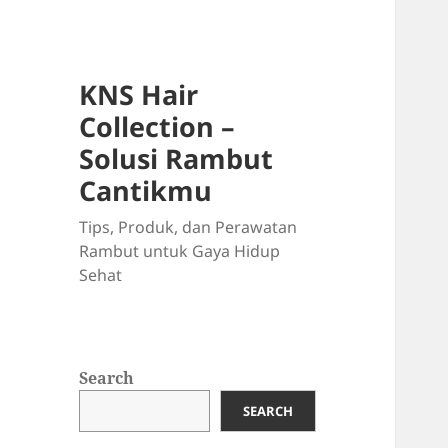
KNS Hair
Collection –
Solusi Rambut
Cantikmu
Tips, Produk, dan Perawatan
Rambut untuk Gaya Hidup
Sehat
Search
SEARCH