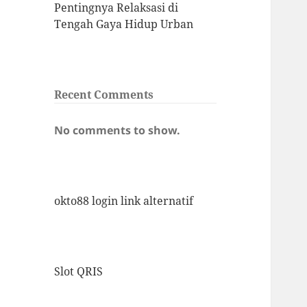
Pentingnya Relaksasi di
Tengah Gaya Hidup Urban
Recent Comments
No comments to show.
okto88 login link alternatif
Slot QRIS